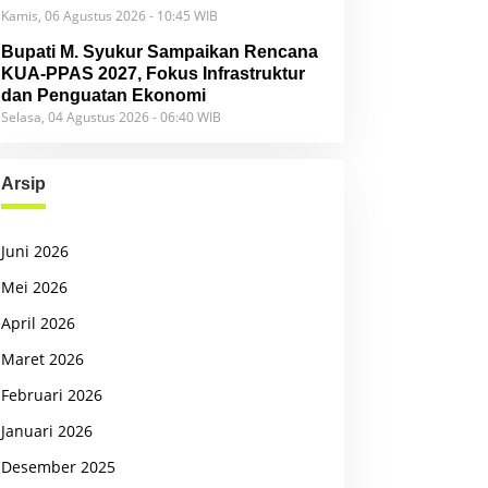
Kamis, 06 Agustus 2026 - 10:45 WIB
Bupati M. Syukur Sampaikan Rencana
KUA-PPAS 2027, Fokus Infrastruktur
dan Penguatan Ekonomi
Selasa, 04 Agustus 2026 - 06:40 WIB
Arsip
Juni 2026
Mei 2026
April 2026
Maret 2026
Februari 2026
Januari 2026
Desember 2025