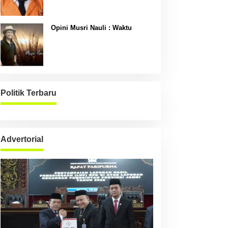
Opini Musri Nauli : Waktu
Politik Terbaru
Advertorial