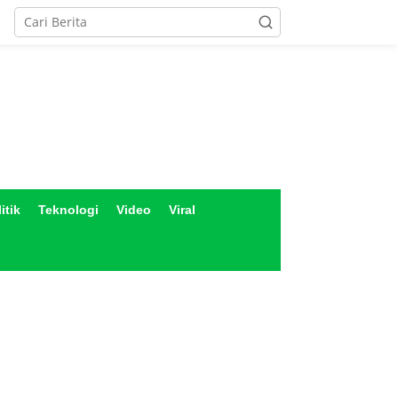
itik
Teknologi
Video
Viral