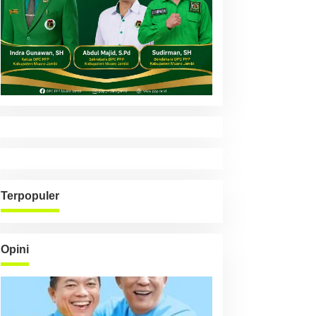
Terpopuler
Opini