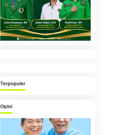
Terpopuler
Opini