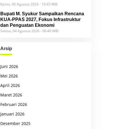
Kamis, 06 Agustus 2026 - 10:45 WIB
Bupati M. Syukur Sampaikan Rencana
KUA-PPAS 2027, Fokus Infrastruktur
dan Penguatan Ekonomi
Selasa, 04 Agustus 2026 - 06:40 WIB
Arsip
Juni 2026
Mei 2026
April 2026
Maret 2026
Februari 2026
Januari 2026
Desember 2025