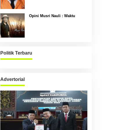
Opini Musri Nauli : Waktu
Politik Terbaru
Advertorial