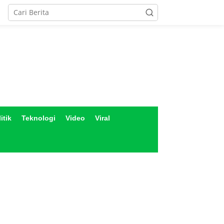
itik
Teknologi
Video
Viral