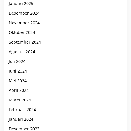
Januari 2025
Desember 2024
November 2024
Oktober 2024
September 2024
Agustus 2024
Juli 2024
Juni 2024
Mei 2024
April 2024
Maret 2024
Februari 2024
Januari 2024
Desember 2023