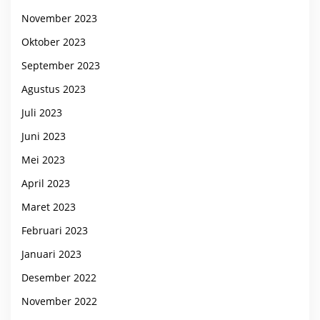
November 2023
Oktober 2023
September 2023
Agustus 2023
Juli 2023
Juni 2023
Mei 2023
April 2023
Maret 2023
Februari 2023
Januari 2023
Desember 2022
November 2022