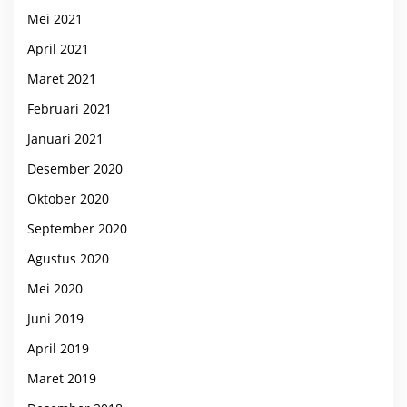
Mei 2021
April 2021
Maret 2021
Februari 2021
Januari 2021
Desember 2020
Oktober 2020
September 2020
Agustus 2020
Mei 2020
Juni 2019
April 2019
Maret 2019