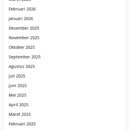
Februari 2026
Januari 2026
Desember 2025
November 2025
Oktober 2025
September 2025
Agustus 2025
Juli 2025
Juni 2025
Mei 2025
April 2025
Maret 2025
Februari 2025