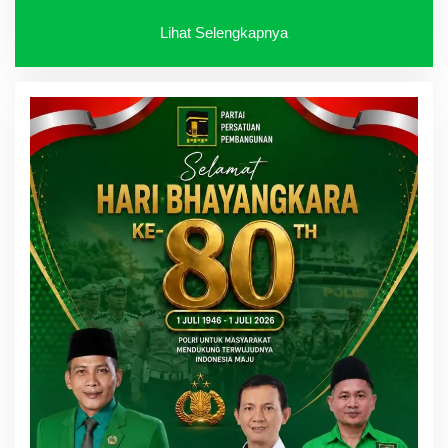
Lihat Selengkapnya