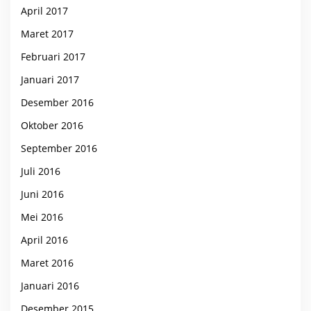
April 2017
Maret 2017
Februari 2017
Januari 2017
Desember 2016
Oktober 2016
September 2016
Juli 2016
Juni 2016
Mei 2016
April 2016
Maret 2016
Januari 2016
Desember 2015