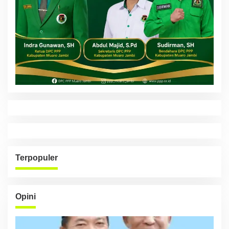
Terpopuler
Opini