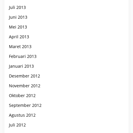
Juli 2013
Juni 2013
Mei 2013
April 2013
Maret 2013
Februari 2013
Januari 2013
Desember 2012
November 2012
Oktober 2012
September 2012
Agustus 2012
Juli 2012