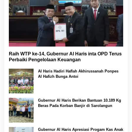
Raih WTP ke-14, Gubernur Al Haris inta OPD Terus
Perbaiki Pengelolaan Keuangan
Al Haris Hadiri Haflah Akhirussanah Ponpes
Al Hafizh Bunga Antoi
Gubernur Al Haris Berikan Bantuan 10.189 Kg
Beras Pada Korban Banjir di Sarolangun
Gubernur Al Haris Apresiasi Progam Kas Anak