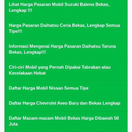
Lihat Harga Pasaran Mobil Suzuki Baleno Bekas,
Lengkap !!!
Harga Pasaran Daihatsu Ceria Bekas, Lengkap Semua
Tipe!!!
Informasi Mengenai Harga Pasaran Daihatsu Taruna
Bekas, Lengkap!!!
Ciri-ciri Mobil yang Pernah Dipakai Tabrakan atau
Kecelakaan Hebat
Daftar Harga Mobil Nissan Semua Tipe
Daftar Harga Chevrolet Aveo Baru dan Bekas Lengkap
Daftar Macam-macam Mobil Bekas Harga Dibawah 50
Juta