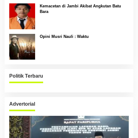
Kemacetan di Jambi Akibat Angkutan Batu
Bara
Opini Musri Nauli : Waktu
Politik Terbaru
Advertorial