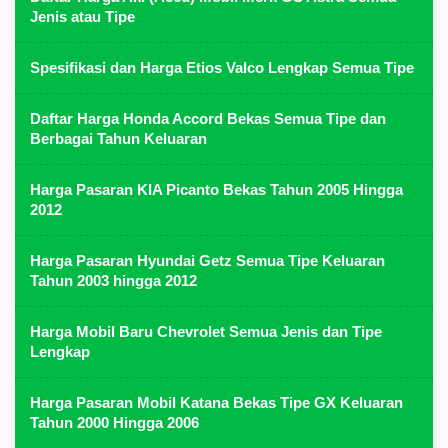
Jenis atau Tipe
Spesifikasi dan Harga Etios Valco Lengkap Semua Tipe
Daftar Harga Honda Accord Bekas Semua Tipe dan
Berbagai Tahun Keluaran
Harga Pasaran KIA Picanto Bekas Tahun 2005 Hingga
2012
Harga Pasaran Hyundai Getz Semua Tipe Keluaran
Tahun 2003 hingga 2012
Harga Mobil Baru Chevrolet Semua Jenis dan Tipe
Lengkap
Harga Pasaran Mobil Katana Bekas Tipe GX Keluaran
Tahun 2000 Hingga 2006