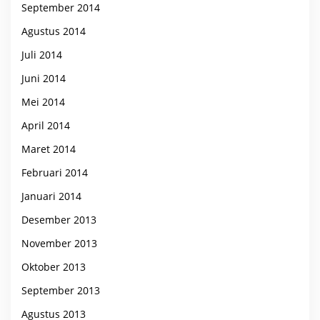
September 2014
Agustus 2014
Juli 2014
Juni 2014
Mei 2014
April 2014
Maret 2014
Februari 2014
Januari 2014
Desember 2013
November 2013
Oktober 2013
September 2013
Agustus 2013