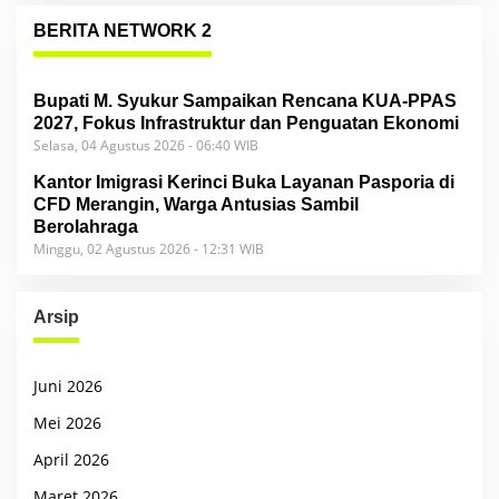
BERITA NETWORK 2
Bupati M. Syukur Sampaikan Rencana KUA-PPAS
2027, Fokus Infrastruktur dan Penguatan Ekonomi
Selasa, 04 Agustus 2026 - 06:40 WIB
Kantor Imigrasi Kerinci Buka Layanan Pasporia di
CFD Merangin, Warga Antusias Sambil
Berolahraga
Minggu, 02 Agustus 2026 - 12:31 WIB
Arsip
Juni 2026
Mei 2026
April 2026
Maret 2026