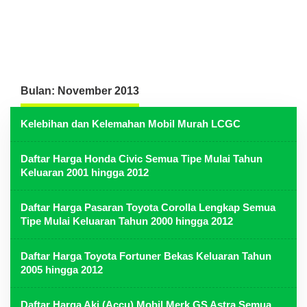
Bulan:
November 2013
Kelebihan dan Kelemahan Mobil Murah LCGC
Daftar Harga Honda Civic Semua Tipe Mulai Tahun
Keluaran 2001 hingga 2012
Daftar Harga Pasaran Toyota Corolla Lengkap Semua
Tipe Mulai Keluaran Tahun 2000 hingga 2012
Daftar Harga Toyota Fortuner Bekas Keluaran Tahun
2005 hingga 2012
Daftar Harga Aki (Accu) Mobil Merk GS Astra Semua