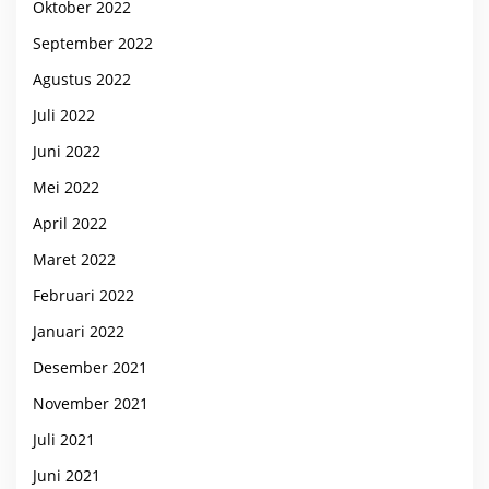
Oktober 2022
September 2022
Agustus 2022
Juli 2022
Juni 2022
Mei 2022
April 2022
Maret 2022
Februari 2022
Januari 2022
Desember 2021
November 2021
Juli 2021
Juni 2021