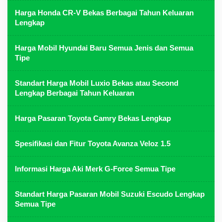
Harga Honda CR-V Bekas Berbagai Tahun Keluaran
Lengkap
Harga Mobil Hyundai Baru Semua Jenis dan Semua
Tipe
Standart Harga Mobil Luxio Bekas atau Second
Lengkap Berbagai Tahun Keluaran
Harga Pasaran Toyota Camry Bekas Lengkap
Spesifikasi dan Fitur Toyota Avanza Veloz 1.5
Informasi Harga Aki Merk G-Force Semua Tipe
Standart Harga Pasaran Mobil Suzuki Escudo Lengkap
Semua Tipe