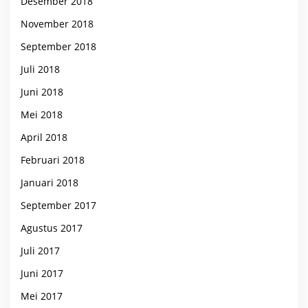
Desember 2018
November 2018
September 2018
Juli 2018
Juni 2018
Mei 2018
April 2018
Februari 2018
Januari 2018
September 2017
Agustus 2017
Juli 2017
Juni 2017
Mei 2017