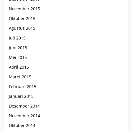
November 2015
Oktober 2015
Agustus 2015
Juli 2015
Juni 2015
Mei 2015
April 2015
Maret 2015
Februari 2015
Januari 2015
Desember 2014
November 2014
Oktober 2014