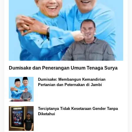
Dumisake dan Penerangan Umum Tenaga Surya
Dumisake: Membangun Kemandirian
Pertanian dan Peternakan di Jambi
Terciptanya Tidak Kesetaraan Gender Tanpa
Diketahui