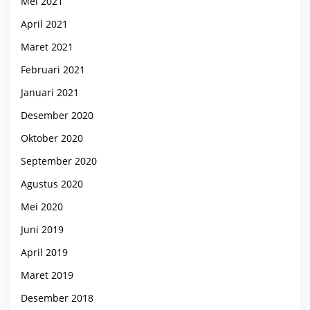
Mei 2021
April 2021
Maret 2021
Februari 2021
Januari 2021
Desember 2020
Oktober 2020
September 2020
Agustus 2020
Mei 2020
Juni 2019
April 2019
Maret 2019
Desember 2018