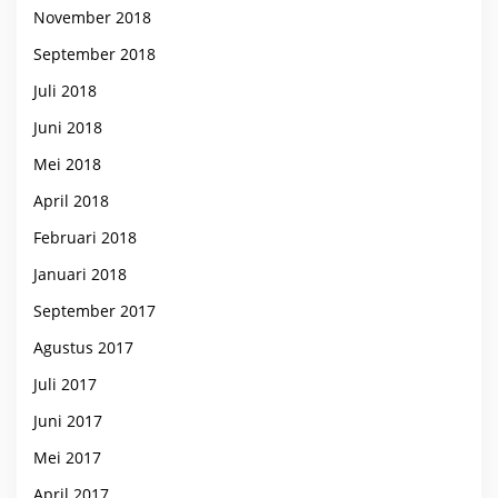
November 2018
September 2018
Juli 2018
Juni 2018
Mei 2018
April 2018
Februari 2018
Januari 2018
September 2017
Agustus 2017
Juli 2017
Juni 2017
Mei 2017
April 2017