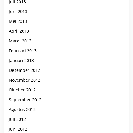
Juli 2013
Juni 2013
Mei 2013
April 2013
Maret 2013
Februari 2013
Januari 2013
Desember 2012
November 2012
Oktober 2012
September 2012
Agustus 2012
Juli 2012
Juni 2012