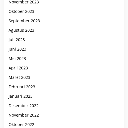
November 2023
Oktober 2023
September 2023
Agustus 2023
Juli 2023
Juni 2023
Mei 2023
April 2023
Maret 2023
Februari 2023
Januari 2023
Desember 2022
November 2022
Oktober 2022