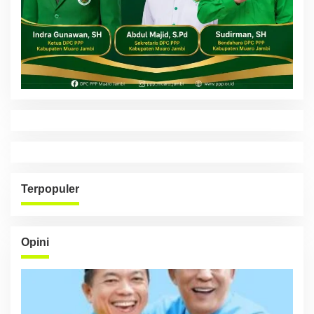
Terpopuler
Opini