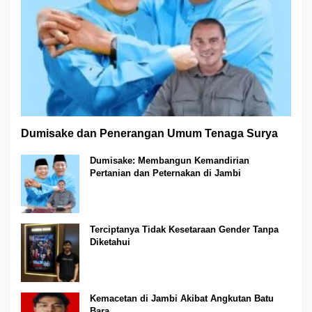
Dumisake dan Penerangan Umum Tenaga Surya
Dumisake: Membangun Kemandirian
Pertanian dan Peternakan di Jambi
Terciptanya Tidak Kesetaraan Gender Tanpa
Diketahui
Kemacetan di Jambi Akibat Angkutan Batu
Bara