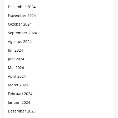
Desember 2024
November 2024
Oktober 2024
September 2024
Agustus 2024
Juli 2024
Juni 2024
Mei 2024
April 2024
Maret 2024
Februari 2024
Januari 2024
Desember 2023