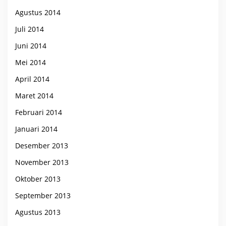
Agustus 2014
Juli 2014
Juni 2014
Mei 2014
April 2014
Maret 2014
Februari 2014
Januari 2014
Desember 2013
November 2013
Oktober 2013
September 2013
Agustus 2013