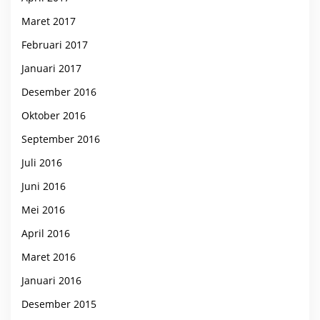
Maret 2017
Februari 2017
Januari 2017
Desember 2016
Oktober 2016
September 2016
Juli 2016
Juni 2016
Mei 2016
April 2016
Maret 2016
Januari 2016
Desember 2015