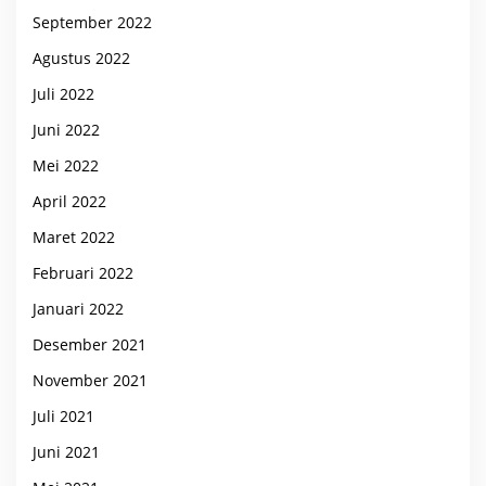
September 2022
Agustus 2022
Juli 2022
Juni 2022
Mei 2022
April 2022
Maret 2022
Februari 2022
Januari 2022
Desember 2021
November 2021
Juli 2021
Juni 2021