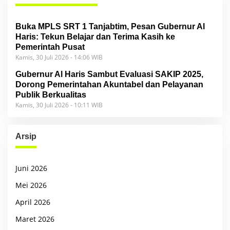
Buka MPLS SRT 1 Tanjabtim, Pesan Gubernur Al
Haris: Tekun Belajar dan Terima Kasih ke
Pemerintah Pusat
Kamis, 30 Juli 2026 - 14:06 WIB
Gubernur Al Haris Sambut Evaluasi SAKIP 2025,
Dorong Pemerintahan Akuntabel dan Pelayanan
Publik Berkualitas
Kamis, 30 Juli 2026 - 10:11 WIB
Arsip
Juni 2026
Mei 2026
April 2026
Maret 2026