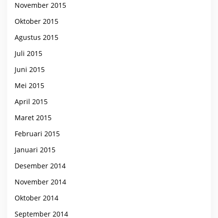
November 2015
Oktober 2015
Agustus 2015
Juli 2015
Juni 2015
Mei 2015
April 2015
Maret 2015
Februari 2015
Januari 2015
Desember 2014
November 2014
Oktober 2014
September 2014