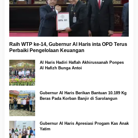
Raih WTP ke-14, Gubernur Al Haris inta OPD Terus
Perbaiki Pengelolaan Keuangan
Al Haris Hadiri Haflah Akhirussanah Ponpes
Al Hafizh Bunga Antoi
Gubernur Al Haris Berikan Bantuan 10.189 Kg
Beras Pada Korban Banjir di Sarolangun
Gubernur Al Haris Apresiasi Progam Kas Anak
Yatim