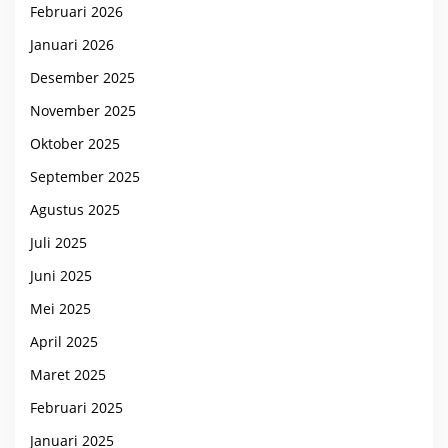
Februari 2026
Januari 2026
Desember 2025
November 2025
Oktober 2025
September 2025
Agustus 2025
Juli 2025
Juni 2025
Mei 2025
April 2025
Maret 2025
Februari 2025
Januari 2025