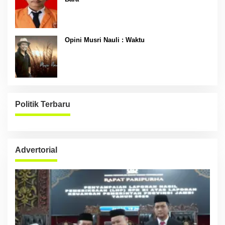
Opini Musri Nauli : Waktu
Politik Terbaru
Advertorial