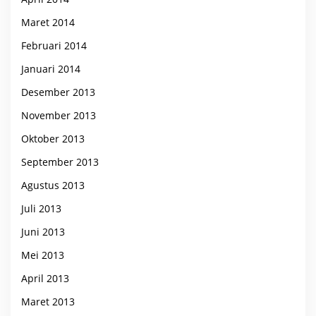
Maret 2014
Februari 2014
Januari 2014
Desember 2013
November 2013
Oktober 2013
September 2013
Agustus 2013
Juli 2013
Juni 2013
Mei 2013
April 2013
Maret 2013