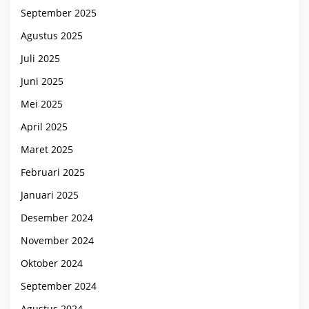
September 2025
Agustus 2025
Juli 2025
Juni 2025
Mei 2025
April 2025
Maret 2025
Februari 2025
Januari 2025
Desember 2024
November 2024
Oktober 2024
September 2024
Agustus 2024