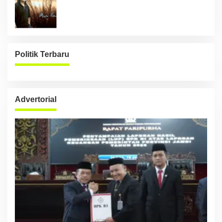
Politik Terbaru
Advertorial