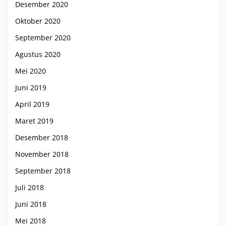
Desember 2020
Oktober 2020
September 2020
Agustus 2020
Mei 2020
Juni 2019
April 2019
Maret 2019
Desember 2018
November 2018
September 2018
Juli 2018
Juni 2018
Mei 2018