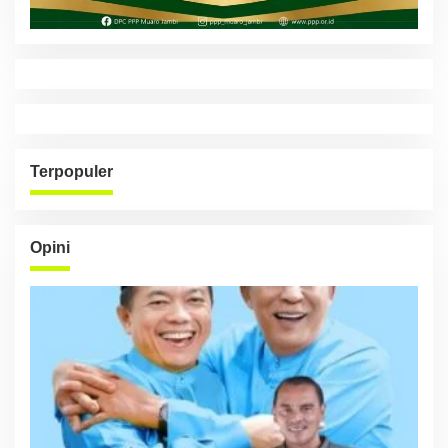
Terpopuler
Opini