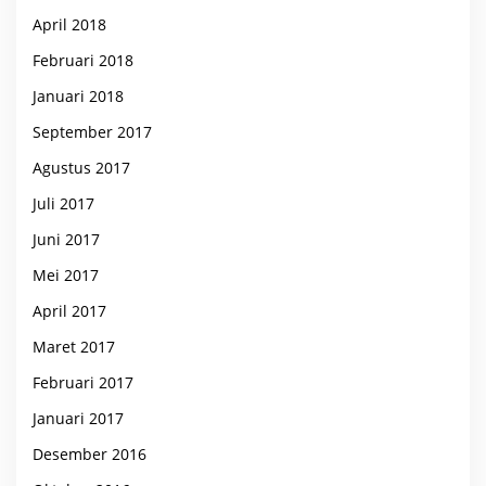
April 2018
Februari 2018
Januari 2018
September 2017
Agustus 2017
Juli 2017
Juni 2017
Mei 2017
April 2017
Maret 2017
Februari 2017
Januari 2017
Desember 2016