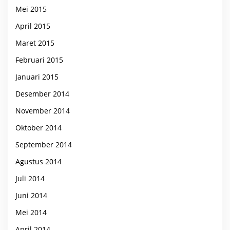
Mei 2015
April 2015
Maret 2015
Februari 2015
Januari 2015
Desember 2014
November 2014
Oktober 2014
September 2014
Agustus 2014
Juli 2014
Juni 2014
Mei 2014
April 2014