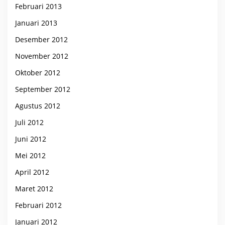
Februari 2013
Januari 2013
Desember 2012
November 2012
Oktober 2012
September 2012
Agustus 2012
Juli 2012
Juni 2012
Mei 2012
April 2012
Maret 2012
Februari 2012
Januari 2012