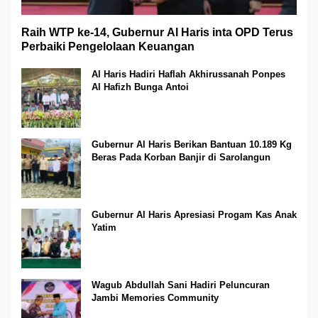
Raih WTP ke-14, Gubernur Al Haris inta OPD Terus
Perbaiki Pengelolaan Keuangan
Al Haris Hadiri Haflah Akhirussanah Ponpes
Al Hafizh Bunga Antoi
Gubernur Al Haris Berikan Bantuan 10.189 Kg
Beras Pada Korban Banjir di Sarolangun
Gubernur Al Haris Apresiasi Progam Kas Anak
Yatim
Wagub Abdullah Sani Hadiri Peluncuran
Jambi Memories Community