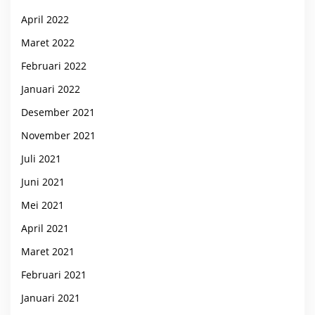
April 2022
Maret 2022
Februari 2022
Januari 2022
Desember 2021
November 2021
Juli 2021
Juni 2021
Mei 2021
April 2021
Maret 2021
Februari 2021
Januari 2021