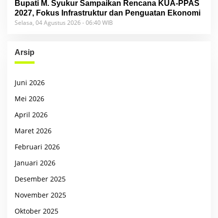
Bupati M. Syukur Sampaikan Rencana KUA-PPAS
2027, Fokus Infrastruktur dan Penguatan Ekonomi
Selasa, 04 Agustus 2026 - 06:40 WIB
Arsip
Juni 2026
Mei 2026
April 2026
Maret 2026
Februari 2026
Januari 2026
Desember 2025
November 2025
Oktober 2025