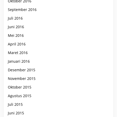
Oktober 2016
September 2016
Juli 2016
Juni 2016
Mei 2016
April 2016
Maret 2016
Januari 2016
Desember 2015
November 2015
Oktober 2015
Agustus 2015
Juli 2015
Juni 2015