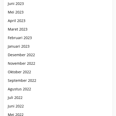
Juni 2023
Mei 2023
April 2023
Maret 2023
Februari 2023
Januari 2023
Desember 2022
November 2022
Oktober 2022
September 2022
Agustus 2022
Juli 2022
Juni 2022
Mei 2022