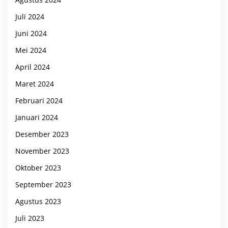
Juli 2024
Juni 2024
Mei 2024
April 2024
Maret 2024
Februari 2024
Januari 2024
Desember 2023
November 2023
Oktober 2023
September 2023
Agustus 2023
Juli 2023