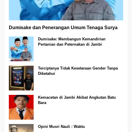
Dumisake dan Penerangan Umum Tenaga Surya
Dumisake: Membangun Kemandirian
Pertanian dan Peternakan di Jambi
Terciptanya Tidak Kesetaraan Gender Tanpa
Diketahui
Kemacetan di Jambi Akibat Angkutan Batu
Bara
Opini Musri Nauli : Waktu