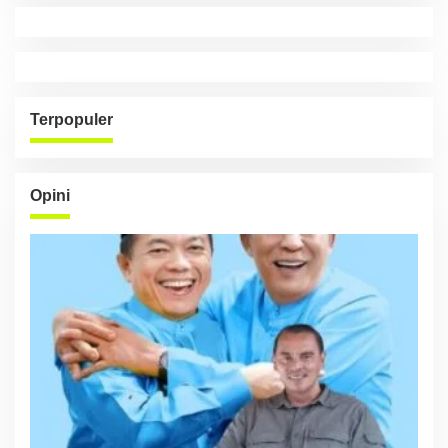
Terpopuler
Opini