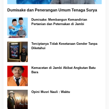
Dumisake dan Penerangan Umum Tenaga Surya
Dumisake: Membangun Kemandirian
Pertanian dan Peternakan di Jambi
Terciptanya Tidak Kesetaraan Gender Tanpa
Diketahui
Kemacetan di Jambi Akibat Angkutan Batu
Bara
Opini Musri Nauli : Waktu