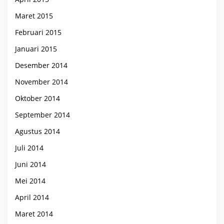
Maret 2015
Februari 2015
Januari 2015
Desember 2014
November 2014
Oktober 2014
September 2014
Agustus 2014
Juli 2014
Juni 2014
Mei 2014
April 2014
Maret 2014