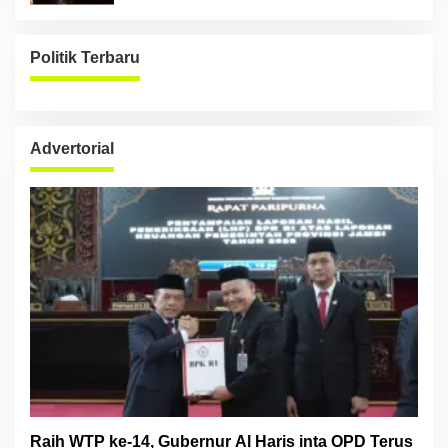
Politik Terbaru
Advertorial
Raih WTP ke-14, Gubernur Al Haris inta OPD Terus