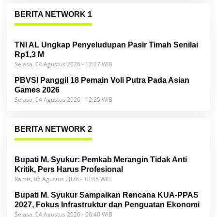
BERITA NETWORK 1
TNI AL Ungkap Penyeludupan Pasir Timah Senilai
Rp1,3 M
Selasa, 04 Agustus 2026 - 12:27 WIB
PBVSI Panggil 18 Pemain Voli Putra Pada Asian
Games 2026
Selasa, 04 Agustus 2026 - 12:25 WIB
BERITA NETWORK 2
Bupati M. Syukur: Pemkab Merangin Tidak Anti
Kritik, Pers Harus Profesional
Kamis, 06 Agustus 2026 - 10:45 WIB
Bupati M. Syukur Sampaikan Rencana KUA-PPAS
2027, Fokus Infrastruktur dan Penguatan Ekonomi
Selasa, 04 Agustus 2026 - 06:40 WIB