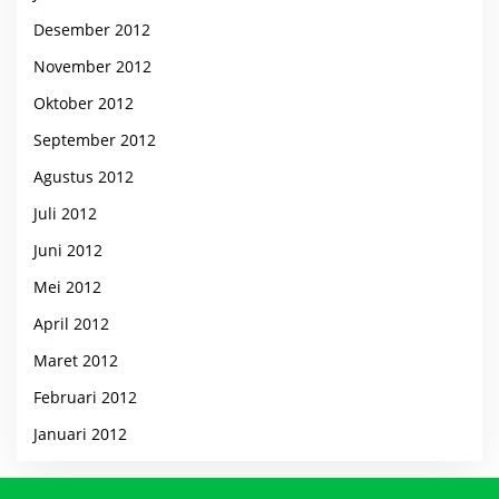
Desember 2012
November 2012
Oktober 2012
September 2012
Agustus 2012
Juli 2012
Juni 2012
Mei 2012
April 2012
Maret 2012
Februari 2012
Januari 2012