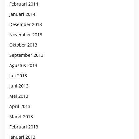
Februari 2014
Januari 2014
Desember 2013
November 2013
Oktober 2013
September 2013
Agustus 2013
Juli 2013
Juni 2013
Mei 2013
April 2013
Maret 2013
Februari 2013
Januari 2013