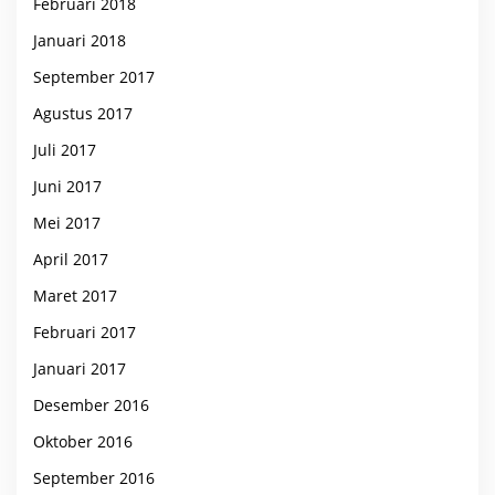
Februari 2018
Januari 2018
September 2017
Agustus 2017
Juli 2017
Juni 2017
Mei 2017
April 2017
Maret 2017
Februari 2017
Januari 2017
Desember 2016
Oktober 2016
September 2016