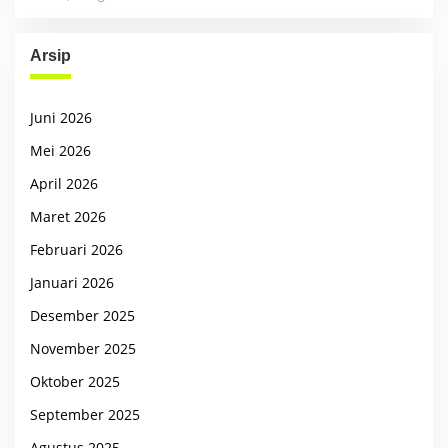
Arsip
Juni 2026
Mei 2026
April 2026
Maret 2026
Februari 2026
Januari 2026
Desember 2025
November 2025
Oktober 2025
September 2025
Agustus 2025