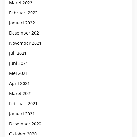
Maret 2022
Februari 2022
Januari 2022
Desember 2021
November 2021
Juli 2021
Juni 2021
Mei 2021
April 2021
Maret 2021
Februari 2021
Januari 2021
Desember 2020
Oktober 2020