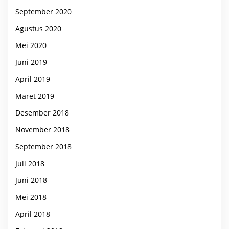
September 2020
Agustus 2020
Mei 2020
Juni 2019
April 2019
Maret 2019
Desember 2018
November 2018
September 2018
Juli 2018
Juni 2018
Mei 2018
April 2018