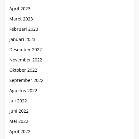
April 2023
Maret 2023
Februari 2023
Januari 2023
Desember 2022
November 2022
Oktober 2022
September 2022
Agustus 2022
Juli 2022
Juni 2022
Mei 2022
April 2022