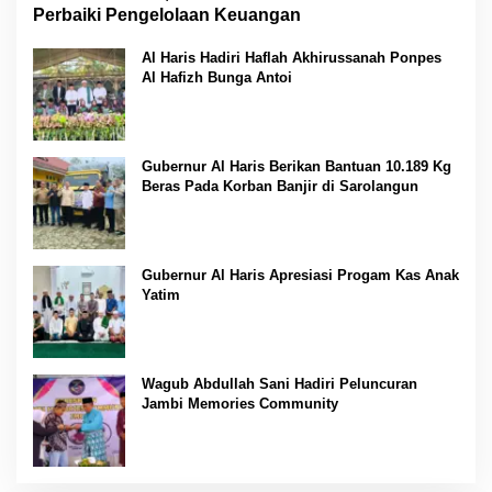
Perbaiki Pengelolaan Keuangan
Al Haris Hadiri Haflah Akhirussanah Ponpes
Al Hafizh Bunga Antoi
Gubernur Al Haris Berikan Bantuan 10.189 Kg
Beras Pada Korban Banjir di Sarolangun
Gubernur Al Haris Apresiasi Progam Kas Anak
Yatim
Wagub Abdullah Sani Hadiri Peluncuran
Jambi Memories Community