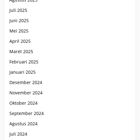
Juli 2025
Juni 2025
Mei 2025
April 2025
Maret 2025
Februari 2025
Januari 2025
Desember 2024
November 2024
Oktober 2024
September 2024
Agustus 2024
Juli 2024