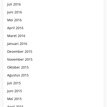
Juli 2016
Juni 2016
Mei 2016
April 2016
Maret 2016
Januari 2016
Desember 2015
November 2015
Oktober 2015
Agustus 2015
Juli 2015
Juni 2015
Mei 2015
April 2015