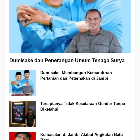
Dumisake dan Penerangan Umum Tenaga Surya
Dumisake: Membangun Kemandirian
Pertanian dan Peternakan di Jambi
Terciptanya Tidak Kesetaraan Gender Tanpa
Diketahui
Kemacetan di Jambi Akibat Angkutan Batu