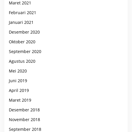
Maret 2021
Februari 2021
Januari 2021
Desember 2020
Oktober 2020
September 2020
Agustus 2020
Mei 2020
Juni 2019
April 2019
Maret 2019
Desember 2018
November 2018
September 2018