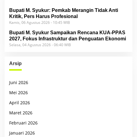
Bupati M. Syukur: Pemkab Merangin Tidak Anti
Kritik, Pers Harus Profesional
Kamis, 06 Agustus 2026 - 10:45 WIB
Bupati M. Syukur Sampaikan Rencana KUA-PPAS
2027, Fokus Infrastruktur dan Penguatan Ekonomi
Selasa, 04 Agustus 2026 - 06:40 WIB
Arsip
Juni 2026
Mei 2026
April 2026
Maret 2026
Februari 2026
Januari 2026