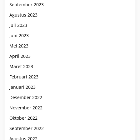
September 2023
Agustus 2023
Juli 2023
Juni 2023
Mei 2023
April 2023
Maret 2023
Februari 2023
Januari 2023
Desember 2022
November 2022
Oktober 2022
September 2022
Agustus 2022