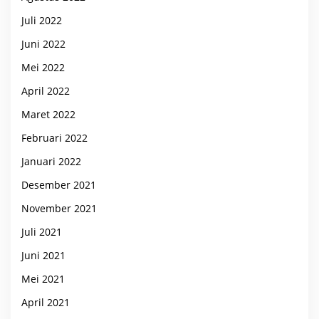
Juli 2022
Juni 2022
Mei 2022
April 2022
Maret 2022
Februari 2022
Januari 2022
Desember 2021
November 2021
Juli 2021
Juni 2021
Mei 2021
April 2021