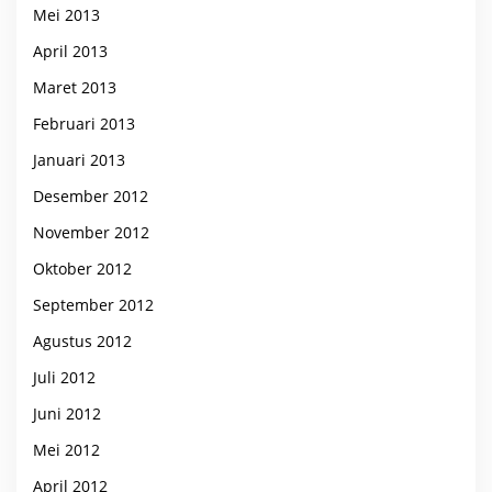
Mei 2013
April 2013
Maret 2013
Februari 2013
Januari 2013
Desember 2012
November 2012
Oktober 2012
September 2012
Agustus 2012
Juli 2012
Juni 2012
Mei 2012
April 2012