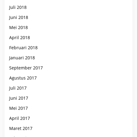
Juli 2018
Juni 2018
Mei 2018
April 2018
Februari 2018
Januari 2018
September 2017
Agustus 2017
Juli 2017
Juni 2017
Mei 2017
April 2017
Maret 2017