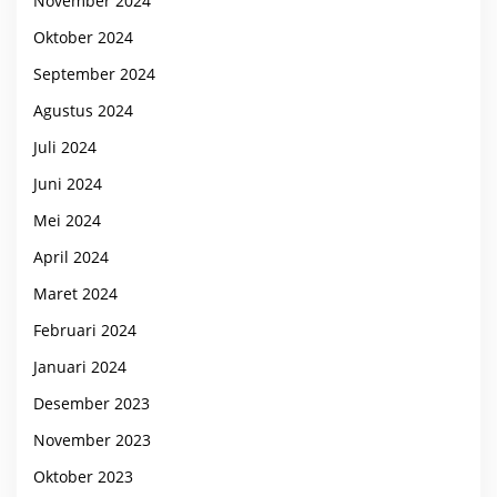
November 2024
Oktober 2024
September 2024
Agustus 2024
Juli 2024
Juni 2024
Mei 2024
April 2024
Maret 2024
Februari 2024
Januari 2024
Desember 2023
November 2023
Oktober 2023