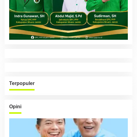
Terpopuler
Opini