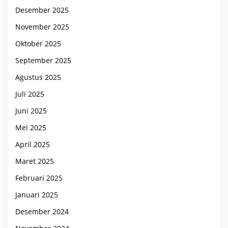
Desember 2025
November 2025
Oktober 2025
September 2025
Agustus 2025
Juli 2025
Juni 2025
Mei 2025
April 2025
Maret 2025
Februari 2025
Januari 2025
Desember 2024