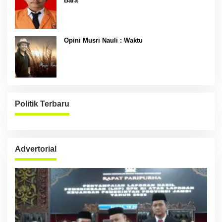
Bara
Opini Musri Nauli : Waktu
Politik Terbaru
Advertorial