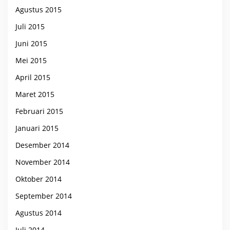
Agustus 2015
Juli 2015
Juni 2015
Mei 2015
April 2015
Maret 2015
Februari 2015
Januari 2015
Desember 2014
November 2014
Oktober 2014
September 2014
Agustus 2014
Juli 2014