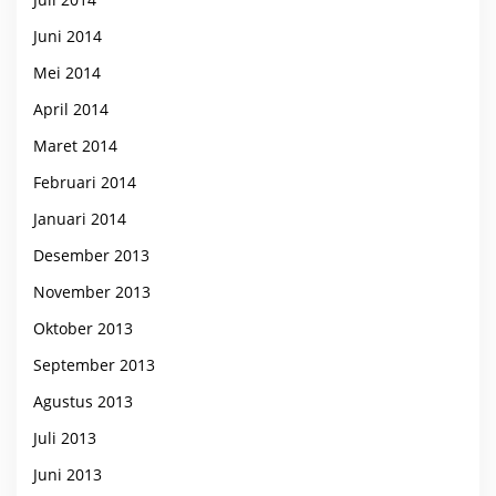
Juni 2014
Mei 2014
April 2014
Maret 2014
Februari 2014
Januari 2014
Desember 2013
November 2013
Oktober 2013
September 2013
Agustus 2013
Juli 2013
Juni 2013