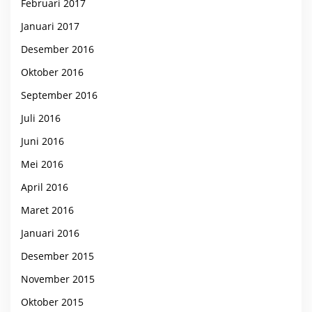
Februari 2017
Januari 2017
Desember 2016
Oktober 2016
September 2016
Juli 2016
Juni 2016
Mei 2016
April 2016
Maret 2016
Januari 2016
Desember 2015
November 2015
Oktober 2015