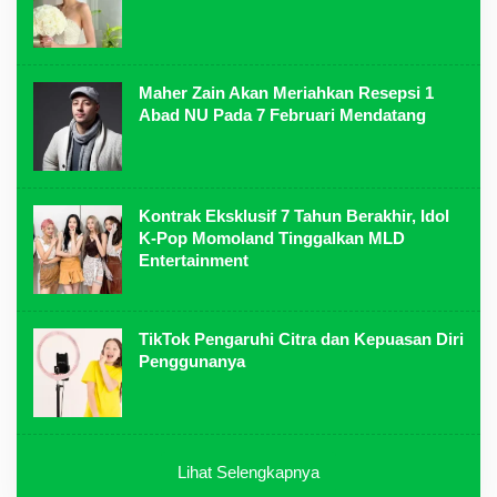
Maher Zain Akan Meriahkan Resepsi 1
Abad NU Pada 7 Februari Mendatang
Kontrak Eksklusif 7 Tahun Berakhir, Idol
K-Pop Momoland Tinggalkan MLD
Entertainment
TikTok Pengaruhi Citra dan Kepuasan Diri
Penggunanya
Lihat Selengkapnya