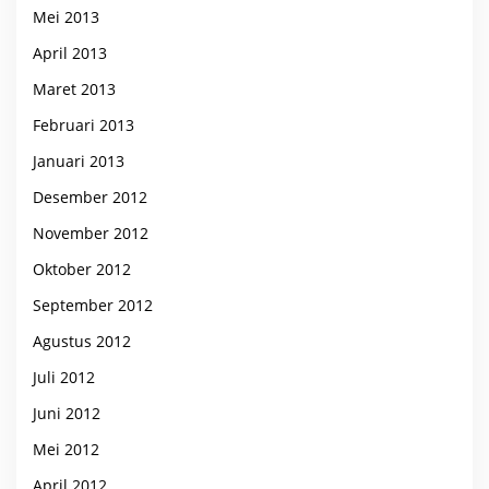
Mei 2013
April 2013
Maret 2013
Februari 2013
Januari 2013
Desember 2012
November 2012
Oktober 2012
September 2012
Agustus 2012
Juli 2012
Juni 2012
Mei 2012
April 2012