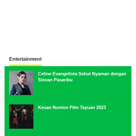
Entertainment
Celine Evangelista Sebut Nyaman dengan
Stevan Pasaribu
Kesan Nonton Film Tayuan 2023