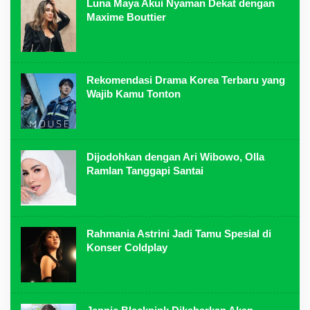
Luna Maya Akui Nyaman Dekat dengan
Maxime Bouttier
Rekomendasi Drama Korea Terbaru yang
Wajib Kamu Tonton
Dijodohkan dengan Ari Wibowo, Olla
Ramlan Tanggapi Santai
Rahmania Astrini Jadi Tamu Spesial di
Konser Coldplay