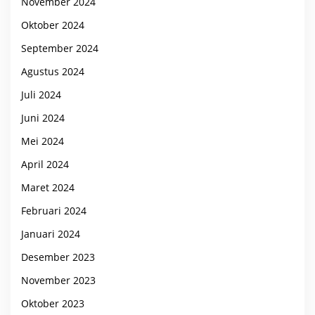
November 2024
Oktober 2024
September 2024
Agustus 2024
Juli 2024
Juni 2024
Mei 2024
April 2024
Maret 2024
Februari 2024
Januari 2024
Desember 2023
November 2023
Oktober 2023