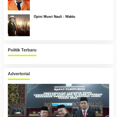
Opini Musri Nauli : Waktu
Politik Terbaru
Advertorial