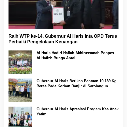
Raih WTP ke-14, Gubernur Al Haris inta OPD Terus
Perbaiki Pengelolaan Keuangan
Al Haris Hadiri Haflah Akhirussanah Ponpes
Al Hafizh Bunga Antoi
Gubernur Al Haris Berikan Bantuan 10.189 Kg
Beras Pada Korban Banjir di Sarolangun
Gubernur Al Haris Apresiasi Progam Kas Anak
Yatim