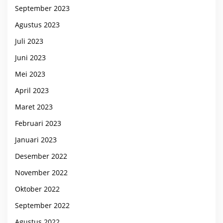
September 2023
Agustus 2023
Juli 2023
Juni 2023
Mei 2023
April 2023
Maret 2023
Februari 2023
Januari 2023
Desember 2022
November 2022
Oktober 2022
September 2022
Agustus 2022