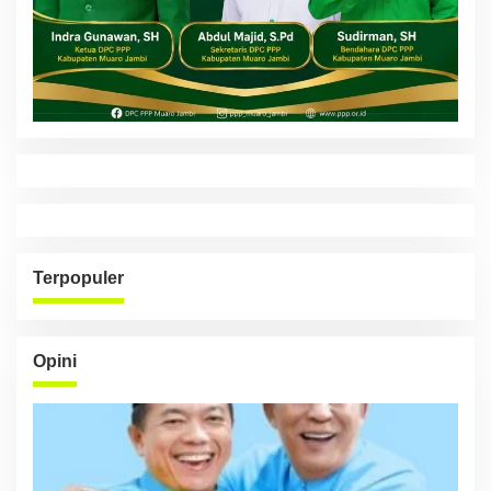
Terpopuler
Opini