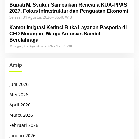
Bupati M. Syukur Sampaikan Rencana KUA-PPAS
2027, Fokus Infrastruktur dan Penguatan Ekonomi
Selasa, 04 Agustus 2026 - 06:40 WIB
Kantor Imigrasi Kerinci Buka Layanan Pasporia di
CFD Merangin, Warga Antusias Sambil
Berolahraga
Minggu, 02 Agustus 2026 - 12:31 WIB
Arsip
Juni 2026
Mei 2026
April 2026
Maret 2026
Februari 2026
Januari 2026