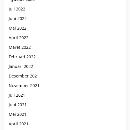
Juli 2022
Juni 2022
Mei 2022
April 2022
Maret 2022
Februari 2022
Januari 2022
Desember 2021
November 2021
Juli 2021
Juni 2021
Mei 2021
April 2021