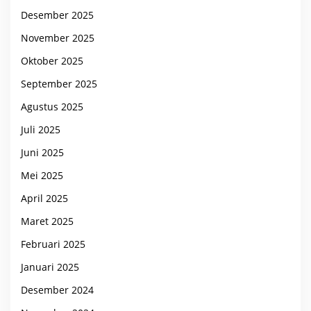
Desember 2025
November 2025
Oktober 2025
September 2025
Agustus 2025
Juli 2025
Juni 2025
Mei 2025
April 2025
Maret 2025
Februari 2025
Januari 2025
Desember 2024