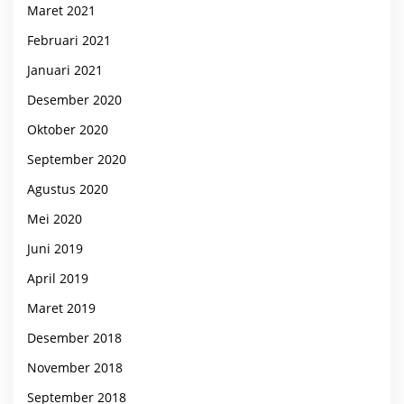
Maret 2021
Februari 2021
Januari 2021
Desember 2020
Oktober 2020
September 2020
Agustus 2020
Mei 2020
Juni 2019
April 2019
Maret 2019
Desember 2018
November 2018
September 2018