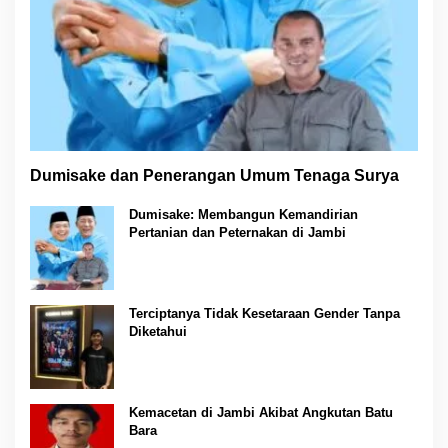
Dumisake dan Penerangan Umum Tenaga Surya
Dumisake: Membangun Kemandirian
Pertanian dan Peternakan di Jambi
Terciptanya Tidak Kesetaraan Gender Tanpa
Diketahui
Kemacetan di Jambi Akibat Angkutan Batu
Bara