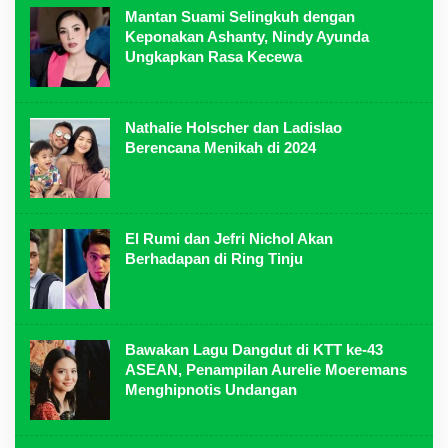
Mantan Suami Selingkuh dengan
Keponakan Ashanty, Nindy Ayunda
Ungkapkan Rasa Kecewa
Nathalie Holscher dan Ladislao
Berencana Menikah di 2024
El Rumi dan Jefri Nichol Akan
Berhadapan di Ring Tinju
Bawakan Lagu Dangdut di KTT ke-43
ASEAN, Penampilan Aurelie Moeremans
Menghipnotis Undangan