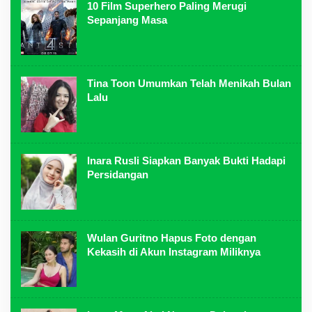
10 Film Superhero Paling Merugi
Sepanjang Masa
Tina Toon Umumkan Telah Menikah Bulan
Lalu
Inara Rusli Siapkan Banyak Bukti Hadapi
Persidangan
Wulan Guritno Hapus Foto dengan
Kekasih di Akun Instagram Miliknya