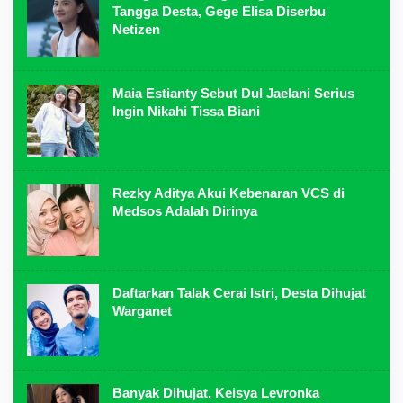
Tangga Desta, Gege Elisa Diserbu
Netizen
Maia Estianty Sebut Dul Jaelani Serius
Ingin Nikahi Tissa Biani
Rezky Aditya Akui Kebenaran VCS di
Medsos Adalah Dirinya
Daftarkan Talak Cerai Istri, Desta Dihujat
Warganet
Banyak Dihujat, Keisya Levronka