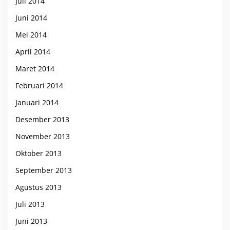
Juli 2014
Juni 2014
Mei 2014
April 2014
Maret 2014
Februari 2014
Januari 2014
Desember 2013
November 2013
Oktober 2013
September 2013
Agustus 2013
Juli 2013
Juni 2013