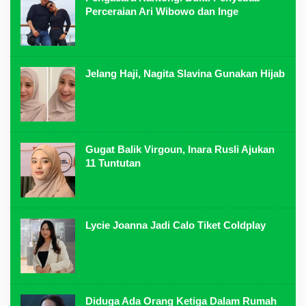
Perceraian Ari Wibowo dan Inge
Jelang Haji, Nagita Slavina Gunakan Hijab
Gugat Balik Virgoun, Inara Rusli Ajukan
11 Tuntutan
Lycie Joanna Jadi Calo Tiket Coldplay
Diduga Ada Orang Ketiga Dalam Rumah