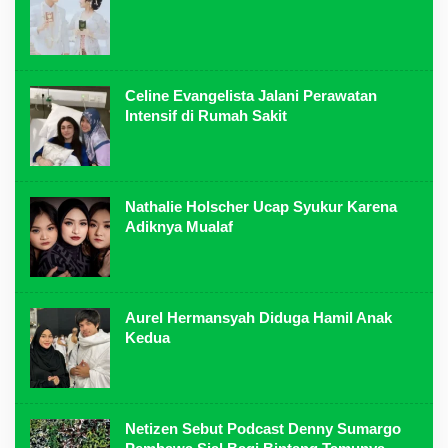
Celine Evangelista Jalani Perawatan
Intensif di Rumah Sakit
Nathalie Holscher Ucap Syukur Karena
Adiknya Mualaf
Aurel Hermansyah Diduga Hamil Anak
Kedua
Netizen Sebut Podcast Denny Sumargo