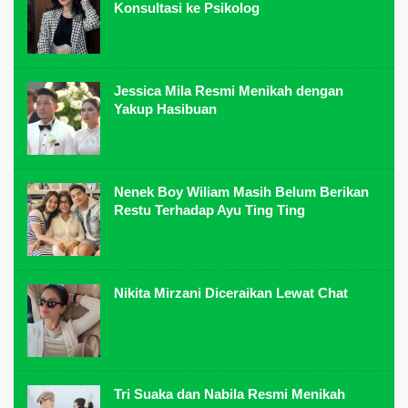
Konsultasi ke Psikolog
Jessica Mila Resmi Menikah dengan
Yakup Hasibuan
Nenek Boy Wiliam Masih Belum Berikan
Restu Terhadap Ayu Ting Ting
Nikita Mirzani Diceraikan Lewat Chat
Tri Suaka dan Nabila Resmi Menikah