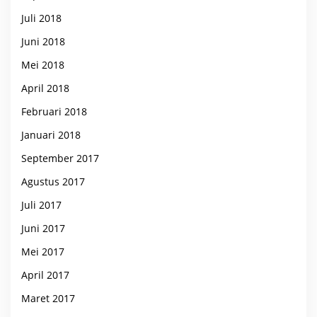
Juli 2018
Juni 2018
Mei 2018
April 2018
Februari 2018
Januari 2018
September 2017
Agustus 2017
Juli 2017
Juni 2017
Mei 2017
April 2017
Maret 2017