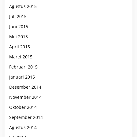
Agustus 2015
Juli 2015
Juni 2015
Mei 2015
April 2015
Maret 2015
Februari 2015
Januari 2015
Desember 2014
November 2014
Oktober 2014
September 2014
Agustus 2014