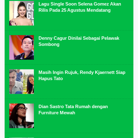
Lagu Single Soon Selena Gomez Akan
Rilis Pada 25 Agustus Mendatang
Denny Cagur Dinilai Sebagai Pelawak
Sombong
Masih Ingin Rujuk, Rendy Kjaernett Siap
Hapus Tato
Dian Sastro Tata Rumah dengan
Furniture Mewah