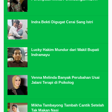
Indra Bekti Digugat Cerai Sang Istri
Lucky Hakim Mundur dari Wakil Bupati
Indramayu
Venna Melinda Banyak Perubahan Usai
Jalani Terapi di Psikolog
Mikha Tambayong Tambah Cantik Setelah
Tak Makan Nasi