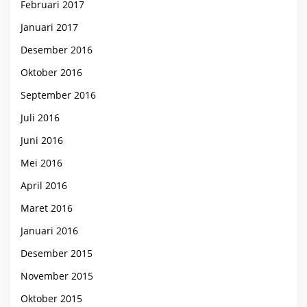
Februari 2017
Januari 2017
Desember 2016
Oktober 2016
September 2016
Juli 2016
Juni 2016
Mei 2016
April 2016
Maret 2016
Januari 2016
Desember 2015
November 2015
Oktober 2015