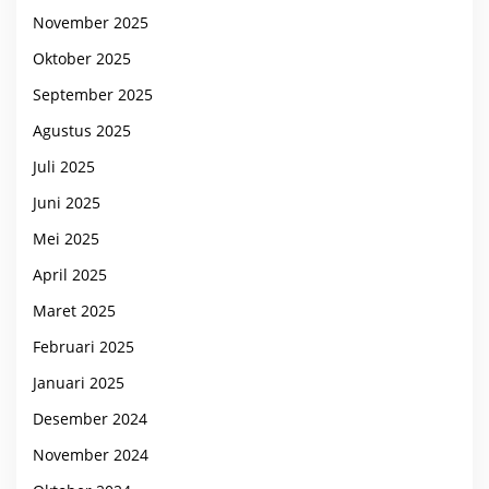
November 2025
Oktober 2025
September 2025
Agustus 2025
Juli 2025
Juni 2025
Mei 2025
April 2025
Maret 2025
Februari 2025
Januari 2025
Desember 2024
November 2024