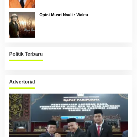
Opini Musri Nauli : Waktu
Politik Terbaru
Advertorial