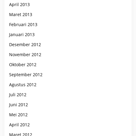
April 2013
Maret 2013
Februari 2013
Januari 2013
Desember 2012
November 2012
Oktober 2012
September 2012
Agustus 2012
Juli 2012
Juni 2012
Mei 2012
April 2012
Maret 2012