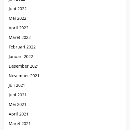
Juni 2022
Mei 2022
April 2022
Maret 2022
Februari 2022
Januari 2022
Desember 2021
November 2021
Juli 2021
Juni 2021
Mei 2021
April 2021
Maret 2021