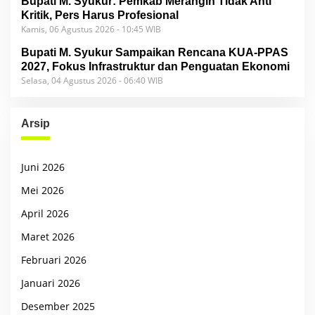
Bupati M. Syukur: Pemkab Merangin Tidak Anti
Kritik, Pers Harus Profesional
Kamis, 06 Agustus 2026 - 10:45 WIB
Bupati M. Syukur Sampaikan Rencana KUA-PPAS
2027, Fokus Infrastruktur dan Penguatan Ekonomi
Selasa, 04 Agustus 2026 - 06:40 WIB
Arsip
Juni 2026
Mei 2026
April 2026
Maret 2026
Februari 2026
Januari 2026
Desember 2025