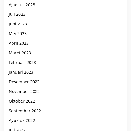
Agustus 2023
Juli 2023
Juni 2023
Mei 2023
April 2023
Maret 2023
Februari 2023
Januari 2023
Desember 2022
November 2022
Oktober 2022
September 2022
Agustus 2022
Juli 2022