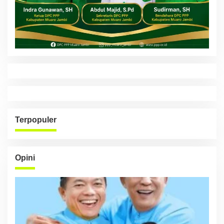
Terpopuler
Opini