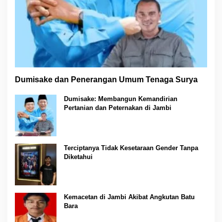
Dumisake dan Penerangan Umum Tenaga Surya
Dumisake: Membangun Kemandirian
Pertanian dan Peternakan di Jambi
Terciptanya Tidak Kesetaraan Gender Tanpa
Diketahui
Kemacetan di Jambi Akibat Angkutan Batu
Bara