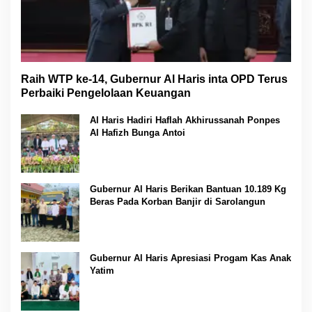
Raih WTP ke-14, Gubernur Al Haris inta OPD Terus
Perbaiki Pengelolaan Keuangan
Al Haris Hadiri Haflah Akhirussanah Ponpes
Al Hafizh Bunga Antoi
Gubernur Al Haris Berikan Bantuan 10.189 Kg
Beras Pada Korban Banjir di Sarolangun
Gubernur Al Haris Apresiasi Progam Kas Anak
Yatim