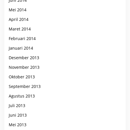
Juni 2014
Mei 2014
April 2014
Maret 2014
Februari 2014
Januari 2014
Desember 2013
November 2013
Oktober 2013
September 2013
Agustus 2013
Juli 2013
Juni 2013
Mei 2013