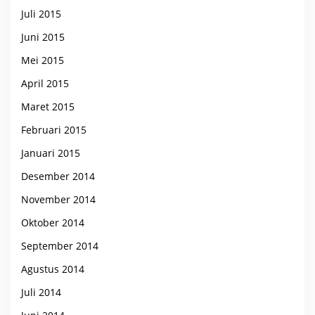
Juli 2015
Juni 2015
Mei 2015
April 2015
Maret 2015
Februari 2015
Januari 2015
Desember 2014
November 2014
Oktober 2014
September 2014
Agustus 2014
Juli 2014