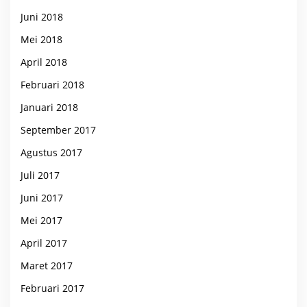
Juni 2018
Mei 2018
April 2018
Februari 2018
Januari 2018
September 2017
Agustus 2017
Juli 2017
Juni 2017
Mei 2017
April 2017
Maret 2017
Februari 2017