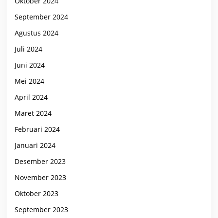
Oktober 2024
September 2024
Agustus 2024
Juli 2024
Juni 2024
Mei 2024
April 2024
Maret 2024
Februari 2024
Januari 2024
Desember 2023
November 2023
Oktober 2023
September 2023