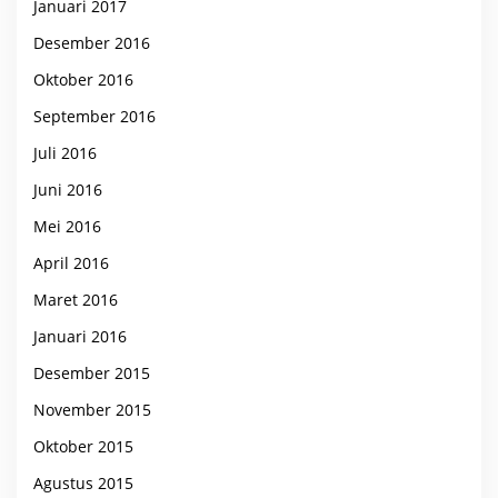
Januari 2017
Desember 2016
Oktober 2016
September 2016
Juli 2016
Juni 2016
Mei 2016
April 2016
Maret 2016
Januari 2016
Desember 2015
November 2015
Oktober 2015
Agustus 2015