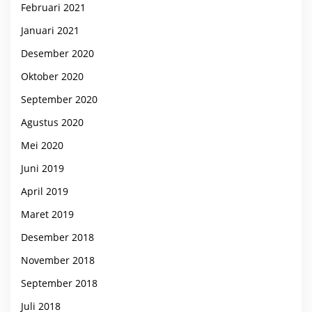
Februari 2021
Januari 2021
Desember 2020
Oktober 2020
September 2020
Agustus 2020
Mei 2020
Juni 2019
April 2019
Maret 2019
Desember 2018
November 2018
September 2018
Juli 2018