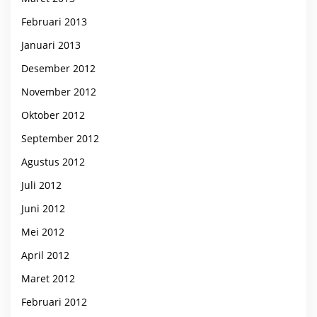
Februari 2013
Januari 2013
Desember 2012
November 2012
Oktober 2012
September 2012
Agustus 2012
Juli 2012
Juni 2012
Mei 2012
April 2012
Maret 2012
Februari 2012