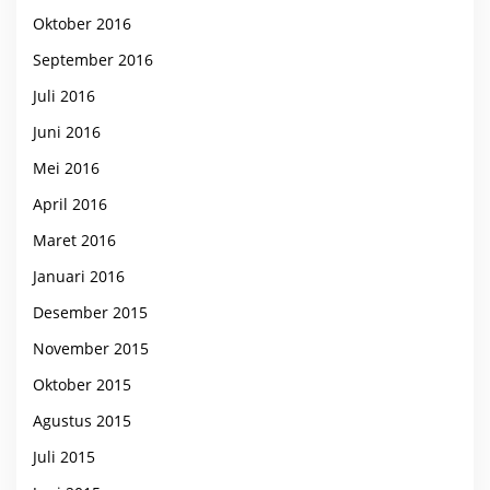
Oktober 2016
September 2016
Juli 2016
Juni 2016
Mei 2016
April 2016
Maret 2016
Januari 2016
Desember 2015
November 2015
Oktober 2015
Agustus 2015
Juli 2015