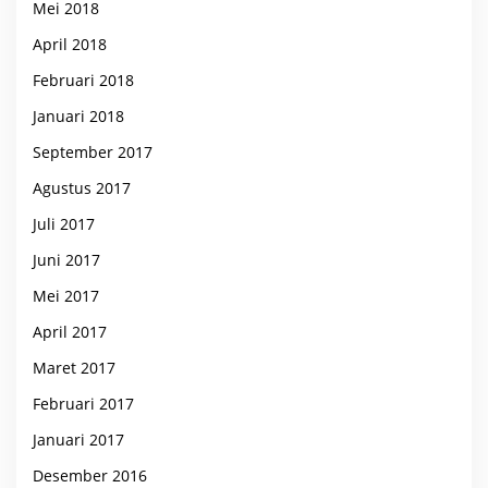
Mei 2018
April 2018
Februari 2018
Januari 2018
September 2017
Agustus 2017
Juli 2017
Juni 2017
Mei 2017
April 2017
Maret 2017
Februari 2017
Januari 2017
Desember 2016