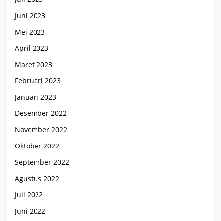
Juni 2023
Mei 2023
April 2023
Maret 2023
Februari 2023
Januari 2023
Desember 2022
November 2022
Oktober 2022
September 2022
Agustus 2022
Juli 2022
Juni 2022