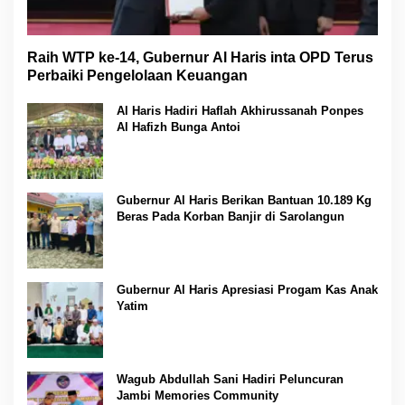
Raih WTP ke-14, Gubernur Al Haris inta OPD Terus
Perbaiki Pengelolaan Keuangan
Al Haris Hadiri Haflah Akhirussanah Ponpes
Al Hafizh Bunga Antoi
Gubernur Al Haris Berikan Bantuan 10.189 Kg
Beras Pada Korban Banjir di Sarolangun
Gubernur Al Haris Apresiasi Progam Kas Anak
Yatim
Wagub Abdullah Sani Hadiri Peluncuran
Jambi Memories Community