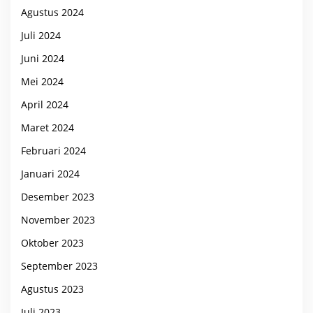
Agustus 2024
Juli 2024
Juni 2024
Mei 2024
April 2024
Maret 2024
Februari 2024
Januari 2024
Desember 2023
November 2023
Oktober 2023
September 2023
Agustus 2023
Juli 2023