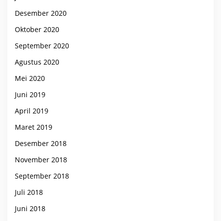
Desember 2020
Oktober 2020
September 2020
Agustus 2020
Mei 2020
Juni 2019
April 2019
Maret 2019
Desember 2018
November 2018
September 2018
Juli 2018
Juni 2018