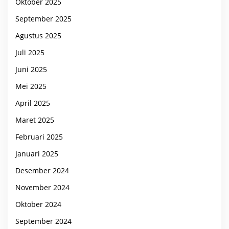
Oktober 2025
September 2025
Agustus 2025
Juli 2025
Juni 2025
Mei 2025
April 2025
Maret 2025
Februari 2025
Januari 2025
Desember 2024
November 2024
Oktober 2024
September 2024