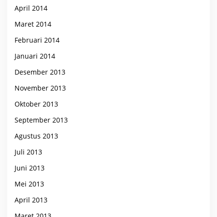
April 2014
Maret 2014
Februari 2014
Januari 2014
Desember 2013
November 2013
Oktober 2013
September 2013
Agustus 2013
Juli 2013
Juni 2013
Mei 2013
April 2013
Maret 2013