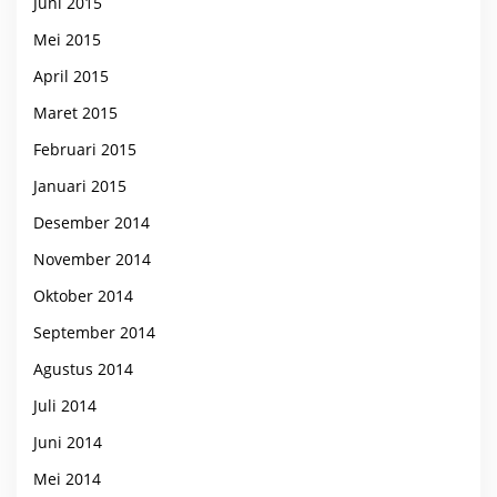
Juni 2015
Mei 2015
April 2015
Maret 2015
Februari 2015
Januari 2015
Desember 2014
November 2014
Oktober 2014
September 2014
Agustus 2014
Juli 2014
Juni 2014
Mei 2014