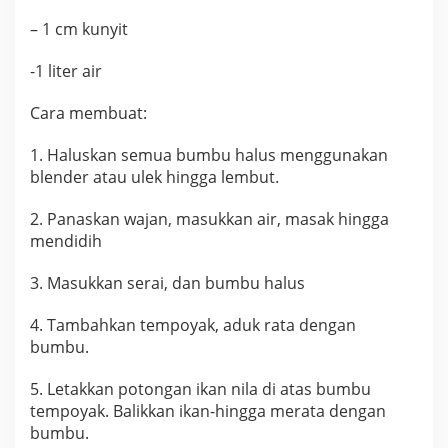
– 1 cm kunyit
-1 liter air
Cara membuat:
1. Haluskan semua bumbu halus menggunakan
blender atau ulek hingga lembut.
2. Panaskan wajan, masukkan air, masak hingga
mendidih
3. Masukkan serai, dan bumbu halus
4. Tambahkan tempoyak, aduk rata dengan
bumbu.
5. Letakkan potongan ikan nila di atas bumbu
tempoyak. Balikkan ikan-hingga merata dengan
bumbu.