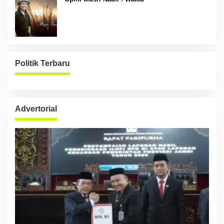
Politik Terbaru
Advertorial