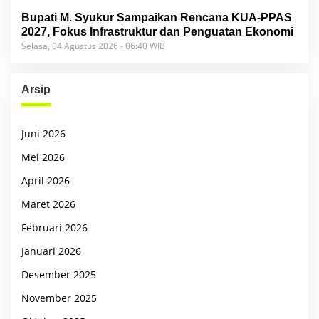
Bupati M. Syukur Sampaikan Rencana KUA-PPAS
2027, Fokus Infrastruktur dan Penguatan Ekonomi
Selasa, 04 Agustus 2026 - 06:40 WIB
Arsip
Juni 2026
Mei 2026
April 2026
Maret 2026
Februari 2026
Januari 2026
Desember 2025
November 2025