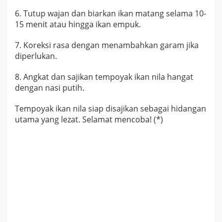
6. Tutup wajan dan biarkan ikan matang selama 10-
15 menit atau hingga ikan empuk.
7. Koreksi rasa dengan menambahkan garam jika
diperlukan.
8. Angkat dan sajikan tempoyak ikan nila hangat
dengan nasi putih.
Tempoyak ikan nila siap disajikan sebagai hidangan
utama yang lezat. Selamat mencoba! (*)