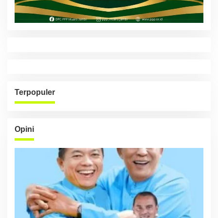
Terpopuler
Opini