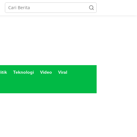
itik
Teknologi
Video
Viral