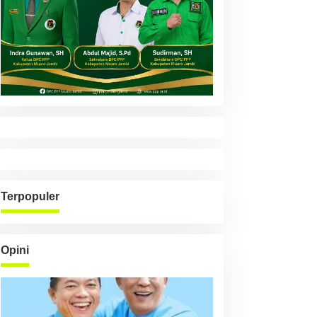
Terpopuler
Opini