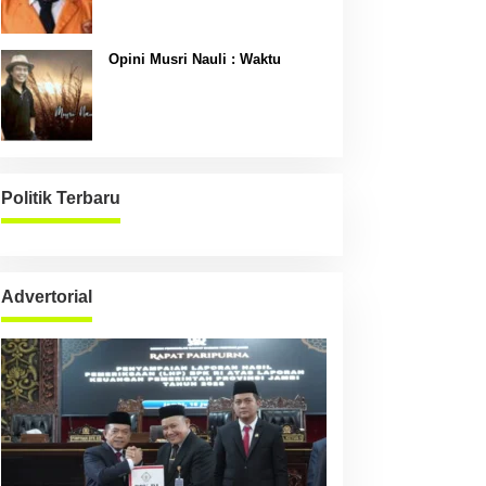
Opini Musri Nauli : Waktu
Politik Terbaru
Advertorial