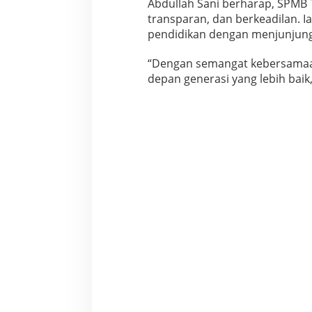
Abdullah Sani berharap, SPMB 
transparan, dan berkeadilan. 
pendidikan dengan menjunjung 
“Dengan semangat kebersamaan
depan generasi yang lebih baik