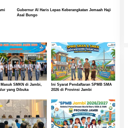
ami
Gubernur Al Haris Lepas Keberangkatan Jemaah Haji
Asal Bungo
t Masuk SMKN di Jambi,
Ini Syarat Pendaftaran SPMB SMA
lur yang Dibuka
2026 di Provinsi Jambi