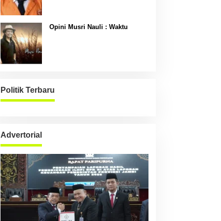
Opini Musri Nauli : Waktu
Politik Terbaru
Advertorial