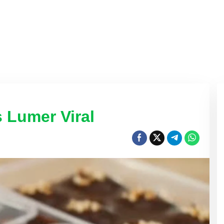
 Lumer Viral