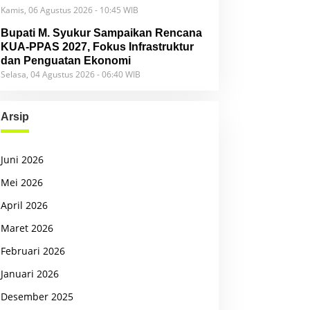
Kamis, 06 Agustus 2026 - 10:45 WIB
Bupati M. Syukur Sampaikan Rencana
KUA-PPAS 2027, Fokus Infrastruktur
dan Penguatan Ekonomi
Selasa, 04 Agustus 2026 - 06:40 WIB
Arsip
Juni 2026
Mei 2026
April 2026
Maret 2026
Februari 2026
Januari 2026
Desember 2025