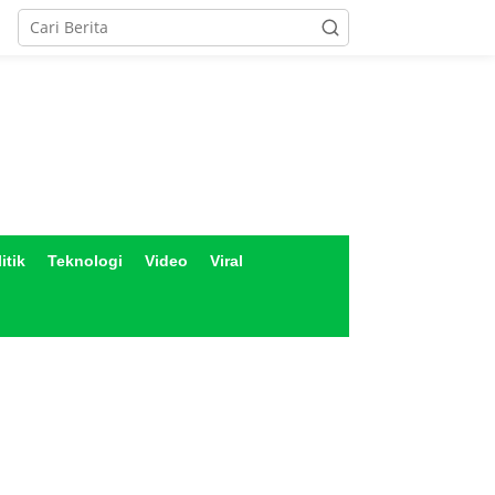
itik
Teknologi
Video
Viral