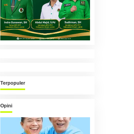
Terpopuler
Opini