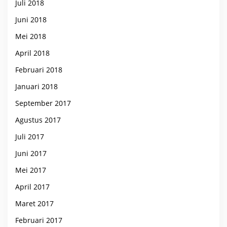
Juli 2018
Juni 2018
Mei 2018
April 2018
Februari 2018
Januari 2018
September 2017
Agustus 2017
Juli 2017
Juni 2017
Mei 2017
April 2017
Maret 2017
Februari 2017