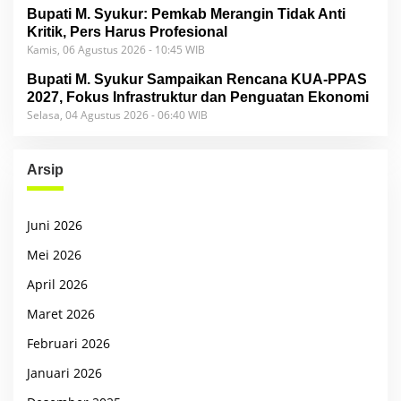
Bupati M. Syukur: Pemkab Merangin Tidak Anti
Kritik, Pers Harus Profesional
Kamis, 06 Agustus 2026 - 10:45 WIB
Bupati M. Syukur Sampaikan Rencana KUA-PPAS
2027, Fokus Infrastruktur dan Penguatan Ekonomi
Selasa, 04 Agustus 2026 - 06:40 WIB
Arsip
Juni 2026
Mei 2026
April 2026
Maret 2026
Februari 2026
Januari 2026