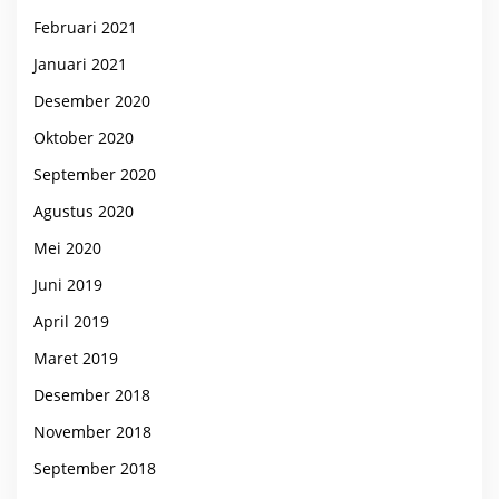
Februari 2021
Januari 2021
Desember 2020
Oktober 2020
September 2020
Agustus 2020
Mei 2020
Juni 2019
April 2019
Maret 2019
Desember 2018
November 2018
September 2018