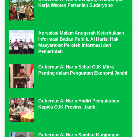
Kerja Wamen Pertanian Sudaryono
Apresiasi Malam Anugerah Keterbukaan
Informasi Badan Publik, Al Haris: Hak
Masyarakat Peroleh Informasi dari
Pemerintah
Gubernur Al Haris Sebut OJK Mitra
Penting dalam Penguatan Ekonomi Jambi
Gubernur Al Haris Hadiri Pengukuhan
Kepala OJK Provinsi Jambi
Gubernur Al Haris Sambut Kunjungan