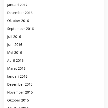
Januari 2017
Desember 2016
Oktober 2016
September 2016
Juli 2016
Juni 2016
Mei 2016
April 2016
Maret 2016
Januari 2016
Desember 2015
November 2015
Oktober 2015