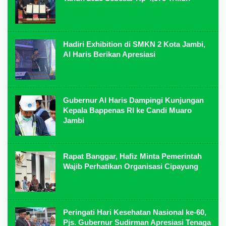
Hadiri Exhibition di SMKN 2 Kota Jambi,
Al Haris Berikan Apresiasi
Gubernur Al Haris Dampingi Kunjungan
Kepala Bappenas RI ke Candi Muaro
Jambi
Rapat Banggar, Hafiz Minta Pemerintah
Wajib Perhatikan Organisasi Cipayung
Peringati Hari Kesehatan Nasional ke-60,
Pjs. Gubernur Sudirman Apresiasi Tenaga