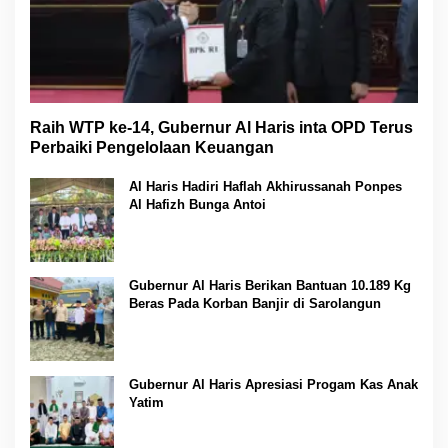
Raih WTP ke-14, Gubernur Al Haris inta OPD Terus
Perbaiki Pengelolaan Keuangan
Al Haris Hadiri Haflah Akhirussanah Ponpes
Al Hafizh Bunga Antoi
Gubernur Al Haris Berikan Bantuan 10.189 Kg
Beras Pada Korban Banjir di Sarolangun
Gubernur Al Haris Apresiasi Progam Kas Anak
Yatim