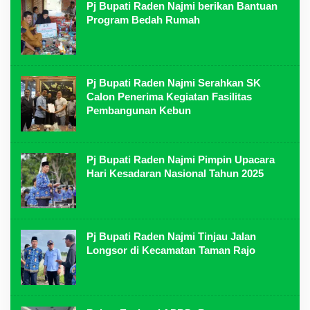
Pj Bupati Raden Najmi berikan Bantuan
Program Bedah Rumah
Pj Bupati Raden Najmi Serahkan SK
Calon Penerima Kegiatan Fasilitas
Pembangunan Kebun
Pj Bupati Raden Najmi Pimpin Upacara
Hari Kesadaran Nasional Tahun 2025
Pj Bupati Raden Najmi Tinjau Jalan
Longsor di Kecamatan Taman Rajo