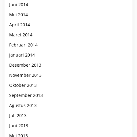
Juni 2014
Mei 2014
April 2014
Maret 2014
Februari 2014
Januari 2014
Desember 2013
November 2013
Oktober 2013
September 2013
Agustus 2013
Juli 2013
Juni 2013
Mei 2013