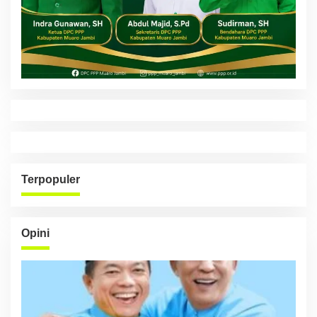
Terpopuler
Opini