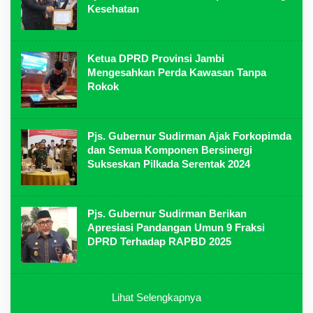
Kesehatan
Ketua DPRD Provinsi Jambi
Mengesahkan Perda Kawasan Tanpa
Rokok
Pjs. Gubernur Sudirman Ajak Forkopimda
dan Semua Komponen Bersinergi
Sukseskan Pilkada Serentak 2024
Pjs. Gubernur Sudirman Berikan
Apresiasi Pandangan Umun 9 Fraksi
DPRD Terhadap RAPBD 2025
Lihat Selengkapnya