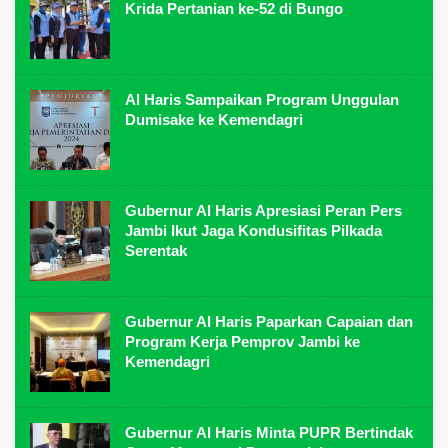
Krida Pertanian ke-52 di Bungo
Al Haris Sampaikan Program Unggulan
Dumisake ke Kemendagri
Gubernur Al Haris Apresiasi Peran Pers
Jambi Ikut Jaga Kondusifitas Pilkada
Serentak
Gubernur Al Haris Paparkan Capaian dan
Program Kerja Pemprov Jambi ke
Kemendagri
Gubernur Al Haris Minta PUPR Bertindak