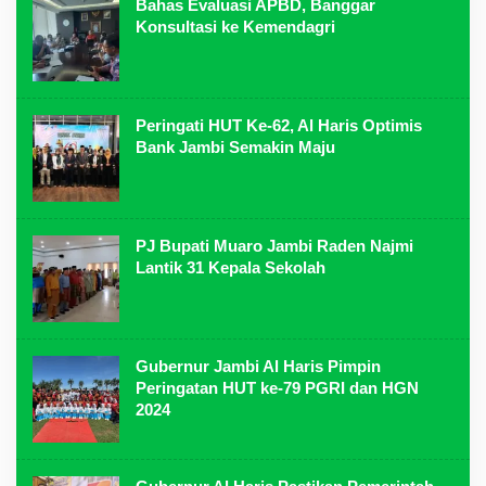
Bahas Evaluasi APBD, Banggar
Konsultasi ke Kemendagri
Peringati HUT Ke-62, Al Haris Optimis
Bank Jambi Semakin Maju
PJ Bupati Muaro Jambi Raden Najmi
Lantik 31 Kepala Sekolah
Gubernur Jambi Al Haris Pimpin
Peringatan HUT ke-79 PGRI dan HGN
2024