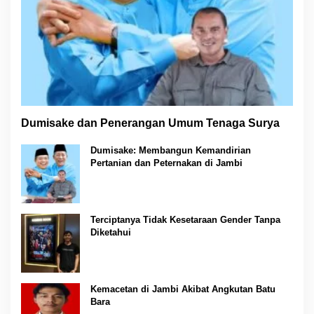
Dumisake dan Penerangan Umum Tenaga Surya
Dumisake: Membangun Kemandirian
Pertanian dan Peternakan di Jambi
Terciptanya Tidak Kesetaraan Gender Tanpa
Diketahui
Kemacetan di Jambi Akibat Angkutan Batu
Bara