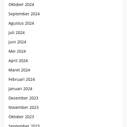
Oktober 2024
September 2024
Agustus 2024
Juli 2024
Juni 2024
Mei 2024
April 2024
Maret 2024
Februari 2024
Januari 2024
Desember 2023
November 2023
Oktober 2023
September 2023