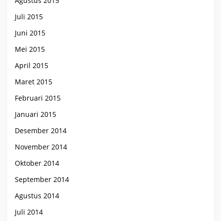
Agustus 2015
Juli 2015
Juni 2015
Mei 2015
April 2015
Maret 2015
Februari 2015
Januari 2015
Desember 2014
November 2014
Oktober 2014
September 2014
Agustus 2014
Juli 2014