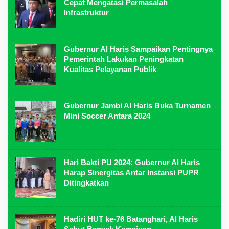
Cepat Mengatasi Permasalah
Infrastruktur
Gubernur Al Haris Sampaikan Pentingnya
Pemerintah Lakukan Peningkatan
Kualitas Pelayanan Publik
Gubernur Jambi Al Haris Buka Turnamen
Mini Soccer Antara 2024
Hari Bakti PU 2024: Gubernur Al Haris
Harap Sinergitas Antar Instansi PUPR
Ditingkatkan
Hadiri HUT ke-76 Batanghari, Al Haris