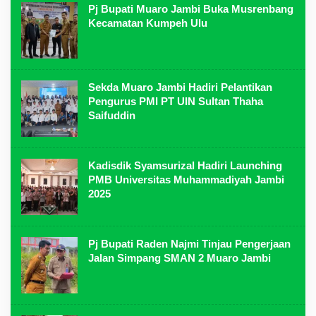
Pj Bupati Muaro Jambi Buka Musrenbang
Kecamatan Kumpeh Ulu
Sekda Muaro Jambi Hadiri Pelantikan
Pengurus PMI PT UIN Sultan Thaha
Saifuddin
Kadisdik Syamsurizal Hadiri Launching
PMB Universitas Muhammadiyah Jambi
2025
Pj Bupati Raden Najmi Tinjau Pengerjaan
Jalan Simpang SMAN 2 Muaro Jambi