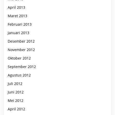
April 2013
Maret 2013
Februari 2013
Januari 2013
Desember 2012
November 2012
Oktober 2012
September 2012
Agustus 2012
Juli 2012
Juni 2012
Mei 2012
April 2012