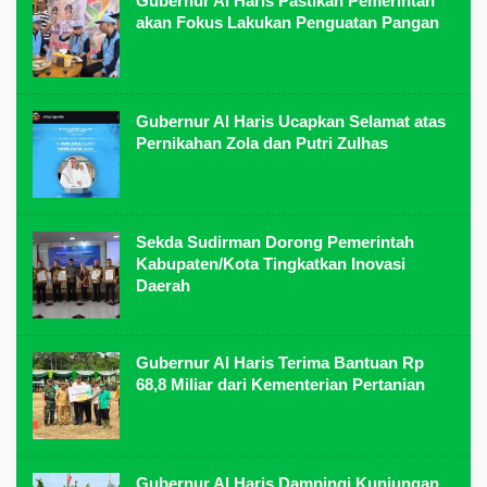
Gubernur Al Haris Pastikan Pemerintah
akan Fokus Lakukan Penguatan Pangan
Gubernur Al Haris Ucapkan Selamat atas
Pernikahan Zola dan Putri Zulhas
Sekda Sudirman Dorong Pemerintah
Kabupaten/Kota Tingkatkan Inovasi
Daerah
Gubernur Al Haris Terima Bantuan Rp
68,8 Miliar dari Kementerian Pertanian
Gubernur Al Haris Dampingi Kunjungan