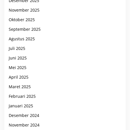
Desember 2025
November 2025
Oktober 2025
September 2025
Agustus 2025
Juli 2025
Juni 2025
Mei 2025
April 2025
Maret 2025
Februari 2025
Januari 2025
Desember 2024
November 2024