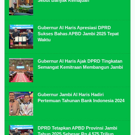
Sebut Banyak Kemajuan
Gubernur Al Haris Apresiasi DPRD
Sukses Bahas APBD Jambi 2025 Tepat
Waktu
Gubernur Al Haris Ajak DPRD Tingkatan
Semangat Kemitraan Membangun Jambi
Gubernur Jambi Al Haris Hadiri
Pertemuan Tahunan Bank Indonesia 2024
DPRD Tetapkan APBD Provinsi Jambi
Tahun 2025 Sebesar Rp 4,575 Triliun