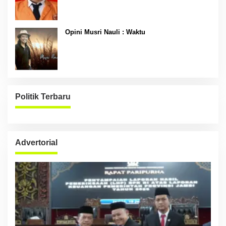
Opini Musri Nauli : Waktu
Politik Terbaru
Advertorial