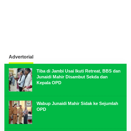
Advertorial
Tiba di Jambi Usai Ikuti Retreat, BBS dan
Junaidi Mahir Disambut Sekda dan
Kepala OPD
Wabup Junaidi Mahir Sidak ke Sejumlah
OPD