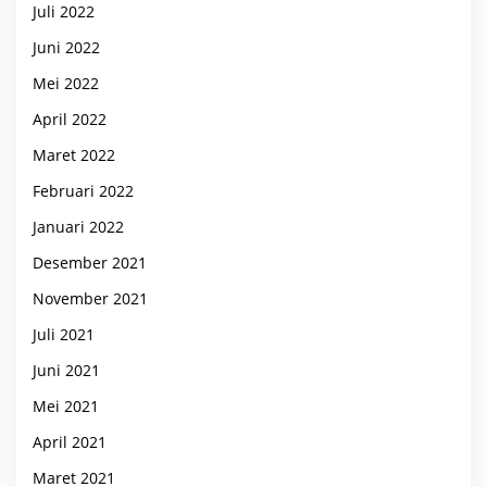
Juli 2022
Juni 2022
Mei 2022
April 2022
Maret 2022
Februari 2022
Januari 2022
Desember 2021
November 2021
Juli 2021
Juni 2021
Mei 2021
April 2021
Maret 2021