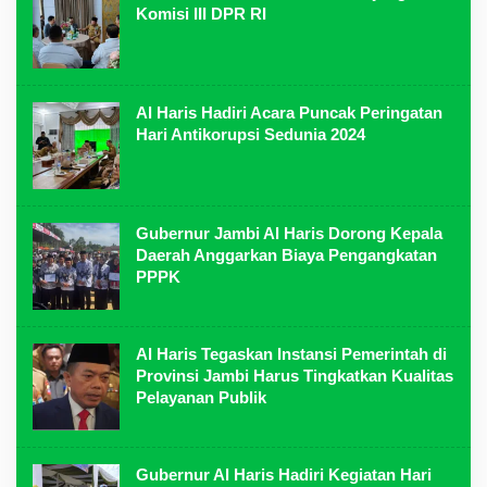
Komisi III DPR RI
Al Haris Hadiri Acara Puncak Peringatan
Hari Antikorupsi Sedunia 2024
Gubernur Jambi Al Haris Dorong Kepala
Daerah Anggarkan Biaya Pengangkatan
PPPK
Al Haris Tegaskan Instansi Pemerintah di
Provinsi Jambi Harus Tingkatkan Kualitas
Pelayanan Publik
Gubernur Al Haris Hadiri Kegiatan Hari