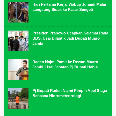
Hari Pertama Kerja, Wabup Junaidi Mahir
Langsung Sidak ke Pasar Sengeti
Presiden Prabowo Ucapkan Selamat Pada
BBS, Usai Dilantik Jadi Bupati Muaro
Jambi
Raden Najmi Pamit ke Dewan Muaro
Jambi, Usai Jabatan Pj Bupati Habis
Pj Bupati Raden Najmi Pimpin Apel Siaga
Bencana Hidrometeorologi