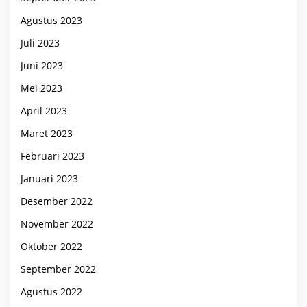
Agustus 2023
Juli 2023
Juni 2023
Mei 2023
April 2023
Maret 2023
Februari 2023
Januari 2023
Desember 2022
November 2022
Oktober 2022
September 2022
Agustus 2022