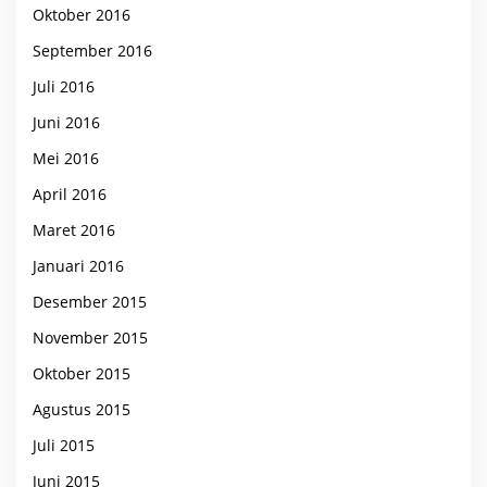
Oktober 2016
September 2016
Juli 2016
Juni 2016
Mei 2016
April 2016
Maret 2016
Januari 2016
Desember 2015
November 2015
Oktober 2015
Agustus 2015
Juli 2015
Juni 2015