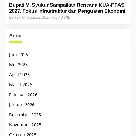
Bupati M. Syukur Sampaikan Rencana KUA-PPAS
2027, Fokus Infrastruktur dan Penguatan Ekonomi
Selasa, 04 Agustus 2026 - 06:40 WIB
Arsip
Juni 2026
Mei 2026
April 2026
Maret 2026
Februari 2026
Januari 2026
Desember 2025
November 2025
Oktober 2025