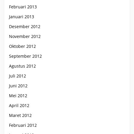
Februari 2013
Januari 2013
Desember 2012
November 2012
Oktober 2012
September 2012
Agustus 2012
Juli 2012
Juni 2012
Mei 2012
April 2012
Maret 2012
Februari 2012