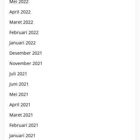
Mei 2022
April 2022
Maret 2022
Februari 2022
Januari 2022
Desember 2021
November 2021
Juli 2021
Juni 2021
Mei 2021
April 2021
Maret 2021
Februari 2021
Januari 2021