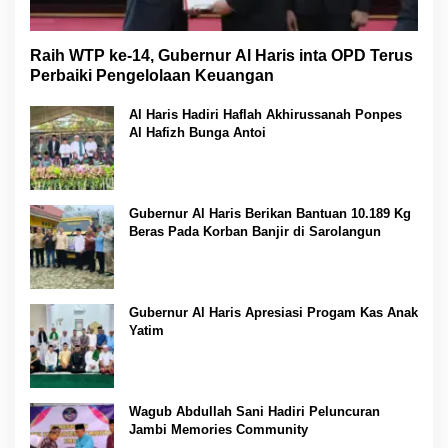
Raih WTP ke-14, Gubernur Al Haris inta OPD Terus
Perbaiki Pengelolaan Keuangan
Al Haris Hadiri Haflah Akhirussanah Ponpes
Al Hafizh Bunga Antoi
Gubernur Al Haris Berikan Bantuan 10.189 Kg
Beras Pada Korban Banjir di Sarolangun
Gubernur Al Haris Apresiasi Progam Kas Anak
Yatim
Wagub Abdullah Sani Hadiri Peluncuran
Jambi Memories Community