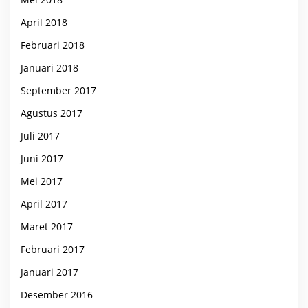
April 2018
Februari 2018
Januari 2018
September 2017
Agustus 2017
Juli 2017
Juni 2017
Mei 2017
April 2017
Maret 2017
Februari 2017
Januari 2017
Desember 2016