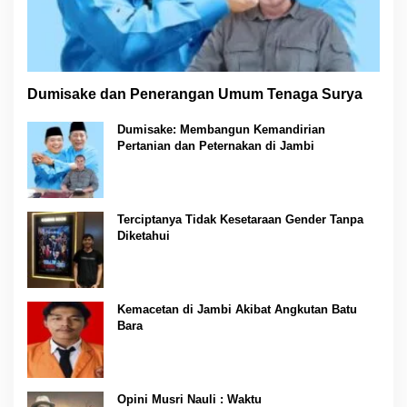
Dumisake dan Penerangan Umum Tenaga Surya
Dumisake: Membangun Kemandirian
Pertanian dan Peternakan di Jambi
Terciptanya Tidak Kesetaraan Gender Tanpa
Diketahui
Kemacetan di Jambi Akibat Angkutan Batu
Bara
Opini Musri Nauli : Waktu