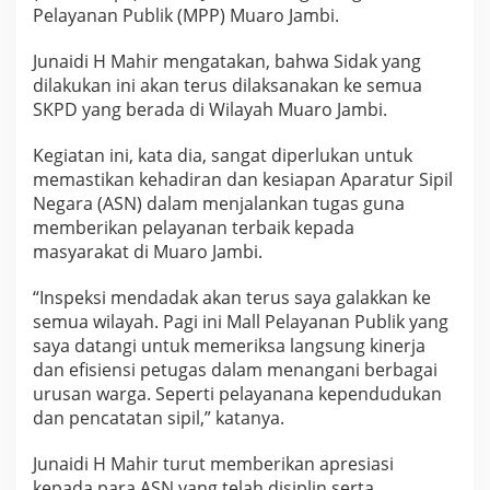
Pelayanan Publik (MPP) Muaro Jambi.
Junaidi H Mahir mengatakan, bahwa Sidak yang
dilakukan ini akan terus dilaksanakan ke semua
SKPD yang berada di Wilayah Muaro Jambi.
Kegiatan ini, kata dia, sangat diperlukan untuk
memastikan kehadiran dan kesiapan Aparatur Sipil
Negara (ASN) dalam menjalankan tugas guna
memberikan pelayanan terbaik kepada
masyarakat di Muaro Jambi.
“Inspeksi mendadak akan terus saya galakkan ke
semua wilayah. Pagi ini Mall Pelayanan Publik yang
saya datangi untuk memeriksa langsung kinerja
dan efisiensi petugas dalam menangani berbagai
urusan warga. Seperti pelayanana kependudukan
dan pencatatan sipil,” katanya.
Junaidi H Mahir turut memberikan apresiasi
kepada para ASN yang telah disiplin serta