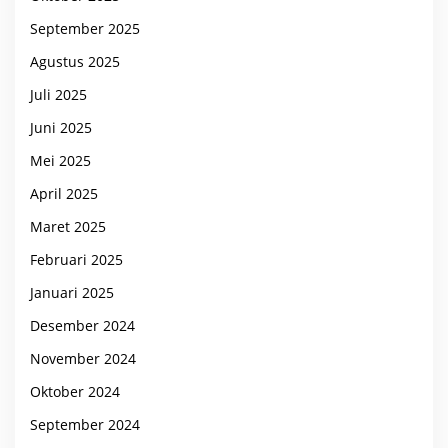
September 2025
Agustus 2025
Juli 2025
Juni 2025
Mei 2025
April 2025
Maret 2025
Februari 2025
Januari 2025
Desember 2024
November 2024
Oktober 2024
September 2024