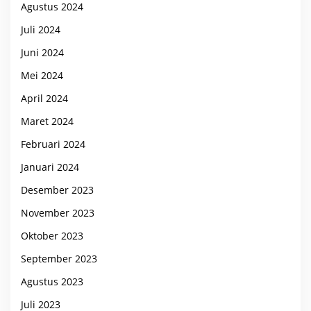
Agustus 2024
Juli 2024
Juni 2024
Mei 2024
April 2024
Maret 2024
Februari 2024
Januari 2024
Desember 2023
November 2023
Oktober 2023
September 2023
Agustus 2023
Juli 2023