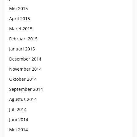
Mei 2015
April 2015
Maret 2015
Februari 2015
Januari 2015
Desember 2014
November 2014
Oktober 2014
September 2014
Agustus 2014
Juli 2014
Juni 2014
Mei 2014