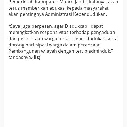
Pemerintah Kabupaten Muaro Jambi, katanya, akan
terus memberikan edukasi kepada masyarakat
akan pentingnya Administrasi Kependudukan.
“Saya juga berpesan, agar Disdukcapil dapat
meningkatkan responsivitas terhadap pengaduan
dan permintaan warga terkait kependudukan serta
dorong partisipasi warga dalam perencaan
Pembangunan wilayah dengan tertib adminduk,”
tandasnya
.(lis)