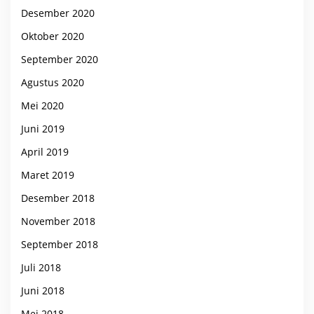
Desember 2020
Oktober 2020
September 2020
Agustus 2020
Mei 2020
Juni 2019
April 2019
Maret 2019
Desember 2018
November 2018
September 2018
Juli 2018
Juni 2018
Mei 2018