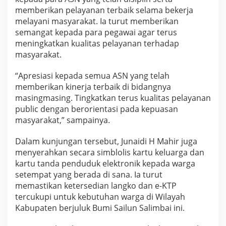
memberikan pelayanan terbaik selama bekerja
melayani masyarakat. Ia turut memberikan
semangat kepada para pegawai agar terus
meningkatkan kualitas pelayanan terhadap
masyarakat.
“Apresiasi kepada semua ASN yang telah
memberikan kinerja terbaik di bidangnya
masingmasing. Tingkatkan terus kualitas pelayanan
public dengan berorientasi pada kepuasan
masyarakat,” sampainya.
Dalam kunjungan tersebut, Junaidi H Mahir juga
menyerahkan secara simblolis kartu keluarga dan
kartu tanda penduduk elektronik kepada warga
setempat yang berada di sana. Ia turut
memastikan ketersedian langko dan e-KTP
tercukupi untuk kebutuhan warga di Wilayah
Kabupaten berjuluk Bumi Sailun Salimbai ini.