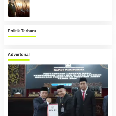
Politik Terbaru
Advertorial