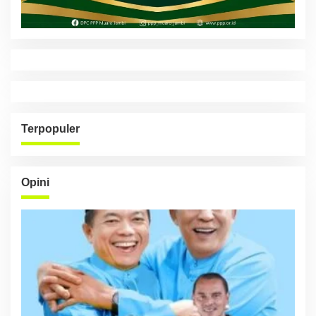
Terpopuler
Opini