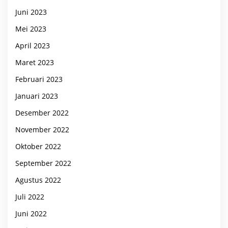
Juni 2023
Mei 2023
April 2023
Maret 2023
Februari 2023
Januari 2023
Desember 2022
November 2022
Oktober 2022
September 2022
Agustus 2022
Juli 2022
Juni 2022