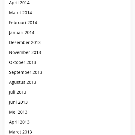
April 2014
Maret 2014
Februari 2014
Januari 2014
Desember 2013
November 2013
Oktober 2013
September 2013
Agustus 2013
Juli 2013
Juni 2013
Mei 2013
April 2013
Maret 2013