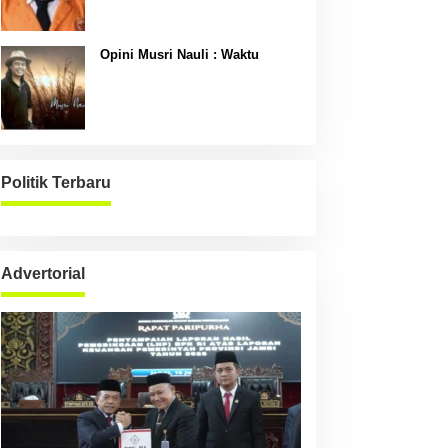
Opini Musri Nauli : Waktu
Politik Terbaru
Advertorial