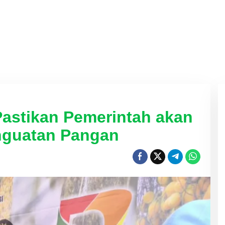
Pastikan Pemerintah akan
nguatan Pangan