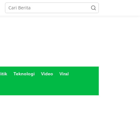
itik
Teknologi
Video
Viral