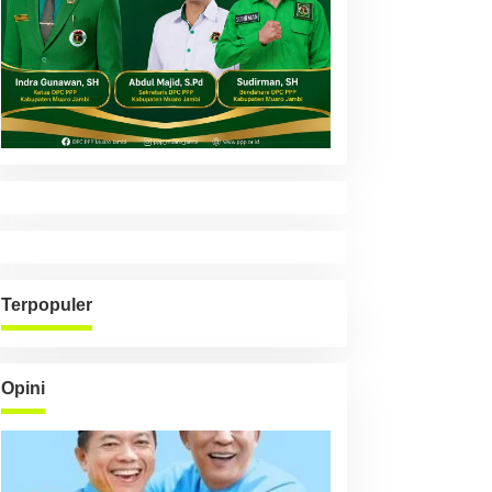
Terpopuler
Opini