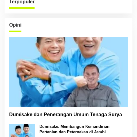
Terpopuler
Opini
Dumisake dan Penerangan Umum Tenaga Surya
Dumisake: Membangun Kemandirian
Pertanian dan Peternakan di Jambi