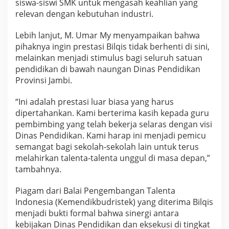
siswa-siswi SMK untuk mengasah keahlian yang
relevan dengan kebutuhan industri.
Lebih lanjut, M. Umar My menyampaikan bahwa
pihaknya ingin prestasi Bilqis tidak berhenti di sini,
melainkan menjadi stimulus bagi seluruh satuan
pendidikan di bawah naungan Dinas Pendidikan
Provinsi Jambi.
“Ini adalah prestasi luar biasa yang harus
dipertahankan. Kami berterima kasih kepada guru
pembimbing yang telah bekerja selaras dengan visi
Dinas Pendidikan. Kami harap ini menjadi pemicu
semangat bagi sekolah-sekolah lain untuk terus
melahirkan talenta-talenta unggul di masa depan,”
tambahnya.
Piagam dari Balai Pengembangan Talenta
Indonesia (Kemendikbudristek) yang diterima Bilqis
menjadi bukti formal bahwa sinergi antara
kebijakan Dinas Pendidikan dan eksekusi di tingkat