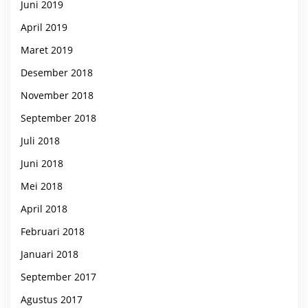
Juni 2019
April 2019
Maret 2019
Desember 2018
November 2018
September 2018
Juli 2018
Juni 2018
Mei 2018
April 2018
Februari 2018
Januari 2018
September 2017
Agustus 2017