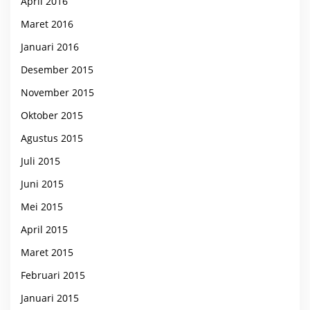
April 2016
Maret 2016
Januari 2016
Desember 2015
November 2015
Oktober 2015
Agustus 2015
Juli 2015
Juni 2015
Mei 2015
April 2015
Maret 2015
Februari 2015
Januari 2015