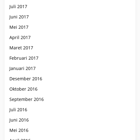
Juli 2017
Juni 2017
Mei 2017
April 2017
Maret 2017
Februari 2017
Januari 2017
Desember 2016
Oktober 2016
September 2016
Juli 2016
Juni 2016
Mei 2016