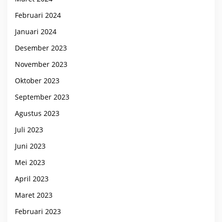
Februari 2024
Januari 2024
Desember 2023
November 2023
Oktober 2023
September 2023
Agustus 2023
Juli 2023
Juni 2023
Mei 2023
April 2023
Maret 2023
Februari 2023