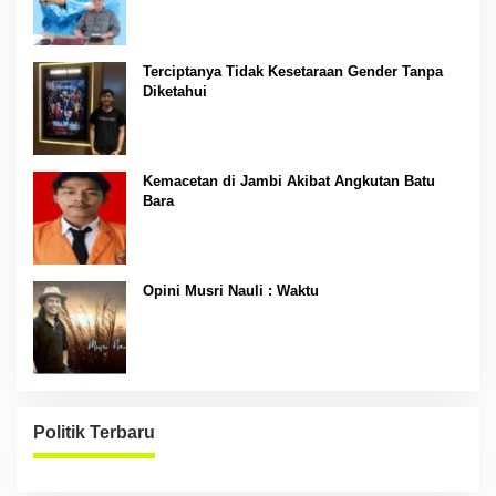
Terciptanya Tidak Kesetaraan Gender Tanpa
Diketahui
Kemacetan di Jambi Akibat Angkutan Batu
Bara
Opini Musri Nauli : Waktu
Politik Terbaru