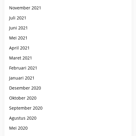
November 2021
Juli 2021
Juni 2021
Mei 2021
April 2021
Maret 2021
Februari 2021
Januari 2021
Desember 2020
Oktober 2020
September 2020
Agustus 2020
Mei 2020