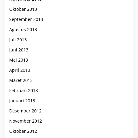
Oktober 2013
September 2013
Agustus 2013
Juli 2013
Juni 2013
Mei 2013
April 2013
Maret 2013
Februari 2013
Januari 2013
Desember 2012
November 2012
Oktober 2012