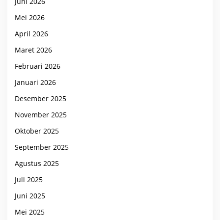
Juni 2026
Mei 2026
April 2026
Maret 2026
Februari 2026
Januari 2026
Desember 2025
November 2025
Oktober 2025
September 2025
Agustus 2025
Juli 2025
Juni 2025
Mei 2025