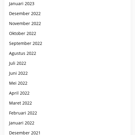
Januari 2023
Desember 2022
November 2022
Oktober 2022
September 2022
Agustus 2022
Juli 2022
Juni 2022
Mei 2022
April 2022
Maret 2022
Februari 2022
Januari 2022
Desember 2021