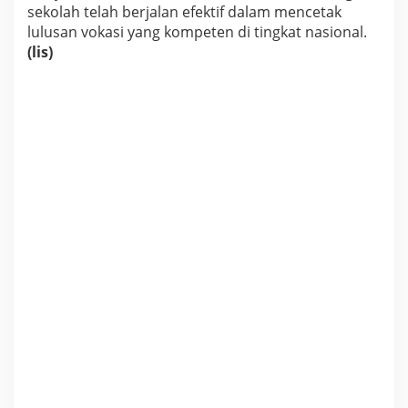
sekolah telah berjalan efektif dalam mencetak
lulusan vokasi yang kompeten di tingkat nasional.
(lis)