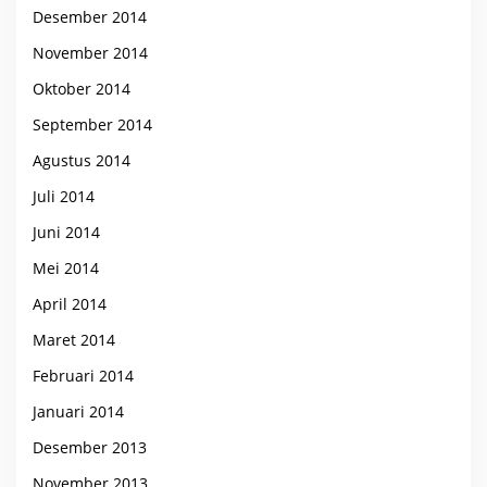
Desember 2014
November 2014
Oktober 2014
September 2014
Agustus 2014
Juli 2014
Juni 2014
Mei 2014
April 2014
Maret 2014
Februari 2014
Januari 2014
Desember 2013
November 2013