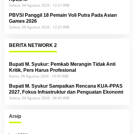
Selasa, 04 Agustus 2026 - 12:27 WIB
PBVSI Panggil 18 Pemain Voli Putra Pada Asian
Games 2026
Selasa, 04 Agustus 2026 - 12:25 WIB
BERITA NETWORK 2
Bupati M. Syukur: Pemkab Merangin Tidak Anti
Kritik, Pers Harus Profesional
Kamis, 06 Agustus 2026 - 10:45 WIB
Bupati M. Syukur Sampaikan Rencana KUA-PPAS
2027, Fokus Infrastruktur dan Penguatan Ekonomi
Selasa, 04 Agustus 2026 - 06:40 WIB
Arsip