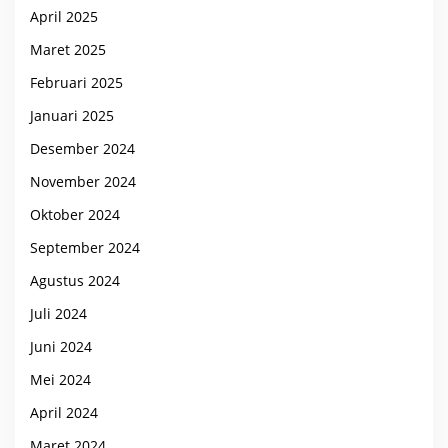
April 2025
Maret 2025
Februari 2025
Januari 2025
Desember 2024
November 2024
Oktober 2024
September 2024
Agustus 2024
Juli 2024
Juni 2024
Mei 2024
April 2024
Maret 2024