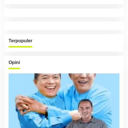
Terpopuler
Opini