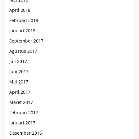
April 2018
Februari 2018
Januari 2018
September 2017
Agustus 2017
Juli 2017
Juni 2017
Mei 2017
April 2017
Maret 2017
Februari 2017
Januari 2017
Desember 2016