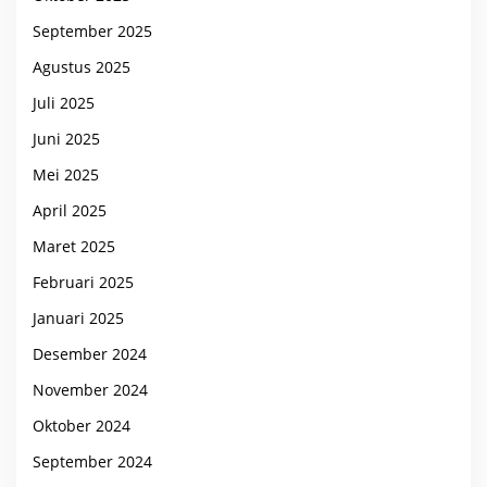
September 2025
Agustus 2025
Juli 2025
Juni 2025
Mei 2025
April 2025
Maret 2025
Februari 2025
Januari 2025
Desember 2024
November 2024
Oktober 2024
September 2024