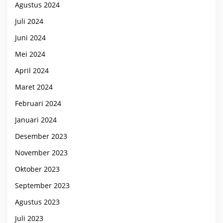
Agustus 2024
Juli 2024
Juni 2024
Mei 2024
April 2024
Maret 2024
Februari 2024
Januari 2024
Desember 2023
November 2023
Oktober 2023
September 2023
Agustus 2023
Juli 2023