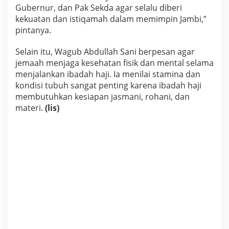
Gubernur, dan Pak Sekda agar selalu diberi
kekuatan dan istiqamah dalam memimpin Jambi,”
pintanya.
Selain itu, Wagub Abdullah Sani berpesan agar
jemaah menjaga kesehatan fisik dan mental selama
menjalankan ibadah haji. Ia menilai stamina dan
kondisi tubuh sangat penting karena ibadah haji
membutuhkan kesiapan jasmani, rohani, dan
materi.
(lis)