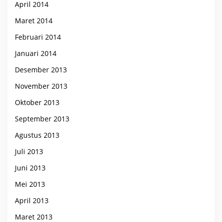
April 2014
Maret 2014
Februari 2014
Januari 2014
Desember 2013
November 2013
Oktober 2013
September 2013
Agustus 2013
Juli 2013
Juni 2013
Mei 2013
April 2013
Maret 2013