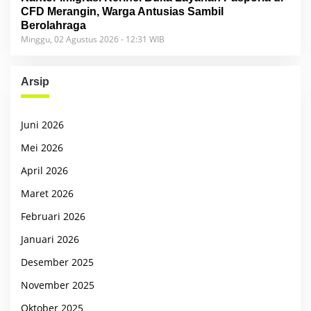
CFD Merangin, Warga Antusias Sambil
Berolahraga
Minggu, 02 Agustus 2026 - 12:31 WIB
Arsip
Juni 2026
Mei 2026
April 2026
Maret 2026
Februari 2026
Januari 2026
Desember 2025
November 2025
Oktober 2025