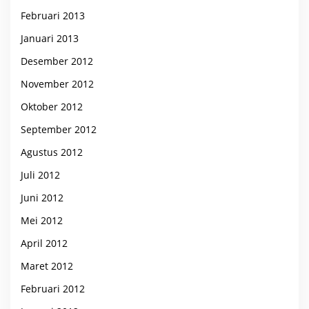
Februari 2013
Januari 2013
Desember 2012
November 2012
Oktober 2012
September 2012
Agustus 2012
Juli 2012
Juni 2012
Mei 2012
April 2012
Maret 2012
Februari 2012