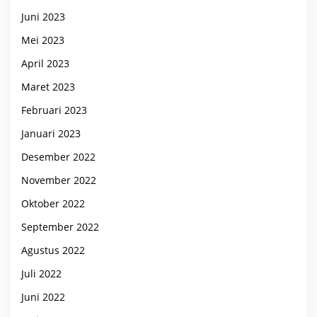
Juni 2023
Mei 2023
April 2023
Maret 2023
Februari 2023
Januari 2023
Desember 2022
November 2022
Oktober 2022
September 2022
Agustus 2022
Juli 2022
Juni 2022