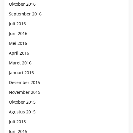
Oktober 2016
September 2016
Juli 2016
Juni 2016
Mei 2016
April 2016
Maret 2016
Januari 2016
Desember 2015
November 2015
Oktober 2015
Agustus 2015
Juli 2015
Juni 2015