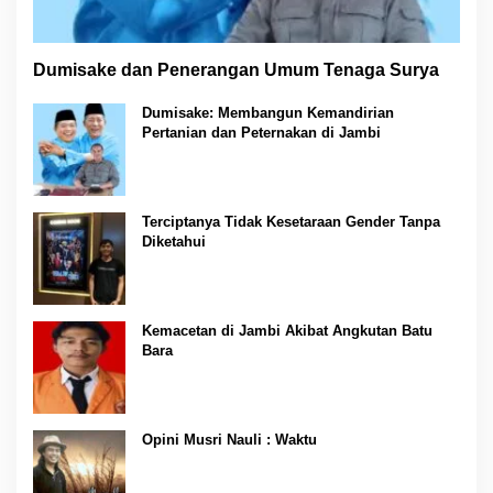
Dumisake dan Penerangan Umum Tenaga Surya
Dumisake: Membangun Kemandirian
Pertanian dan Peternakan di Jambi
Terciptanya Tidak Kesetaraan Gender Tanpa
Diketahui
Kemacetan di Jambi Akibat Angkutan Batu
Bara
Opini Musri Nauli : Waktu