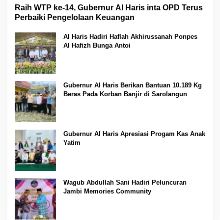
Raih WTP ke-14, Gubernur Al Haris inta OPD Terus
Perbaiki Pengelolaan Keuangan
Al Haris Hadiri Haflah Akhirussanah Ponpes
Al Hafizh Bunga Antoi
Gubernur Al Haris Berikan Bantuan 10.189 Kg
Beras Pada Korban Banjir di Sarolangun
Gubernur Al Haris Apresiasi Progam Kas Anak
Yatim
Wagub Abdullah Sani Hadiri Peluncuran
Jambi Memories Community