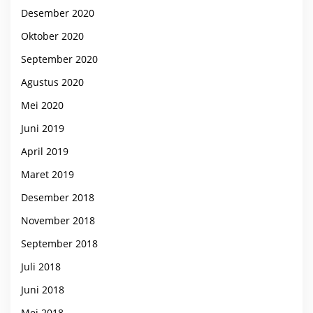
Desember 2020
Oktober 2020
September 2020
Agustus 2020
Mei 2020
Juni 2019
April 2019
Maret 2019
Desember 2018
November 2018
September 2018
Juli 2018
Juni 2018
Mei 2018