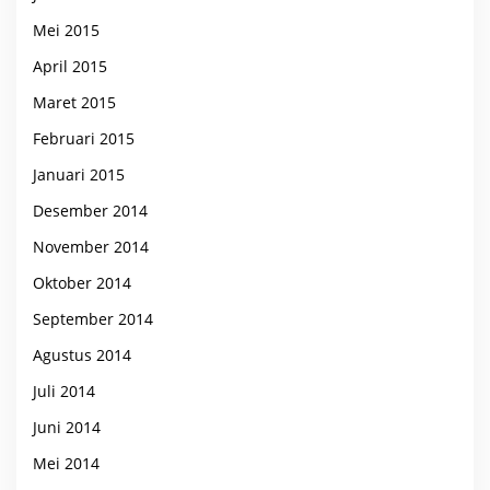
Mei 2015
April 2015
Maret 2015
Februari 2015
Januari 2015
Desember 2014
November 2014
Oktober 2014
September 2014
Agustus 2014
Juli 2014
Juni 2014
Mei 2014