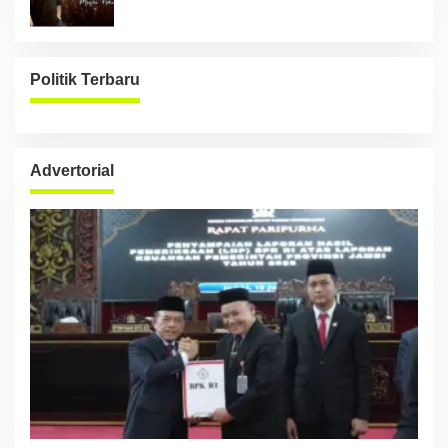
Politik Terbaru
Advertorial