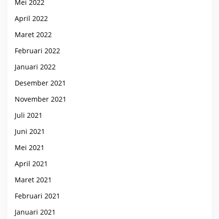
Mei 2022
April 2022
Maret 2022
Februari 2022
Januari 2022
Desember 2021
November 2021
Juli 2021
Juni 2021
Mei 2021
April 2021
Maret 2021
Februari 2021
Januari 2021