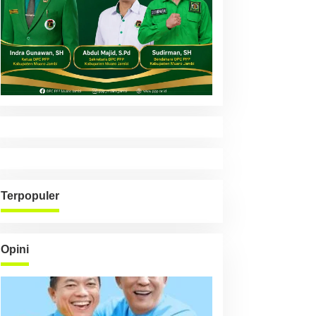
Terpopuler
Opini