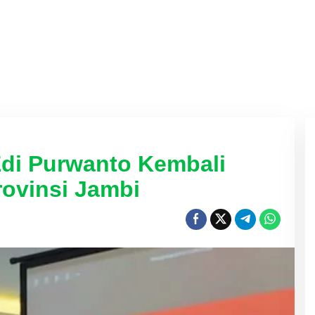
 Edi Purwanto Kembali
ovinsi Jambi