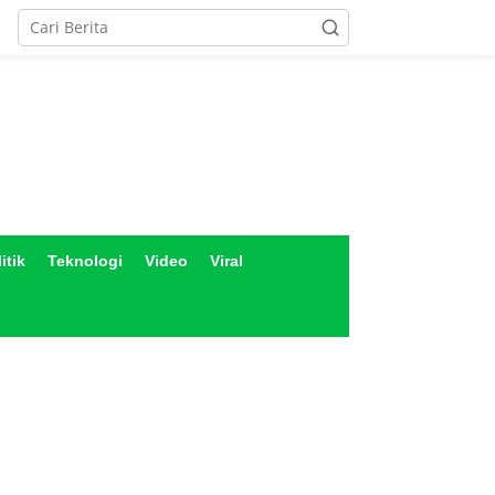
itik
Teknologi
Video
Viral