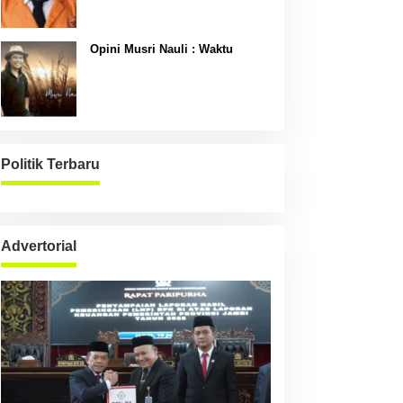
Opini Musri Nauli : Waktu
Politik Terbaru
Advertorial