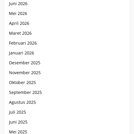
Juni 2026
Mei 2026
April 2026
Maret 2026
Februari 2026
Januari 2026
Desember 2025
November 2025
Oktober 2025
September 2025
Agustus 2025
Juli 2025
Juni 2025
Mei 2025