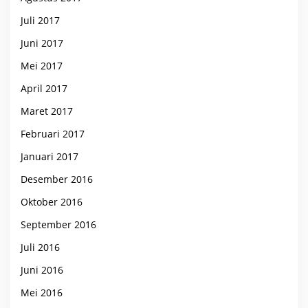
Juli 2017
Juni 2017
Mei 2017
April 2017
Maret 2017
Februari 2017
Januari 2017
Desember 2016
Oktober 2016
September 2016
Juli 2016
Juni 2016
Mei 2016