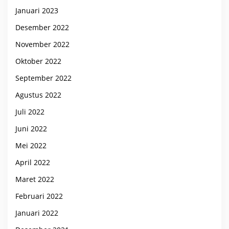
Januari 2023
Desember 2022
November 2022
Oktober 2022
September 2022
Agustus 2022
Juli 2022
Juni 2022
Mei 2022
April 2022
Maret 2022
Februari 2022
Januari 2022