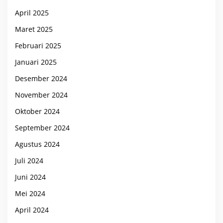
April 2025
Maret 2025
Februari 2025
Januari 2025
Desember 2024
November 2024
Oktober 2024
September 2024
Agustus 2024
Juli 2024
Juni 2024
Mei 2024
April 2024