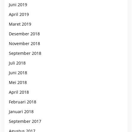
Juni 2019
April 2019
Maret 2019
Desember 2018
November 2018
September 2018
Juli 2018
Juni 2018
Mei 2018
April 2018
Februari 2018
Januari 2018
September 2017
Agustus 2017