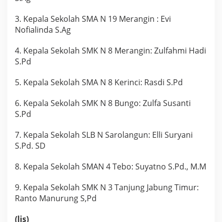
3. Kepala Sekolah SMA N 19 Merangin : Evi
Nofialinda S.Ag
4. Kepala Sekolah SMK N 8 Merangin: Zulfahmi Hadi
S.Pd
5. Kepala Sekolah SMA N 8 Kerinci: Rasdi S.Pd
6. Kepala Sekolah SMK N 8 Bungo: Zulfa Susanti
S.Pd
7. Kepala Sekolah SLB N Sarolangun: Elli Suryani
S.Pd. SD
8. Kepala Sekolah SMAN 4 Tebo: Suyatno S.Pd., M.M
9. Kepala Sekolah SMK N 3 Tanjung Jabung Timur:
Ranto Manurung S,Pd
(lis)