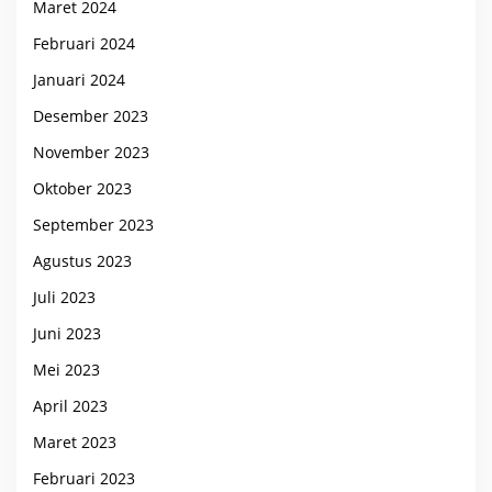
Maret 2024
Februari 2024
Januari 2024
Desember 2023
November 2023
Oktober 2023
September 2023
Agustus 2023
Juli 2023
Juni 2023
Mei 2023
April 2023
Maret 2023
Februari 2023