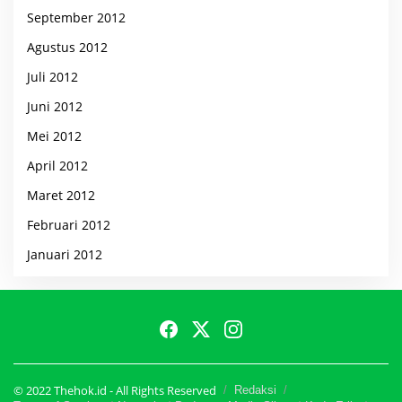
September 2012
Agustus 2012
Juli 2012
Juni 2012
Mei 2012
April 2012
Maret 2012
Februari 2012
Januari 2012
© 2022 Thehok.id - All Rights Reserved
Redaksi