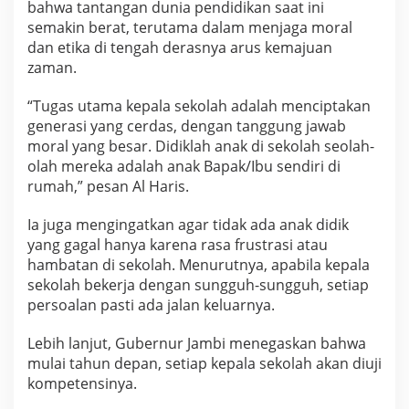
bahwa tantangan dunia pendidikan saat ini
semakin berat, terutama dalam menjaga moral
dan etika di tengah derasnya arus kemajuan
zaman.
“Tugas utama kepala sekolah adalah menciptakan
generasi yang cerdas, dengan tanggung jawab
moral yang besar. Didiklah anak di sekolah seolah-
olah mereka adalah anak Bapak/Ibu sendiri di
rumah,” pesan Al Haris.
Ia juga mengingatkan agar tidak ada anak didik
yang gagal hanya karena rasa frustrasi atau
hambatan di sekolah. Menurutnya, apabila kepala
sekolah bekerja dengan sungguh-sungguh, setiap
persoalan pasti ada jalan keluarnya.
Lebih lanjut, Gubernur Jambi menegaskan bahwa
mulai tahun depan, setiap kepala sekolah akan diuji
kompetensinya.