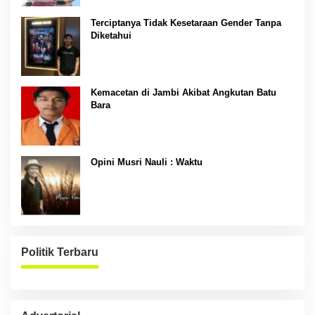
Terciptanya Tidak Kesetaraan Gender Tanpa
Diketahui
Kemacetan di Jambi Akibat Angkutan Batu
Bara
Opini Musri Nauli : Waktu
Politik Terbaru