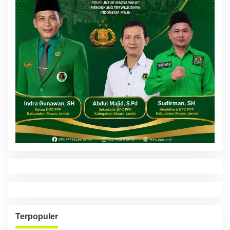
Terpopuler