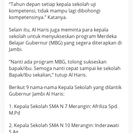
“Tahun depan setiap kepala sekolah uji
kompetensi, tidak mampu lagi dibohongi
kompetensinya.” Katanya.
Selain itu, Al Haris juga meminta para kepala
sekolah untuk menyukseskan program Merdeka
Belajar Gubernur (MBG) yang segera diterapkan di
Jambi.
“Nanti ada program MBG, tolong sukseskan
bapak/ibu. Semoga nanti cepat sampai ke sekolah
Bapak/Ibu sekalian,” tutup Al Haris.
Berikut 9 nama-nama Kepala Sekolah yang dilantik
Gubernur Jambi Al Haris:
1. Kepala Sekolah SMA N 7 Merangin: Afriliza Spd.
M.Pd
2. Kepala Sekolah SMA N 10 Merangin: Inderawati
S.Ag