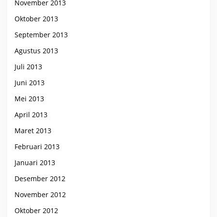
November 2013
Oktober 2013
September 2013
Agustus 2013
Juli 2013
Juni 2013
Mei 2013
April 2013
Maret 2013
Februari 2013
Januari 2013
Desember 2012
November 2012
Oktober 2012