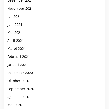
Desember 2021
November 2021
Juli 2021
Juni 2021
Mei 2021
April 2021
Maret 2021
Februari 2021
Januari 2021
Desember 2020
Oktober 2020
September 2020
Agustus 2020
Mei 2020