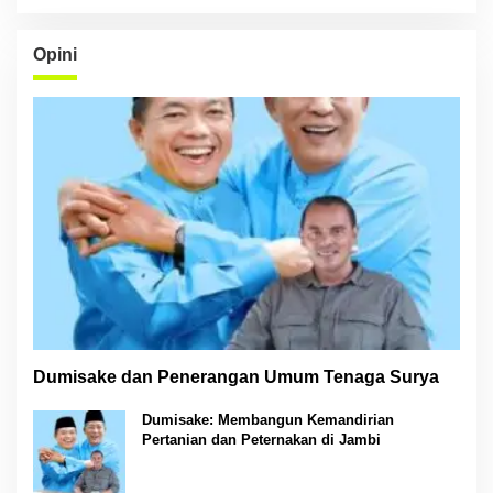
Opini
Dumisake dan Penerangan Umum Tenaga Surya
Dumisake: Membangun Kemandirian
Pertanian dan Peternakan di Jambi