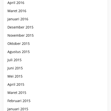
April 2016
Maret 2016
Januari 2016
Desember 2015
November 2015
Oktober 2015
Agustus 2015
Juli 2015
Juni 2015
Mei 2015
April 2015
Maret 2015
Februari 2015
Januari 2015