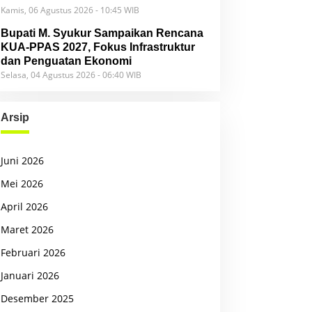
Kamis, 06 Agustus 2026 - 10:45 WIB
Bupati M. Syukur Sampaikan Rencana
KUA-PPAS 2027, Fokus Infrastruktur
dan Penguatan Ekonomi
Selasa, 04 Agustus 2026 - 06:40 WIB
Arsip
Juni 2026
Mei 2026
April 2026
Maret 2026
Februari 2026
Januari 2026
Desember 2025