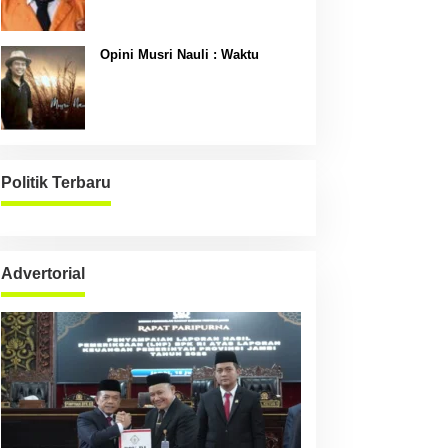
Opini Musri Nauli : Waktu
Politik Terbaru
Advertorial