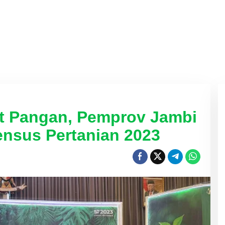
at Pangan, Pemprov Jambi
nsus Pertanian 2023