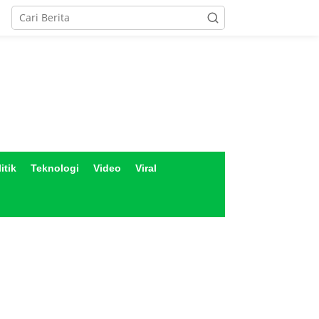
itik
Teknologi
Video
Viral