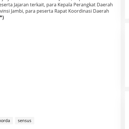
beserta Jajaran terkait, para Kepala Perangkat Daerah
vinsi Jambi, para peserta Rapat Koordinasi Daerah
*)
korda
sensus