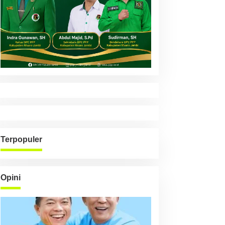
Terpopuler
Opini