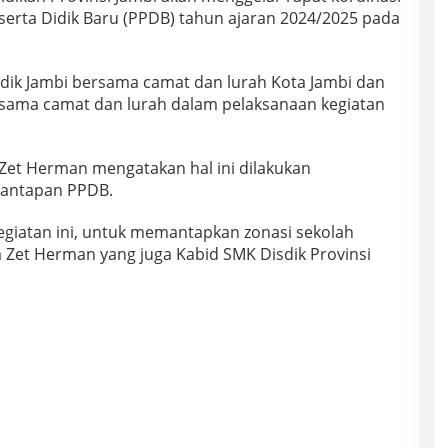
serta Didik Baru (PPDB) tahun ajaran 2024/2025 pada
sdik Jambi bersama camat dan lurah Kota Jambi dan
ama camat dan lurah dalam pelaksanaan kegiatan
 Zet Herman mengatakan hal ini dilakukan
antapan PPDB.
egiatan ini, untuk memantapkan zonasi sekolah
 Zet Herman yang juga Kabid SMK Disdik Provinsi