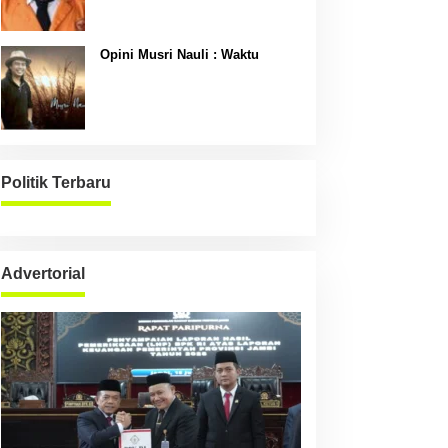
Opini Musri Nauli : Waktu
Politik Terbaru
Advertorial