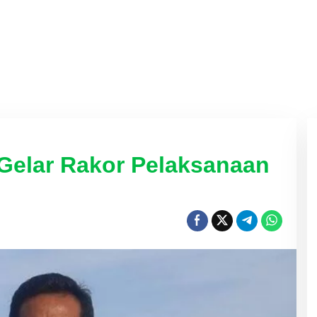
Gelar Rakor Pelaksanaan