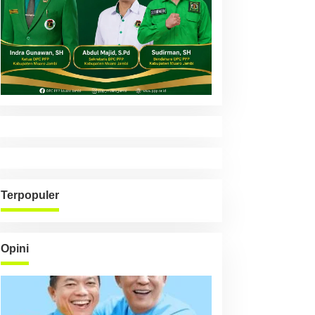
Terpopuler
Opini