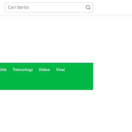
itik
Teknologi
Video
Viral