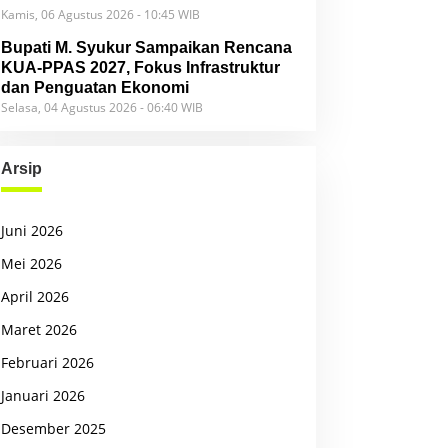
Kamis, 06 Agustus 2026 - 10:45 WIB
Bupati M. Syukur Sampaikan Rencana
KUA-PPAS 2027, Fokus Infrastruktur
dan Penguatan Ekonomi
Selasa, 04 Agustus 2026 - 06:40 WIB
Arsip
Juni 2026
Mei 2026
April 2026
Maret 2026
Februari 2026
Januari 2026
Desember 2025