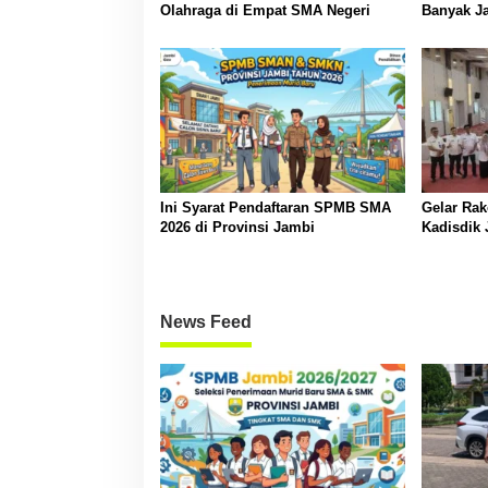
Olahraga di Empat SMA Negeri
Banyak Ja
Ini Syarat Pendaftaran SPMB SMA
Gelar Ra
2026 di Provinsi Jambi
Kadisdik
Transpara
News Feed