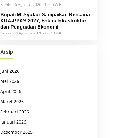
Kamis, 06 Agustus 2026 - 10:45 WIB
Bupati M. Syukur Sampaikan Rencana
KUA-PPAS 2027, Fokus Infrastruktur
dan Penguatan Ekonomi
Selasa, 04 Agustus 2026 - 06:40 WIB
Arsip
Juni 2026
Mei 2026
April 2026
Maret 2026
Februari 2026
Januari 2026
Desember 2025