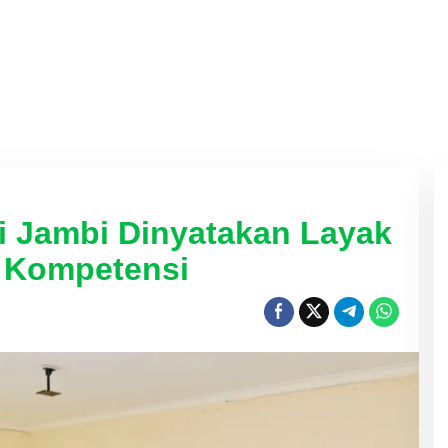
i Jambi Dinyatakan Layak
i Kompetensi