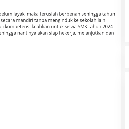
 belum layak, maka teruslah berbenah sehingga tahun
secara mandiri tanpa menginduk ke sekolah lain.
uji kompetensi keahlian untuk siswa SMK tahun 2024
ehingga nantinya akan siap hekerja, melanjutkan dan