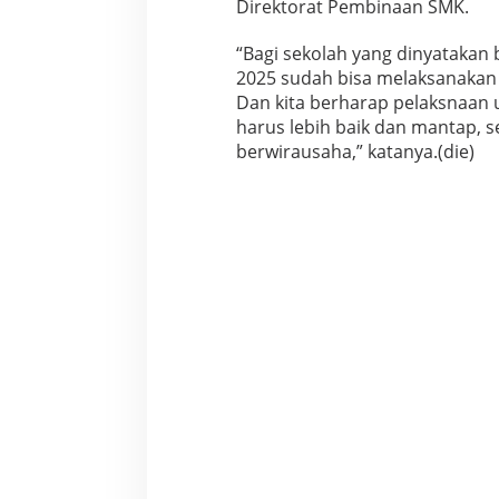
Direktorat Pembinaan SMK.
“Bagi sekolah yang dinyatakan
2025 sudah bisa melaksanakan 
Dan kita berharap pelaksnaan 
harus lebih baik dan mantap, s
berwirausaha,” katanya.(die)