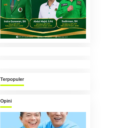
Terpopuler
Opini