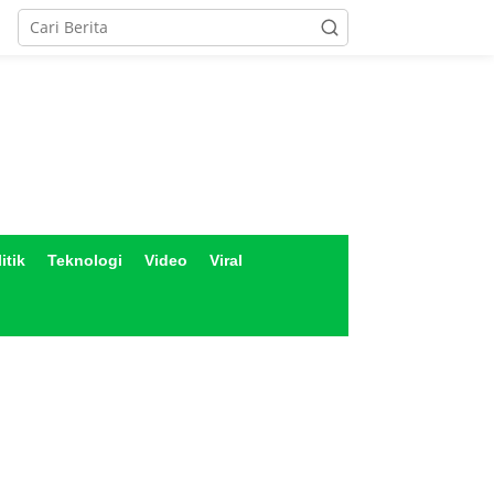
itik
Teknologi
Video
Viral