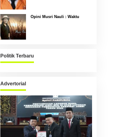
Opini Musri Nauli : Waktu
Politik Terbaru
Advertorial