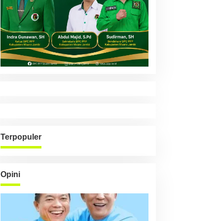
Terpopuler
Opini