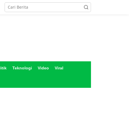
itik
Teknologi
Video
Viral