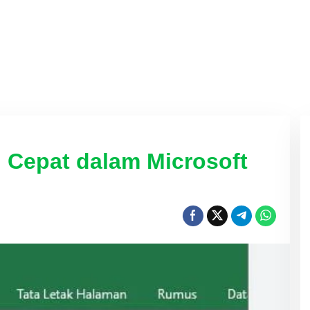
Cepat dalam Microsoft