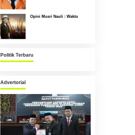
Opini Musri Nauli : Waktu
Politik Terbaru
Advertorial