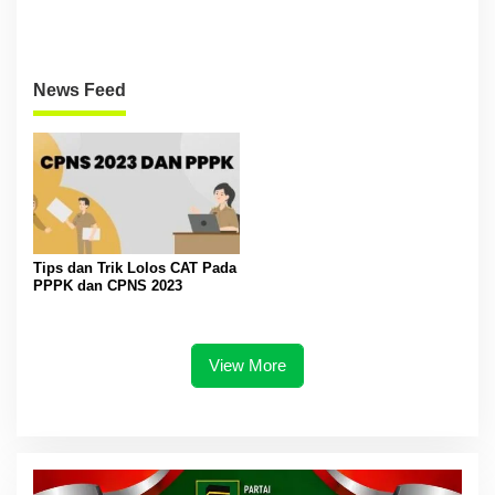
News Feed
Tips dan Trik Lolos CAT Pada
PPPK dan CPNS 2023
View More