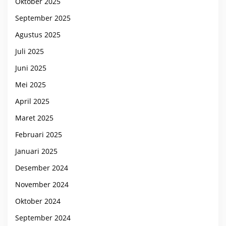
Oktober 2025
September 2025
Agustus 2025
Juli 2025
Juni 2025
Mei 2025
April 2025
Maret 2025
Februari 2025
Januari 2025
Desember 2024
November 2024
Oktober 2024
September 2024