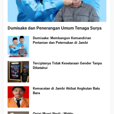
Dumisake dan Penerangan Umum Tenaga Surya
Dumisake: Membangun Kemandirian
Pertanian dan Peternakan di Jambi
Terciptanya Tidak Kesetaraan Gender Tanpa
Diketahui
Kemacetan di Jambi Akibat Angkutan Batu
Bara
Opini Musri Nauli : Waktu