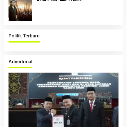
Politik Terbaru
Advertorial