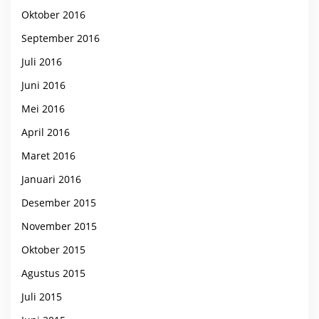
Oktober 2016
September 2016
Juli 2016
Juni 2016
Mei 2016
April 2016
Maret 2016
Januari 2016
Desember 2015
November 2015
Oktober 2015
Agustus 2015
Juli 2015