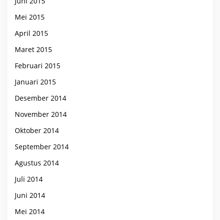
Juni 2015
Mei 2015
April 2015
Maret 2015
Februari 2015
Januari 2015
Desember 2014
November 2014
Oktober 2014
September 2014
Agustus 2014
Juli 2014
Juni 2014
Mei 2014