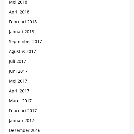
Mei 2018
April 2018
Februari 2018
Januari 2018
September 2017
Agustus 2017
Juli 2017
Juni 2017
Mei 2017
April 2017
Maret 2017
Februari 2017
Januari 2017
Desember 2016