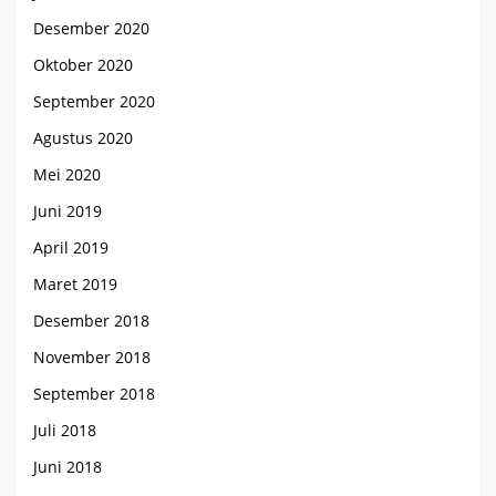
Desember 2020
Oktober 2020
September 2020
Agustus 2020
Mei 2020
Juni 2019
April 2019
Maret 2019
Desember 2018
November 2018
September 2018
Juli 2018
Juni 2018