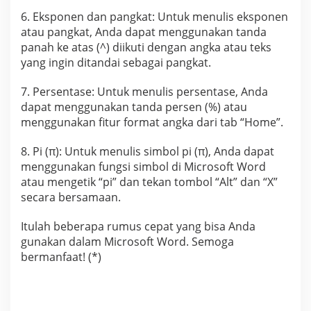
6. Eksponen dan pangkat: Untuk menulis eksponen
atau pangkat, Anda dapat menggunakan tanda
panah ke atas (^) diikuti dengan angka atau teks
yang ingin ditandai sebagai pangkat.
7. Persentase: Untuk menulis persentase, Anda
dapat menggunakan tanda persen (%) atau
menggunakan fitur format angka dari tab “Home”.
8. Pi (π): Untuk menulis simbol pi (π), Anda dapat
menggunakan fungsi simbol di Microsoft Word
atau mengetik “pi” dan tekan tombol “Alt” dan “X”
secara bersamaan.
Itulah beberapa rumus cepat yang bisa Anda
gunakan dalam Microsoft Word. Semoga
bermanfaat! (*)