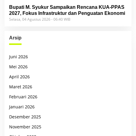
Bupati M. Syukur Sampaikan Rencana KUA-PPAS
2027, Fokus Infrastruktur dan Penguatan Ekonomi
Selasa, 04 Agustus 2026 - 06:40 WIB
Arsip
Juni 2026
Mei 2026
April 2026
Maret 2026
Februari 2026
Januari 2026
Desember 2025
November 2025