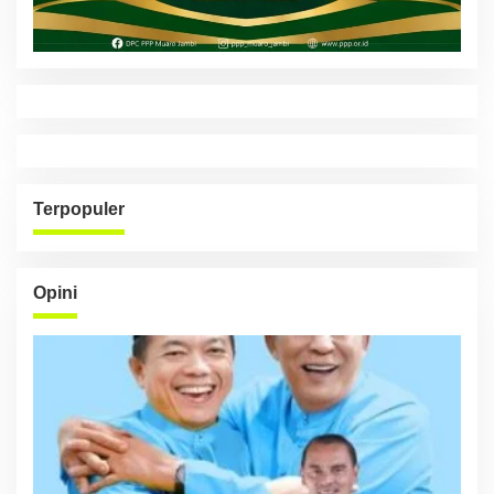
Terpopuler
Opini