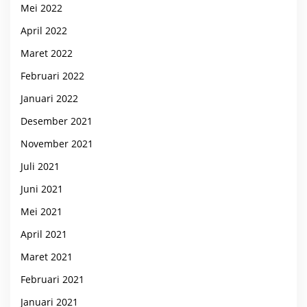
Mei 2022
April 2022
Maret 2022
Februari 2022
Januari 2022
Desember 2021
November 2021
Juli 2021
Juni 2021
Mei 2021
April 2021
Maret 2021
Februari 2021
Januari 2021