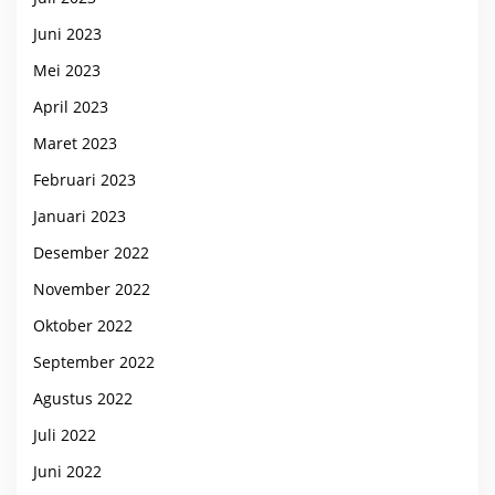
Juni 2023
Mei 2023
April 2023
Maret 2023
Februari 2023
Januari 2023
Desember 2022
November 2022
Oktober 2022
September 2022
Agustus 2022
Juli 2022
Juni 2022