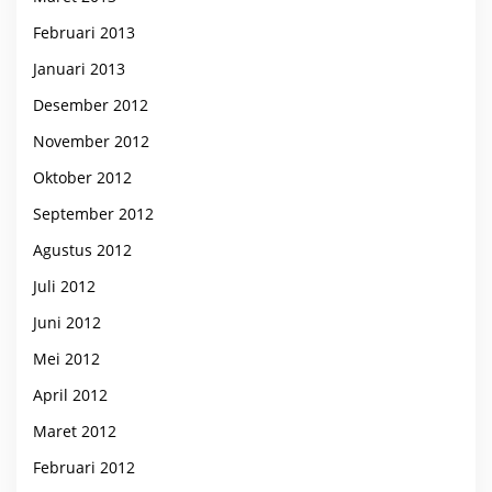
Februari 2013
Januari 2013
Desember 2012
November 2012
Oktober 2012
September 2012
Agustus 2012
Juli 2012
Juni 2012
Mei 2012
April 2012
Maret 2012
Februari 2012