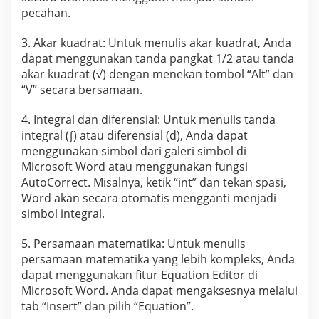
pecahan.
3. Akar kuadrat: Untuk menulis akar kuadrat, Anda
dapat menggunakan tanda pangkat 1/2 atau tanda
akar kuadrat (√) dengan menekan tombol “Alt” dan
“V” secara bersamaan.
4. Integral dan diferensial: Untuk menulis tanda
integral (∫) atau diferensial (d), Anda dapat
menggunakan simbol dari galeri simbol di
Microsoft Word atau menggunakan fungsi
AutoCorrect. Misalnya, ketik “int” dan tekan spasi,
Word akan secara otomatis mengganti menjadi
simbol integral.
5. Persamaan matematika: Untuk menulis
persamaan matematika yang lebih kompleks, Anda
dapat menggunakan fitur Equation Editor di
Microsoft Word. Anda dapat mengaksesnya melalui
tab “Insert” dan pilih “Equation”.