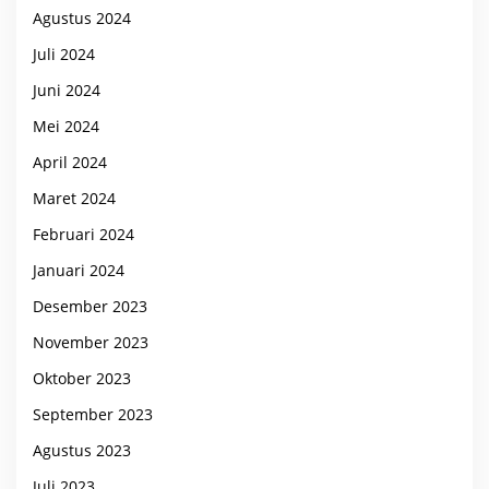
Agustus 2024
Juli 2024
Juni 2024
Mei 2024
April 2024
Maret 2024
Februari 2024
Januari 2024
Desember 2023
November 2023
Oktober 2023
September 2023
Agustus 2023
Juli 2023