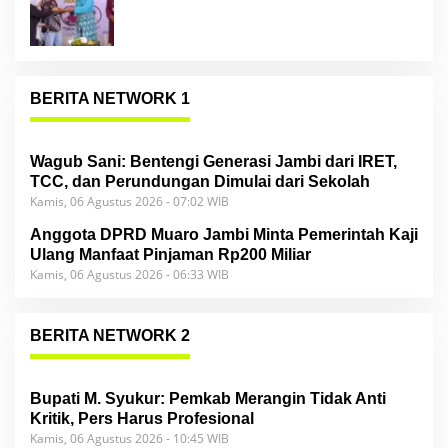
BERITA NETWORK 1
Wagub Sani: Bentengi Generasi Jambi dari IRET,
TCC, dan Perundungan Dimulai dari Sekolah
Kamis, 06 Agustus 2026 - 07:02 WIB
Anggota DPRD Muaro Jambi Minta Pemerintah Kaji
Ulang Manfaat Pinjaman Rp200 Miliar
Kamis, 06 Agustus 2026 - 06:33 WIB
BERITA NETWORK 2
Bupati M. Syukur: Pemkab Merangin Tidak Anti
Kritik, Pers Harus Profesional
Kamis, 06 Agustus 2026 - 10:45 WIB