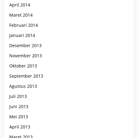
April 2014
Maret 2014
Februari 2014
Januari 2014
Desember 2013
November 2013
Oktober 2013
September 2013
Agustus 2013
Juli 2013
Juni 2013
Mei 2013
April 2013
Maret 2013