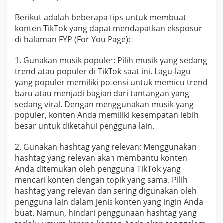
Berikut adalah beberapa tips untuk membuat
konten TikTok yang dapat mendapatkan eksposur
di halaman FYP (For You Page):
1. Gunakan musik populer: Pilih musik yang sedang
trend atau populer di TikTok saat ini. Lagu-lagu
yang populer memiliki potensi untuk memicu trend
baru atau menjadi bagian dari tantangan yang
sedang viral. Dengan menggunakan musik yang
populer, konten Anda memiliki kesempatan lebih
besar untuk diketahui pengguna lain.
2. Gunakan hashtag yang relevan: Menggunakan
hashtag yang relevan akan membantu konten
Anda ditemukan oleh pengguna TikTok yang
mencari konten dengan topik yang sama. Pilih
hashtag yang relevan dan sering digunakan oleh
pengguna lain dalam jenis konten yang ingin Anda
buat. Namun, hindari penggunaan hashtag yang