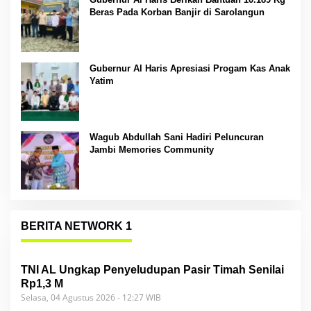
Beras Pada Korban Banjir di Sarolangun
Gubernur Al Haris Apresiasi Progam Kas Anak
Yatim
Wagub Abdullah Sani Hadiri Peluncuran
Jambi Memories Community
BERITA NETWORK 1
TNI AL Ungkap Penyeludupan Pasir Timah Senilai
Rp1,3 M
Selasa, 04 Agustus 2026 - 12:27 WIB