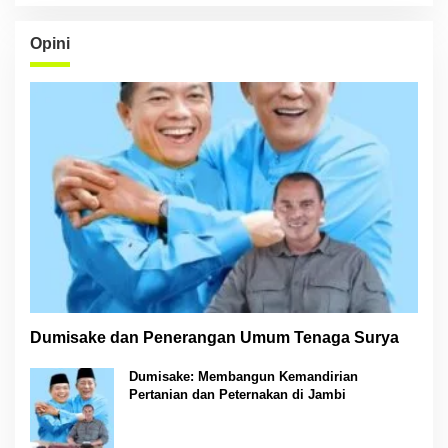
Opini
Dumisake dan Penerangan Umum Tenaga Surya
Dumisake: Membangun Kemandirian
Pertanian dan Peternakan di Jambi