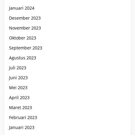
Januari 2024
Desember 2023
November 2023
Oktober 2023
September 2023
Agustus 2023
Juli 2023
Juni 2023
Mei 2023
April 2023
Maret 2023
Februari 2023
Januari 2023