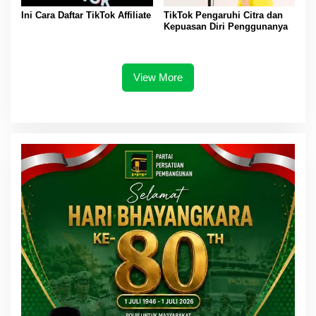
Ini Cara Daftar TikTok Affiliate
TikTok Pengaruhi Citra dan
Kepuasan Diri Penggunanya
View More