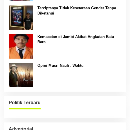
Terciptanya Tidak Kesetaraan Gender Tanpa
Diketahui
Kemacetan di Jambi Akibat Angkutan Batu
Bara
Opini Musri Nauli : Waktu
Politik Terbaru
Advertorial