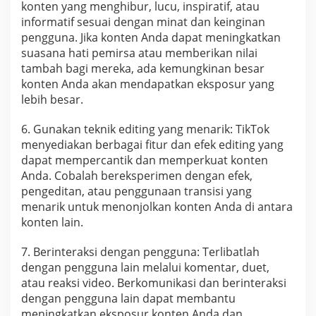
konten yang menghibur, lucu, inspiratif, atau
informatif sesuai dengan minat dan keinginan
pengguna. Jika konten Anda dapat meningkatkan
suasana hati pemirsa atau memberikan nilai
tambah bagi mereka, ada kemungkinan besar
konten Anda akan mendapatkan eksposur yang
lebih besar.
6. Gunakan teknik editing yang menarik: TikTok
menyediakan berbagai fitur dan efek editing yang
dapat mempercantik dan memperkuat konten
Anda. Cobalah bereksperimen dengan efek,
pengeditan, atau penggunaan transisi yang
menarik untuk menonjolkan konten Anda di antara
konten lain.
7. Berinteraksi dengan pengguna: Terlibatlah
dengan pengguna lain melalui komentar, duet,
atau reaksi video. Berkomunikasi dan berinteraksi
dengan pengguna lain dapat membantu
meningkatkan eksposur konten Anda dan