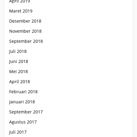
April 2019
Maret 2019
Desember 2018
November 2018
September 2018
Juli 2018
Juni 2018
Mei 2018
April 2018
Februari 2018
Januari 2018
September 2017
Agustus 2017
Juli 2017