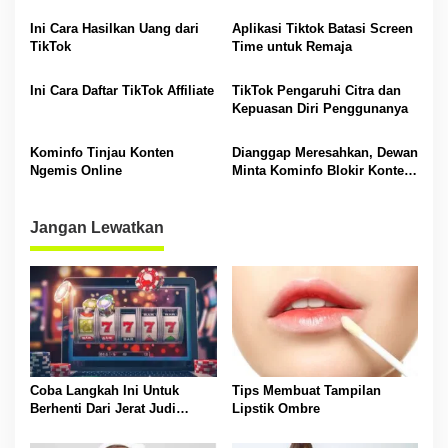
i
p
Ini Cara Hasilkan Uang dari
Aplikasi Tiktok Batasi Screen
TikTok
Time untuk Remaja
o
s
Ini Cara Daftar TikTok Affiliate
TikTok Pengaruhi Citra dan
Kepuasan Diri Penggunanya
Kominfo Tinjau Konten
Dianggap Meresahkan, Dewan
Ngemis Online
Minta Kominfo Blokir Konten
‘Ngemis Online’ di TikTok
Jangan Lewatkan
Coba Langkah Ini Untuk
Tips Membuat Tampilan
Berhenti Dari Jerat Judi
Lipstik Ombre
Online