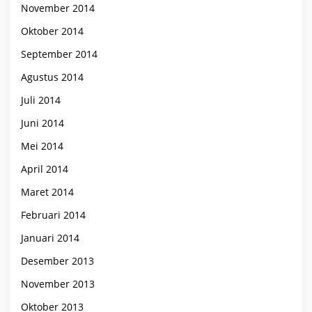
November 2014
Oktober 2014
September 2014
Agustus 2014
Juli 2014
Juni 2014
Mei 2014
April 2014
Maret 2014
Februari 2014
Januari 2014
Desember 2013
November 2013
Oktober 2013