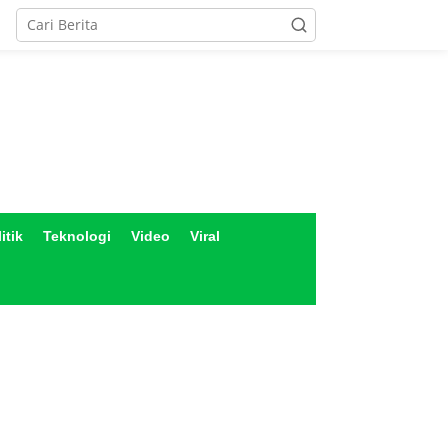
itik
Teknologi
Video
Viral