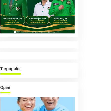
Terpopuler
Opini