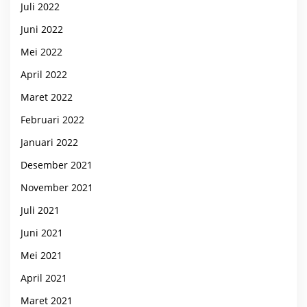
Juli 2022
Juni 2022
Mei 2022
April 2022
Maret 2022
Februari 2022
Januari 2022
Desember 2021
November 2021
Juli 2021
Juni 2021
Mei 2021
April 2021
Maret 2021