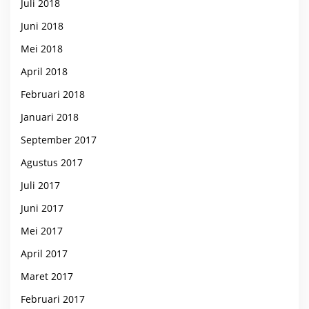
Juli 2018
Juni 2018
Mei 2018
April 2018
Februari 2018
Januari 2018
September 2017
Agustus 2017
Juli 2017
Juni 2017
Mei 2017
April 2017
Maret 2017
Februari 2017