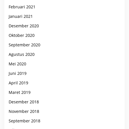
Februari 2021
Januari 2021
Desember 2020
Oktober 2020
September 2020
Agustus 2020
Mei 2020
Juni 2019
April 2019
Maret 2019
Desember 2018
November 2018
September 2018