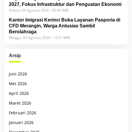
2027, Fokus Infrastruktur dan Penguatan Ekonomi
Selasa, 04 Agustus 2026 - 06:40 WIB
Kantor Imigrasi Kerinci Buka Layanan Pasporia di
CFD Merangin, Warga Antusias Sambil
Berolahraga
Minggu, 02 Agustus 2026 - 12:31 WIB
Arsip
Juni 2026
Mei 2026
April 2026
Maret 2026
Februari 2026
Januari 2026