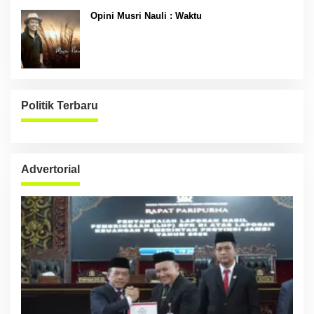
Opini Musri Nauli : Waktu
Politik Terbaru
Advertorial