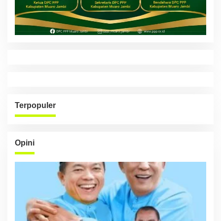
Terpopuler
Opini