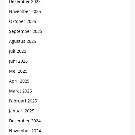
Desember 2025
November 2025
Oktober 2025
September 2025
Agustus 2025
Juli 2025
Juni 2025
Mei 2025
April 2025
Maret 2025
Februari 2025
Januari 2025
Desember 2024
November 2024