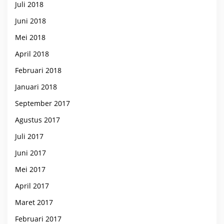
Juli 2018
Juni 2018
Mei 2018
April 2018
Februari 2018
Januari 2018
September 2017
Agustus 2017
Juli 2017
Juni 2017
Mei 2017
April 2017
Maret 2017
Februari 2017