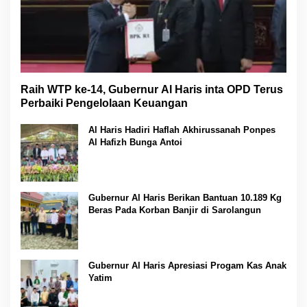
Raih WTP ke-14, Gubernur Al Haris inta OPD Terus
Perbaiki Pengelolaan Keuangan
Al Haris Hadiri Haflah Akhirussanah Ponpes
Al Hafizh Bunga Antoi
Gubernur Al Haris Berikan Bantuan 10.189 Kg
Beras Pada Korban Banjir di Sarolangun
Gubernur Al Haris Apresiasi Progam Kas Anak
Yatim