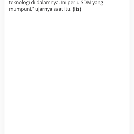
teknologi di dalamnya. Ini perlu SDM yang
mumpuni,” ujarnya saat itu.
(lis)