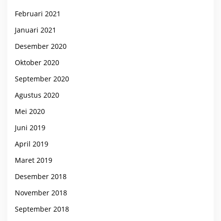
Februari 2021
Januari 2021
Desember 2020
Oktober 2020
September 2020
Agustus 2020
Mei 2020
Juni 2019
April 2019
Maret 2019
Desember 2018
November 2018
September 2018