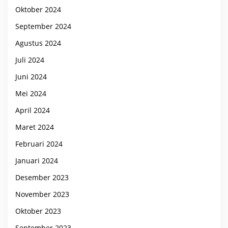
Oktober 2024
September 2024
Agustus 2024
Juli 2024
Juni 2024
Mei 2024
April 2024
Maret 2024
Februari 2024
Januari 2024
Desember 2023
November 2023
Oktober 2023
September 2023