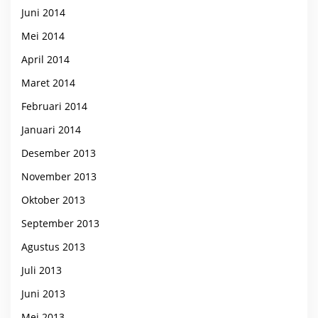
Juni 2014
Mei 2014
April 2014
Maret 2014
Februari 2014
Januari 2014
Desember 2013
November 2013
Oktober 2013
September 2013
Agustus 2013
Juli 2013
Juni 2013
Mei 2013