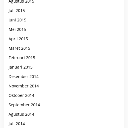
Agustus 2015
Juli 2015
Juni 2015
Mei 2015
April 2015
Maret 2015
Februari 2015
Januari 2015
Desember 2014
November 2014
Oktober 2014
September 2014
Agustus 2014
Juli 2014