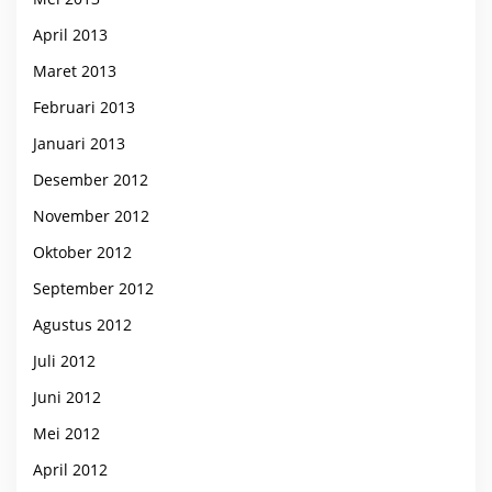
April 2013
Maret 2013
Februari 2013
Januari 2013
Desember 2012
November 2012
Oktober 2012
September 2012
Agustus 2012
Juli 2012
Juni 2012
Mei 2012
April 2012