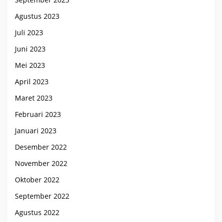
Agustus 2023
Juli 2023
Juni 2023
Mei 2023
April 2023
Maret 2023
Februari 2023
Januari 2023
Desember 2022
November 2022
Oktober 2022
September 2022
Agustus 2022