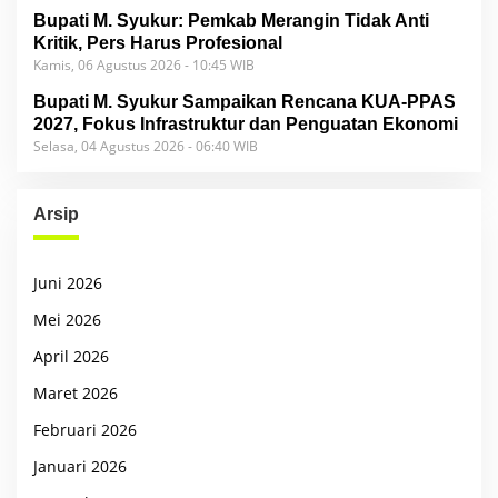
Bupati M. Syukur: Pemkab Merangin Tidak Anti
Kritik, Pers Harus Profesional
Kamis, 06 Agustus 2026 - 10:45 WIB
Bupati M. Syukur Sampaikan Rencana KUA-PPAS
2027, Fokus Infrastruktur dan Penguatan Ekonomi
Selasa, 04 Agustus 2026 - 06:40 WIB
Arsip
Juni 2026
Mei 2026
April 2026
Maret 2026
Februari 2026
Januari 2026