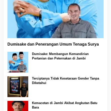
Dumisake dan Penerangan Umum Tenaga Surya
Dumisake: Membangun Kemandirian
Pertanian dan Peternakan di Jambi
Terciptanya Tidak Kesetaraan Gender Tanpa
Diketahui
Kemacetan di Jambi Akibat Angkutan Batu
Bara