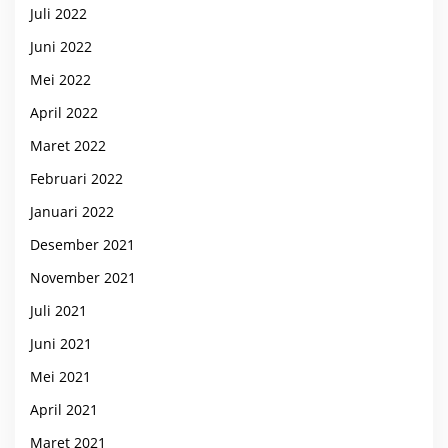
Juli 2022
Juni 2022
Mei 2022
April 2022
Maret 2022
Februari 2022
Januari 2022
Desember 2021
November 2021
Juli 2021
Juni 2021
Mei 2021
April 2021
Maret 2021