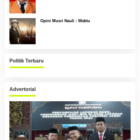
Opini Musri Nauli : Waktu
Politik Terbaru
Advertorial