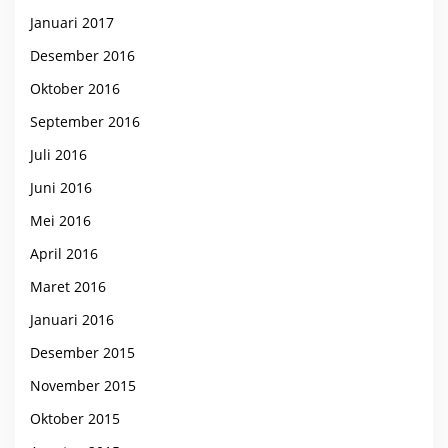
Januari 2017
Desember 2016
Oktober 2016
September 2016
Juli 2016
Juni 2016
Mei 2016
April 2016
Maret 2016
Januari 2016
Desember 2015
November 2015
Oktober 2015