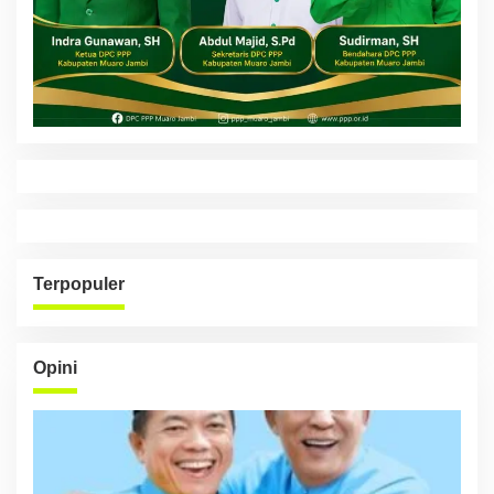
Terpopuler
Opini