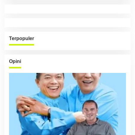
Terpopuler
Opini