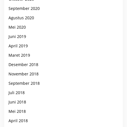
September 2020
Agustus 2020
Mei 2020
Juni 2019
April 2019
Maret 2019
Desember 2018
November 2018
September 2018
Juli 2018
Juni 2018
Mei 2018
April 2018