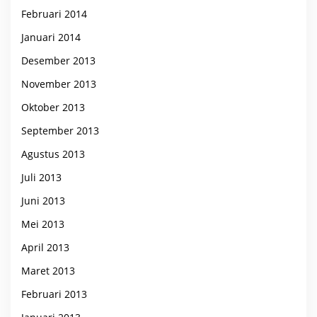
Februari 2014
Januari 2014
Desember 2013
November 2013
Oktober 2013
September 2013
Agustus 2013
Juli 2013
Juni 2013
Mei 2013
April 2013
Maret 2013
Februari 2013