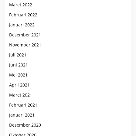
Maret 2022
Februari 2022
Januari 2022
Desember 2021
November 2021
Juli 2021
Juni 2021
Mei 2021
April 2021
Maret 2021
Februari 2021
Januari 2021
Desember 2020
Oktober 2020