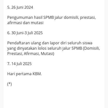
5. 26 Juni 2024
Pengumuman hasil SPMB jalur domisili, prestasi,
afirmasi dan mutasi
6. 30 Juni-3 Juli 2025
Pendaftaran ulang dan lapor diri seluruh siswa
yang dinyatakan lolos seluruh jalur SPMB (Domisili,
Prestasi, Afirmasi, Mutasi)
7. 14 Juli 2025
Hari pertama KBM.
(*)