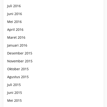
Juli 2016
Juni 2016
Mei 2016
April 2016
Maret 2016
Januari 2016
Desember 2015
November 2015
Oktober 2015
Agustus 2015
Juli 2015
Juni 2015
Mei 2015