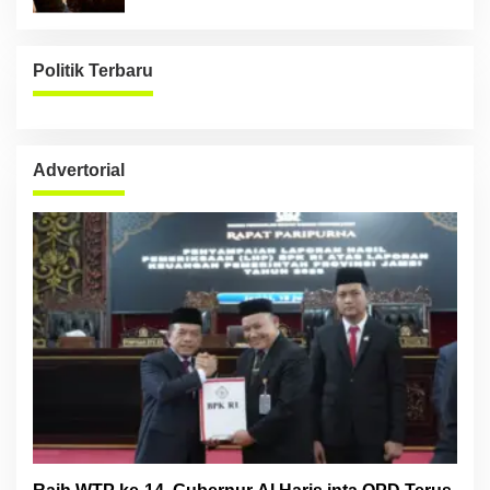
Politik Terbaru
Advertorial