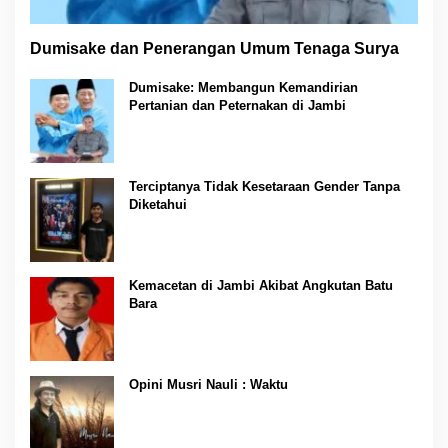
Dumisake dan Penerangan Umum Tenaga Surya
Dumisake: Membangun Kemandirian
Pertanian dan Peternakan di Jambi
Terciptanya Tidak Kesetaraan Gender Tanpa
Diketahui
Kemacetan di Jambi Akibat Angkutan Batu
Bara
Opini Musri Nauli : Waktu