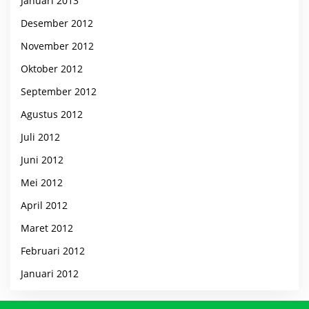
Januari 2013
Desember 2012
November 2012
Oktober 2012
September 2012
Agustus 2012
Juli 2012
Juni 2012
Mei 2012
April 2012
Maret 2012
Februari 2012
Januari 2012