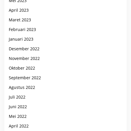
Mei 2023
April 2023
Maret 2023
Februari 2023
Januari 2023
Desember 2022
November 2022
Oktober 2022
September 2022
Agustus 2022
Juli 2022
Juni 2022
Mei 2022
April 2022