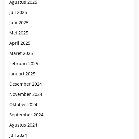
Agustus 2025
Juli 2025
Juni 2025
Mei 2025
April 2025
Maret 2025
Februari 2025
Januari 2025
Desember 2024
November 2024
Oktober 2024
September 2024
Agustus 2024
Juli 2024