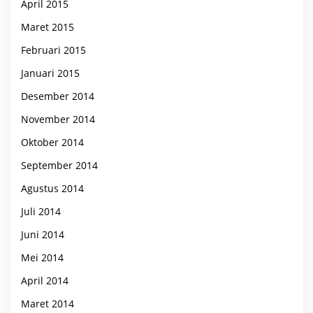
April 2015
Maret 2015
Februari 2015
Januari 2015
Desember 2014
November 2014
Oktober 2014
September 2014
Agustus 2014
Juli 2014
Juni 2014
Mei 2014
April 2014
Maret 2014