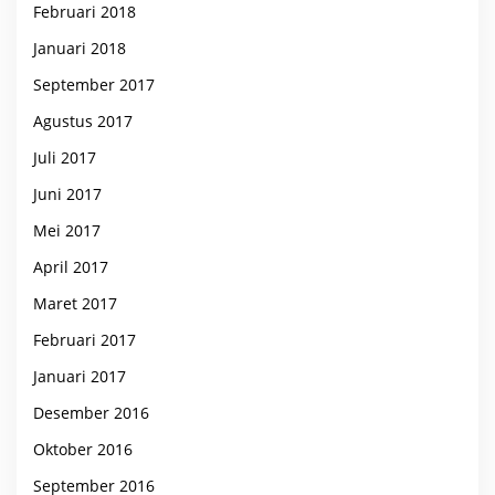
Februari 2018
Januari 2018
September 2017
Agustus 2017
Juli 2017
Juni 2017
Mei 2017
April 2017
Maret 2017
Februari 2017
Januari 2017
Desember 2016
Oktober 2016
September 2016