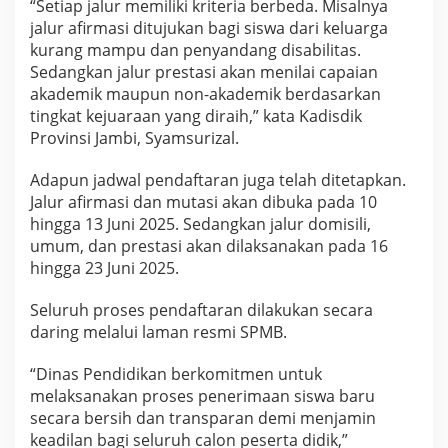
“Setiap jalur memiliki kriteria berbeda. Misalnya
jalur afirmasi ditujukan bagi siswa dari keluarga
kurang mampu dan penyandang disabilitas.
Sedangkan jalur prestasi akan menilai capaian
akademik maupun non-akademik berdasarkan
tingkat kejuaraan yang diraih,” kata Kadisdik
Provinsi Jambi, Syamsurizal.
Adapun jadwal pendaftaran juga telah ditetapkan.
Jalur afirmasi dan mutasi akan dibuka pada 10
hingga 13 Juni 2025. Sedangkan jalur domisili,
umum, dan prestasi akan dilaksanakan pada 16
hingga 23 Juni 2025.
Seluruh proses pendaftaran dilakukan secara
daring melalui laman resmi SPMB.
“Dinas Pendidikan berkomitmen untuk
melaksanakan proses penerimaan siswa baru
secara bersih dan transparan demi menjamin
keadilan bagi seluruh calon peserta didik,”