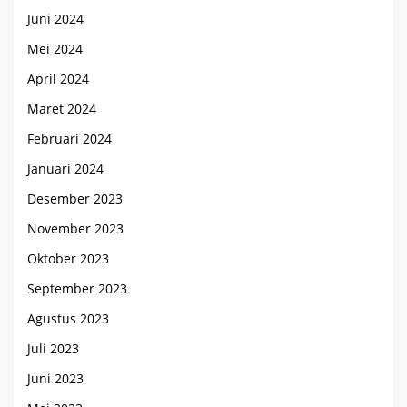
Juni 2024
Mei 2024
April 2024
Maret 2024
Februari 2024
Januari 2024
Desember 2023
November 2023
Oktober 2023
September 2023
Agustus 2023
Juli 2023
Juni 2023