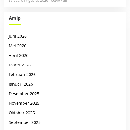
Selasa, 04 Agustus 2026 - 06:40 WIB
Arsip
Juni 2026
Mei 2026
April 2026
Maret 2026
Februari 2026
Januari 2026
Desember 2025
November 2025
Oktober 2025
September 2025