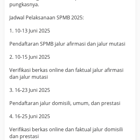
pungkasnya.
Jadwal Pelaksanaan SPMB 2025:
1. 10-13 Juni 2025
Pendaftaran SPMB jalur afirmasi dan jalur mutasi
2. 10-15 Juni 2025
Verifikasi berkas online dan faktual jalur afirmasi
dan jalur mutasi
3. 16-23 Juni 2025
Pendaftaran jalur domisili, umum, dan prestasi
4. 16-25 Juni 2025
Verifikasi berkas online dan faktual jalur domisili
dan prestasi