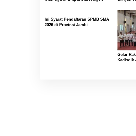
Ini Syarat Pendaftaran SPMB SMA
2026 di Provinsi Jambi
Gelar Ra
Kadisdik
Transpara