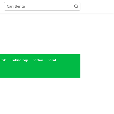
itik
Teknologi
Video
Viral