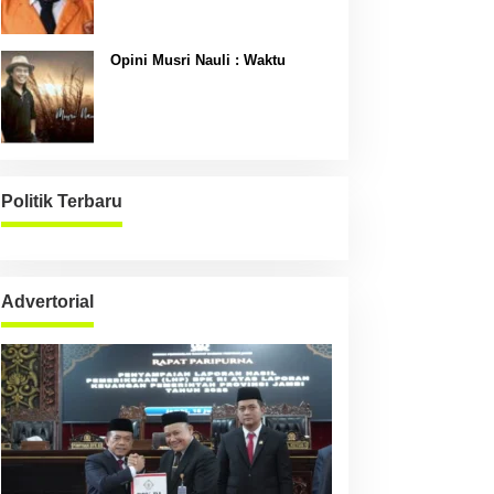
Opini Musri Nauli : Waktu
Politik Terbaru
Advertorial