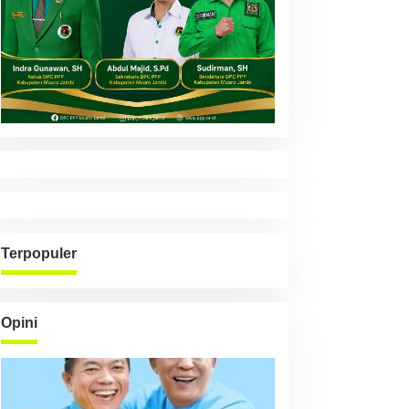
Terpopuler
Opini