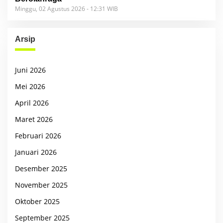
Minggu, 02 Agustus 2026 - 12:31 WIB
Arsip
Juni 2026
Mei 2026
April 2026
Maret 2026
Februari 2026
Januari 2026
Desember 2025
November 2025
Oktober 2025
September 2025