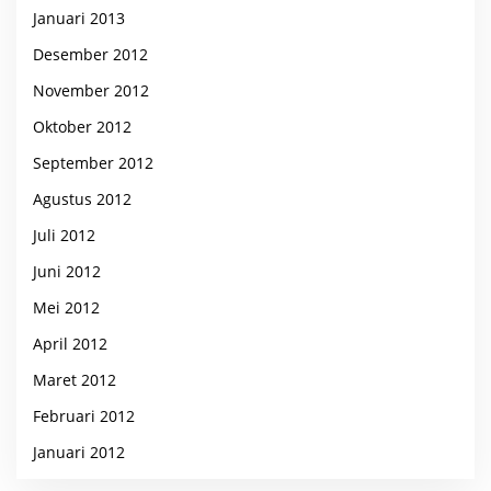
Januari 2013
Desember 2012
November 2012
Oktober 2012
September 2012
Agustus 2012
Juli 2012
Juni 2012
Mei 2012
April 2012
Maret 2012
Februari 2012
Januari 2012