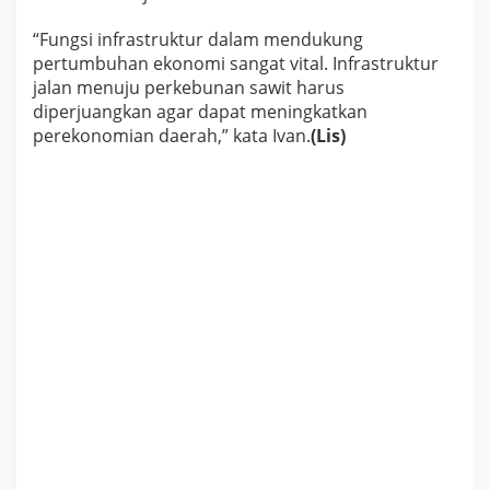
“Fungsi infrastruktur dalam mendukung
pertumbuhan ekonomi sangat vital. Infrastruktur
jalan menuju perkebunan sawit harus
diperjuangkan agar dapat meningkatkan
perekonomian daerah,” kata Ivan.
(Lis)