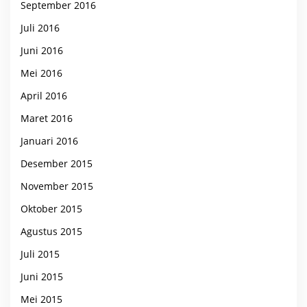
September 2016
Juli 2016
Juni 2016
Mei 2016
April 2016
Maret 2016
Januari 2016
Desember 2015
November 2015
Oktober 2015
Agustus 2015
Juli 2015
Juni 2015
Mei 2015