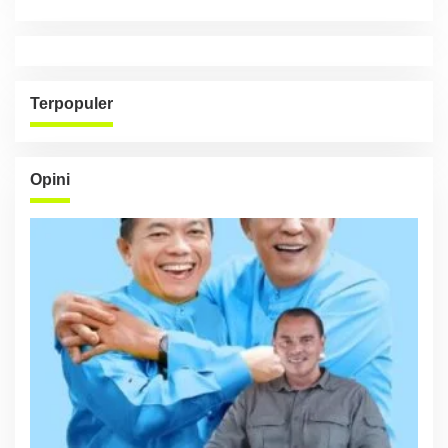
Terpopuler
Opini