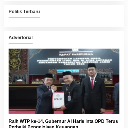
Politik Terbaru
Advertorial
Raih WTP ke-14, Gubernur Al Haris inta OPD Terus
Perbaiki Pengelolaan Keuangan