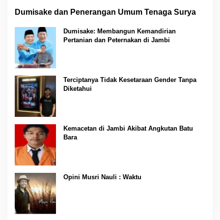
Dumisake dan Penerangan Umum Tenaga Surya
Dumisake: Membangun Kemandirian
Pertanian dan Peternakan di Jambi
Terciptanya Tidak Kesetaraan Gender Tanpa
Diketahui
Kemacetan di Jambi Akibat Angkutan Batu
Bara
Opini Musri Nauli : Waktu