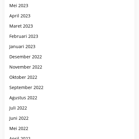
Mei 2023
April 2023
Maret 2023
Februari 2023
Januari 2023
Desember 2022
November 2022
Oktober 2022
September 2022
Agustus 2022
Juli 2022
Juni 2022
Mei 2022
April 2022