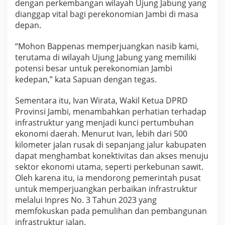
dengan perkembangan wilayah Ujung Jabung yang
dianggap vital bagi perekonomian Jambi di masa
depan.
“Mohon Bappenas memperjuangkan nasib kami,
terutama di wilayah Ujung Jabung yang memiliki
potensi besar untuk perekonomian Jambi
kedepan,” kata Sapuan dengan tegas.
Sementara itu, Ivan Wirata, Wakil Ketua DPRD
Provinsi Jambi, menambahkan perhatian terhadap
infrastruktur yang menjadi kunci pertumbuhan
ekonomi daerah. Menurut Ivan, lebih dari 500
kilometer jalan rusak di sepanjang jalur kabupaten
dapat menghambat konektivitas dan akses menuju
sektor ekonomi utama, seperti perkebunan sawit.
Oleh karena itu, ia mendorong pemerintah pusat
untuk memperjuangkan perbaikan infrastruktur
melalui Inpres No. 3 Tahun 2023 yang
memfokuskan pada pemulihan dan pembangunan
infrastruktur jalan.