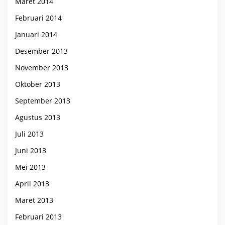
Maret 2014
Februari 2014
Januari 2014
Desember 2013
November 2013
Oktober 2013
September 2013
Agustus 2013
Juli 2013
Juni 2013
Mei 2013
April 2013
Maret 2013
Februari 2013