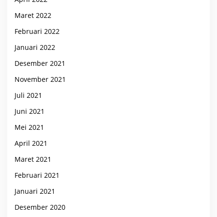
Maret 2022
Februari 2022
Januari 2022
Desember 2021
November 2021
Juli 2021
Juni 2021
Mei 2021
April 2021
Maret 2021
Februari 2021
Januari 2021
Desember 2020