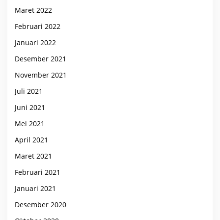
Maret 2022
Februari 2022
Januari 2022
Desember 2021
November 2021
Juli 2021
Juni 2021
Mei 2021
April 2021
Maret 2021
Februari 2021
Januari 2021
Desember 2020