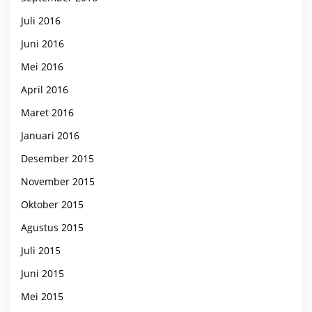
Juli 2016
Juni 2016
Mei 2016
April 2016
Maret 2016
Januari 2016
Desember 2015
November 2015
Oktober 2015
Agustus 2015
Juli 2015
Juni 2015
Mei 2015