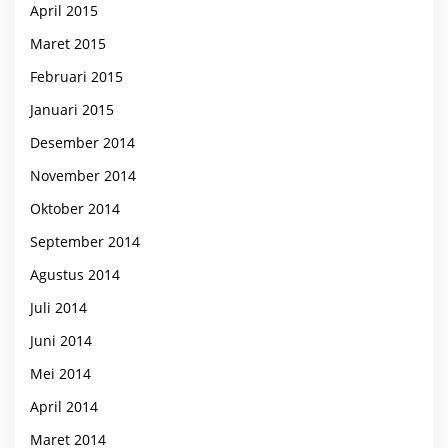
April 2015
Maret 2015
Februari 2015
Januari 2015
Desember 2014
November 2014
Oktober 2014
September 2014
Agustus 2014
Juli 2014
Juni 2014
Mei 2014
April 2014
Maret 2014