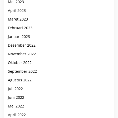
Mei 2023
April 2023
Maret 2023
Februari 2023
Januari 2023
Desember 2022
November 2022
Oktober 2022
September 2022
Agustus 2022
Juli 2022
Juni 2022
Mei 2022
April 2022