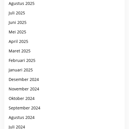
Agustus 2025
Juli 2025
Juni 2025
Mei 2025
April 2025
Maret 2025
Februari 2025
Januari 2025
Desember 2024
November 2024
Oktober 2024
September 2024
Agustus 2024
Juli 2024