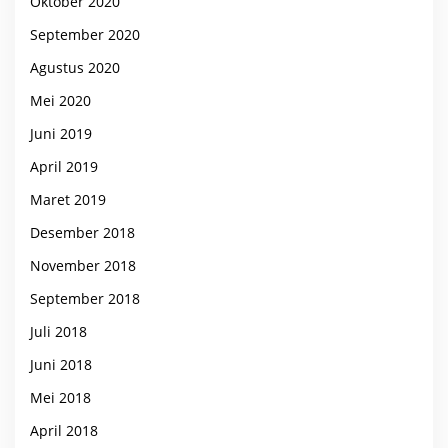
Oktober 2020
September 2020
Agustus 2020
Mei 2020
Juni 2019
April 2019
Maret 2019
Desember 2018
November 2018
September 2018
Juli 2018
Juni 2018
Mei 2018
April 2018