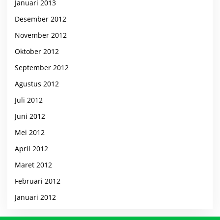
Januari 2013
Desember 2012
November 2012
Oktober 2012
September 2012
Agustus 2012
Juli 2012
Juni 2012
Mei 2012
April 2012
Maret 2012
Februari 2012
Januari 2012