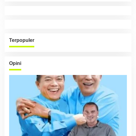
Terpopuler
Opini