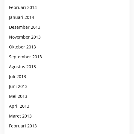
Februari 2014
Januari 2014
Desember 2013
November 2013
Oktober 2013
September 2013
Agustus 2013
Juli 2013
Juni 2013
Mei 2013
April 2013
Maret 2013
Februari 2013