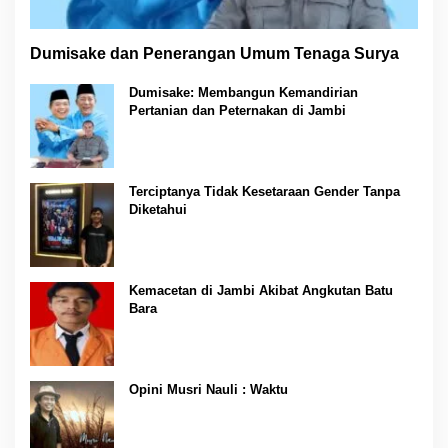
Dumisake dan Penerangan Umum Tenaga Surya
Dumisake: Membangun Kemandirian
Pertanian dan Peternakan di Jambi
Terciptanya Tidak Kesetaraan Gender Tanpa
Diketahui
Kemacetan di Jambi Akibat Angkutan Batu
Bara
Opini Musri Nauli : Waktu