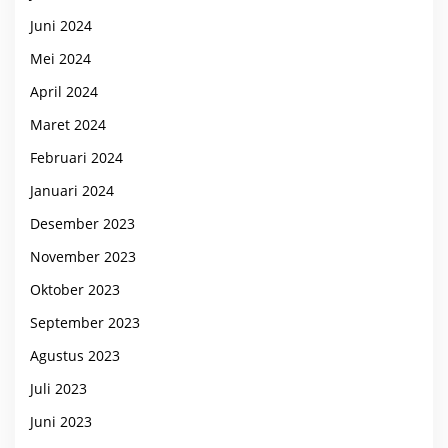
Juni 2024
Mei 2024
April 2024
Maret 2024
Februari 2024
Januari 2024
Desember 2023
November 2023
Oktober 2023
September 2023
Agustus 2023
Juli 2023
Juni 2023