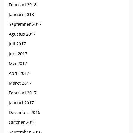
Februari 2018
Januari 2018
September 2017
Agustus 2017
Juli 2017
Juni 2017
Mei 2017
April 2017
Maret 2017
Februari 2017
Januari 2017
Desember 2016
Oktober 2016
September 2016