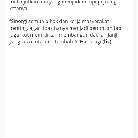
melanjutkan apa yang menjadi mimpi pejuang,”
katanya.
“Sinergi semua pihak dan kerja masyarakat
penting, agar tidak hanya menjadi penonton tapi
juga ikut memikirkan membangun daerah Janji
yang kita cintai ini,” tambah Al Haris lagi.
(lis)