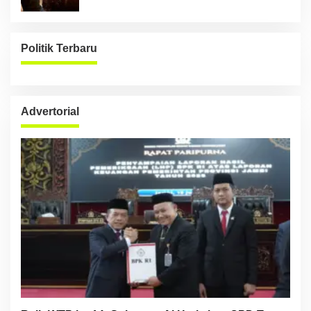
Politik Terbaru
Advertorial