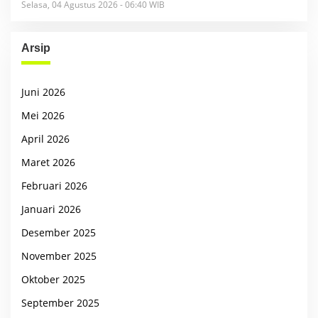
Selasa, 04 Agustus 2026 - 06:40 WIB
Arsip
Juni 2026
Mei 2026
April 2026
Maret 2026
Februari 2026
Januari 2026
Desember 2025
November 2025
Oktober 2025
September 2025