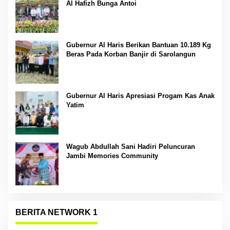
Al Hafizh Bunga Antoi
Gubernur Al Haris Berikan Bantuan 10.189 Kg
Beras Pada Korban Banjir di Sarolangun
Gubernur Al Haris Apresiasi Progam Kas Anak
Yatim
Wagub Abdullah Sani Hadiri Peluncuran
Jambi Memories Community
BERITA NETWORK 1