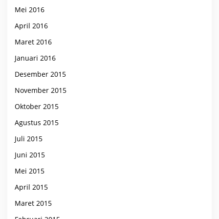
Mei 2016
April 2016
Maret 2016
Januari 2016
Desember 2015
November 2015
Oktober 2015
Agustus 2015
Juli 2015
Juni 2015
Mei 2015
April 2015
Maret 2015