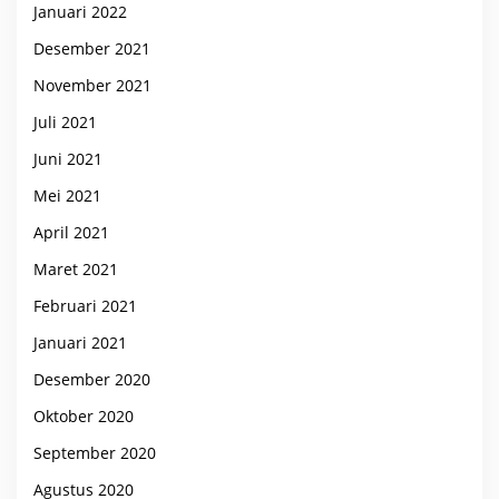
Januari 2022
Desember 2021
November 2021
Juli 2021
Juni 2021
Mei 2021
April 2021
Maret 2021
Februari 2021
Januari 2021
Desember 2020
Oktober 2020
September 2020
Agustus 2020