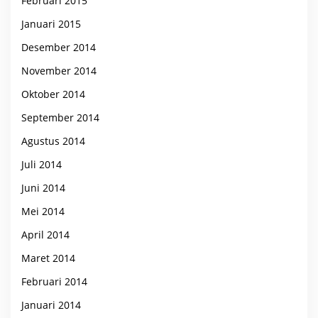
Februari 2015
Januari 2015
Desember 2014
November 2014
Oktober 2014
September 2014
Agustus 2014
Juli 2014
Juni 2014
Mei 2014
April 2014
Maret 2014
Februari 2014
Januari 2014