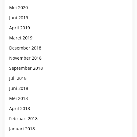
Mei 2020
Juni 2019
April 2019
Maret 2019
Desember 2018
November 2018
September 2018
Juli 2018
Juni 2018
Mei 2018
April 2018
Februari 2018
Januari 2018