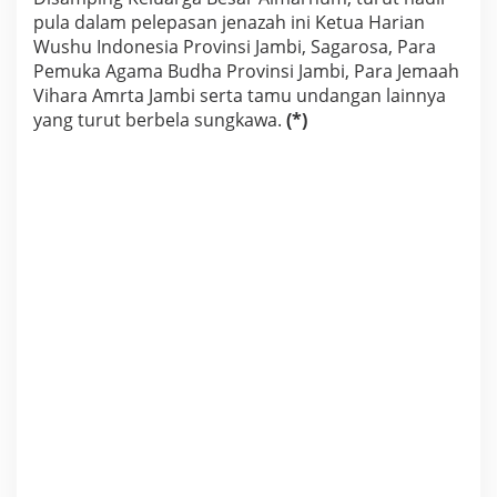
pula dalam pelepasan jenazah ini Ketua Harian
Wushu Indonesia Provinsi Jambi, Sagarosa, Para
Pemuka Agama Budha Provinsi Jambi, Para Jemaah
Vihara Amrta Jambi serta tamu undangan lainnya
yang turut berbela sungkawa.
(*)