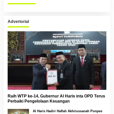
Advertorial
Raih WTP ke-14, Gubernur Al Haris inta OPD Terus
Perbaiki Pengelolaan Keuangan
Al Haris Hadiri Haflah Akhirussanah Ponpes