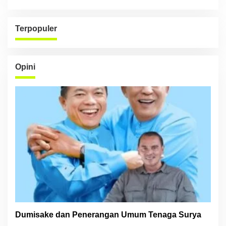
Terpopuler
Opini
Dumisake dan Penerangan Umum Tenaga Surya