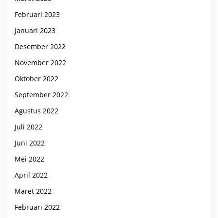
Februari 2023
Januari 2023
Desember 2022
November 2022
Oktober 2022
September 2022
Agustus 2022
Juli 2022
Juni 2022
Mei 2022
April 2022
Maret 2022
Februari 2022