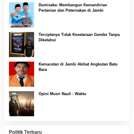
Dumisake: Membangun Kemandirian
Pertanian dan Peternakan di Jambi
Terciptanya Tidak Kesetaraan Gender Tanpa
Diketahui
Kemacetan di Jambi Akibat Angkutan Batu
Bara
Opini Musri Nauli : Waktu
Politik Terbaru