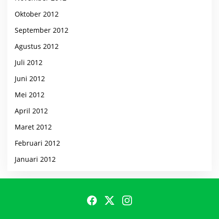
Oktober 2012
September 2012
Agustus 2012
Juli 2012
Juni 2012
Mei 2012
April 2012
Maret 2012
Februari 2012
Januari 2012