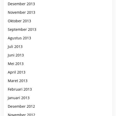
Desember 2013
November 2013
Oktober 2013
September 2013
Agustus 2013
Juli 2013
Juni 2013
Mei 2013
April 2013
Maret 2013
Februari 2013
Januari 2013
Desember 2012
November 2012