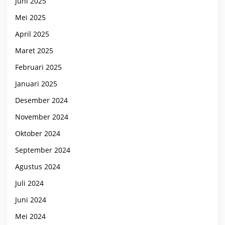
Juni 2025
Mei 2025
April 2025
Maret 2025
Februari 2025
Januari 2025
Desember 2024
November 2024
Oktober 2024
September 2024
Agustus 2024
Juli 2024
Juni 2024
Mei 2024