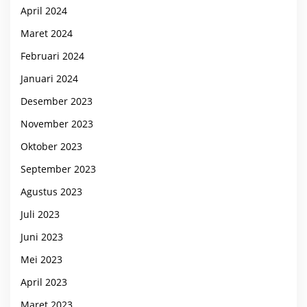
April 2024
Maret 2024
Februari 2024
Januari 2024
Desember 2023
November 2023
Oktober 2023
September 2023
Agustus 2023
Juli 2023
Juni 2023
Mei 2023
April 2023
Maret 2023