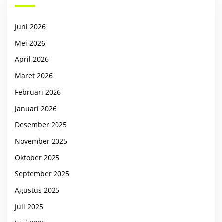
Juni 2026
Mei 2026
April 2026
Maret 2026
Februari 2026
Januari 2026
Desember 2025
November 2025
Oktober 2025
September 2025
Agustus 2025
Juli 2025