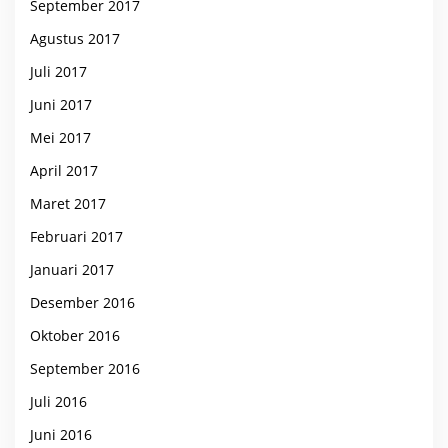
September 2017
Agustus 2017
Juli 2017
Juni 2017
Mei 2017
April 2017
Maret 2017
Februari 2017
Januari 2017
Desember 2016
Oktober 2016
September 2016
Juli 2016
Juni 2016