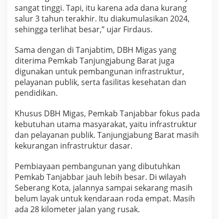
sangat tinggi. Tapi, itu karena ada dana kurang
salur 3 tahun terakhir. Itu diakumulasikan 2024,
sehingga terlihat besar,” ujar Firdaus.
Sama dengan di Tanjabtim, DBH Migas yang
diterima Pemkab Tanjungjabung Barat juga
digunakan untuk pembangunan infrastruktur,
pelayanan publik, serta fasilitas kesehatan dan
pendidikan.
Khusus DBH Migas, Pemkab Tanjabbar fokus pada
kebutuhan utama masyarakat, yaitu infrastruktur
dan pelayanan publik. Tanjungjabung Barat masih
kekurangan infrastruktur dasar.
Pembiayaan pembangunan yang dibutuhkan
Pemkab Tanjabbar jauh lebih besar. Di wilayah
Seberang Kota, jalannya sampai sekarang masih
belum layak untuk kendaraan roda empat. Masih
ada 28 kilometer jalan yang rusak.