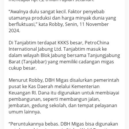
“Awalnya dulu sangat kecil. Faktor penyebab
utamanya produksi dan harga minyak dunia yang
berfluktuasi,” kata Robby, Senin, 11 November
2024.
Di Tanjabtim terdapat KKKS besar, PetroChina
International Jabung Ltd. Tanjabtim masuk ke
dalam wilayah Blok Jabung bersama Tanjungjabung
Barat (Tanjabbar) yang memiliki cadangan migas
cukup besar.
Menurut Robby, DBH Migas disalurkan pemerintah
pusat ke Kas Daerah melalui Kementerian
Keuangan RI. Dana itu digunakan untuk membiayai
pembangunan, seperti membangun jalan,
jembatan, gedung sekolah, dan tempat pelayanan
umum lainnya.
“Peruntukannya bebas. DBH Migas bisa digunakan