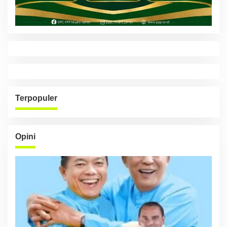
Terpopuler
Opini