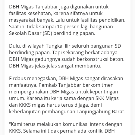
DBH Migas Tanjabbar juga digunakan untuk
fasilitas kesehatan, karena sifatnya untuk
masyarakat banyak. Lalu untuk fasilitas pendidikan.
Saat ini tidak sampai 10 persen lagi bangunan
Sekolah Dasar (SD) berdinding papan.
Dulu, di wilayah Tungkal Ilir seluruh bangunan SD
berdinding papan. Tapi sekarang berkat adanya
DBH Migas gedungnya sudah berkonstruksi beton.
DBH Migas jelas-jelas sangat membantu.
Firdaus menegaskan, DBH Migas sangat dirasakan
manfaatnya. Pemkab Tanjabbar berkomitmen
mempergunakan DBH Migas untuk kepentingan
umum. Karena itu kerja sama dengan SKK Migas
dan KKKS migas harus terus dijaga, demi
keberlanjutan pembangunan Tanjungjabung Barat.
“Kami terus melakukan komunikasi intens dengan
KKKS. Selama ini tidak pernah ada konflik. DBH