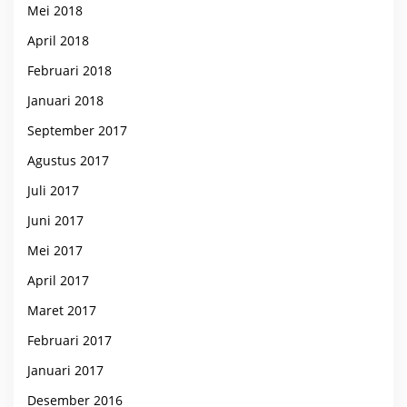
Mei 2018
April 2018
Februari 2018
Januari 2018
September 2017
Agustus 2017
Juli 2017
Juni 2017
Mei 2017
April 2017
Maret 2017
Februari 2017
Januari 2017
Desember 2016