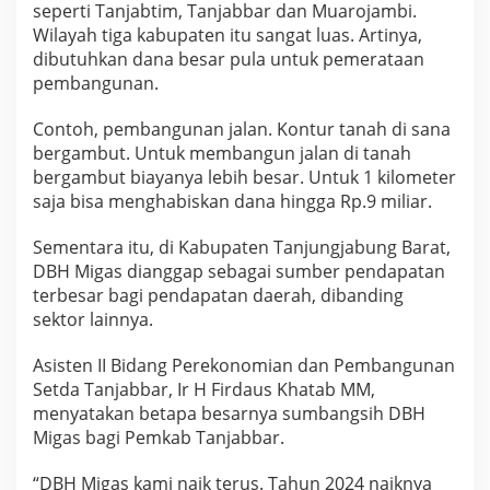
seperti Tanjabtim, Tanjabbar dan Muarojambi.
Wilayah tiga kabupaten itu sangat luas. Artinya,
dibutuhkan dana besar pula untuk pemerataan
pembangunan.
Contoh, pembangunan jalan. Kontur tanah di sana
bergambut. Untuk membangun jalan di tanah
bergambut biayanya lebih besar. Untuk 1 kilometer
saja bisa menghabiskan dana hingga Rp.9 miliar.
Sementara itu, di Kabupaten Tanjungjabung Barat,
DBH Migas dianggap sebagai sumber pendapatan
terbesar bagi pendapatan daerah, dibanding
sektor lainnya.
Asisten II Bidang Perekonomian dan Pembangunan
Setda Tanjabbar, Ir H Firdaus Khatab MM,
menyatakan betapa besarnya sumbangsih DBH
Migas bagi Pemkab Tanjabbar.
“DBH Migas kami naik terus. Tahun 2024 naiknya