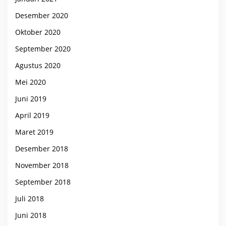
Desember 2020
Oktober 2020
September 2020
Agustus 2020
Mei 2020
Juni 2019
April 2019
Maret 2019
Desember 2018
November 2018
September 2018
Juli 2018
Juni 2018