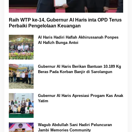
Raih WTP ke-14, Gubernur Al Haris inta OPD Terus
Perbaiki Pengelolaan Keuangan
Al Haris Hadiri Haflah Akhirussanah Ponpes
Al Hafizh Bunga Antoi
Gubernur Al Haris Berikan Bantuan 10.189 Kg
Beras Pada Korban Banjir di Sarolangun
Gubernur Al Haris Apresiasi Progam Kas Anak
Yatim
Wagub Abdullah Sani Hadiri Peluncuran
Jambi Memories Community