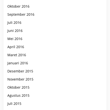
Oktober 2016
September 2016
Juli 2016
Juni 2016
Mei 2016
April 2016
Maret 2016
Januari 2016
Desember 2015
November 2015
Oktober 2015
Agustus 2015
Juli 2015