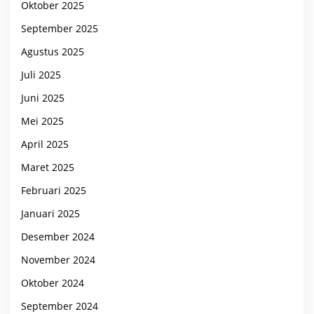
Oktober 2025
September 2025
Agustus 2025
Juli 2025
Juni 2025
Mei 2025
April 2025
Maret 2025
Februari 2025
Januari 2025
Desember 2024
November 2024
Oktober 2024
September 2024