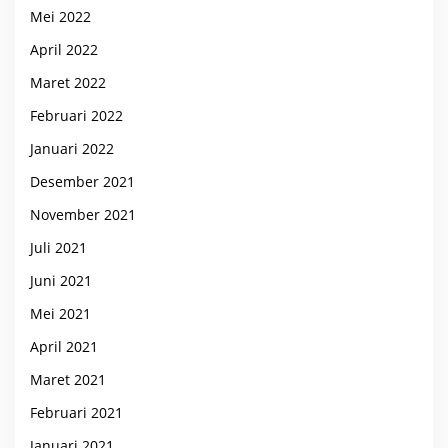
Mei 2022
April 2022
Maret 2022
Februari 2022
Januari 2022
Desember 2021
November 2021
Juli 2021
Juni 2021
Mei 2021
April 2021
Maret 2021
Februari 2021
Januari 2021