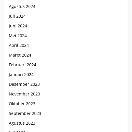
Agustus 2024
Juli 2024
Juni 2024
Mei 2024
April 2024
Maret 2024
Februari 2024
Januari 2024
Desember 2023
November 2023
Oktober 2023
September 2023
Agustus 2023