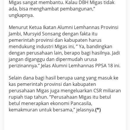
Migas sangat membantu. Kalau DBH Migas tidak
ada, bisa menghambat pembangunan,”
ungkapnya.
Menurut Ketua Ikatan Alumni Lemhannas Provinsi
Jambi, Mursyid Sonsang dengan fakta itu
pemerintah provinsi dan kabupaten harus
mendukung industri Migas ini, ” Ya, bandingkan
dengan perusahaan lain, berapo bagi hasilnya. Jadi
jangan diganggu dan dipermudah urusa
perizinannya.” Jelas Alumni Lemhannas PPSA 18 ini.
Selain dana bagi hasil berupa uang yang masuk ke
kas pemerintah provinsi dan kabupaten
perusahaan Migas juga mengeluarkan CSR miliaran
rupiah tiap tahun. ”Perusahaan Migas itu betul
betul menerapkan ekonomi Pancasila,
kemakmuran untuk bersama,” jelasnya.
(*)