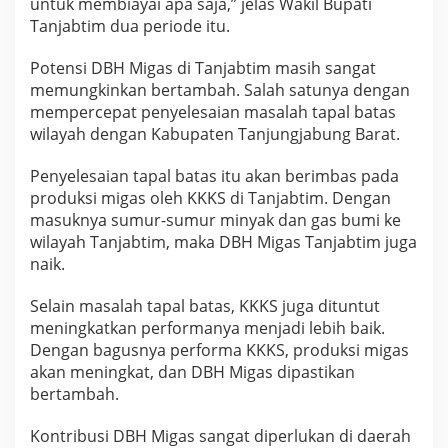
untuk membiayai apa saja,” jelas Wakil Bupati
Tanjabtim dua periode itu.
Potensi DBH Migas di Tanjabtim masih sangat
memungkinkan bertambah. Salah satunya dengan
mempercepat penyelesaian masalah tapal batas
wilayah dengan Kabupaten Tanjungjabung Barat.
Penyelesaian tapal batas itu akan berimbas pada
produksi migas oleh KKKS di Tanjabtim. Dengan
masuknya sumur-sumur minyak dan gas bumi ke
wilayah Tanjabtim, maka DBH Migas Tanjabtim juga
naik.
Selain masalah tapal batas, KKKS juga dituntut
meningkatkan performanya menjadi lebih baik.
Dengan bagusnya performa KKKS, produksi migas
akan meningkat, dan DBH Migas dipastikan
bertambah.
Kontribusi DBH Migas sangat diperlukan di daerah