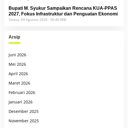
Bupati M. Syukur Sampaikan Rencana KUA-PPAS
2027, Fokus Infrastruktur dan Penguatan Ekonomi
Selasa, 04 Agustus 2026 - 06:40 WIB
Arsip
Juni 2026
Mei 2026
April 2026
Maret 2026
Februari 2026
Januari 2026
Desember 2025
November 2025