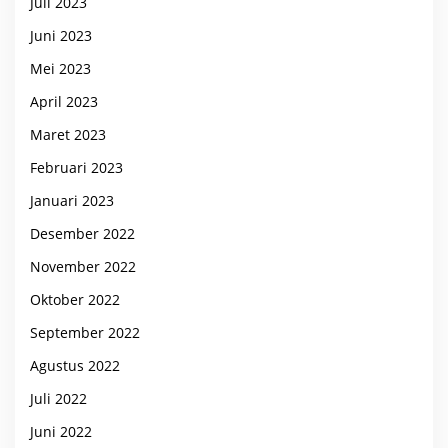
Juli 2023
Juni 2023
Mei 2023
April 2023
Maret 2023
Februari 2023
Januari 2023
Desember 2022
November 2022
Oktober 2022
September 2022
Agustus 2022
Juli 2022
Juni 2022