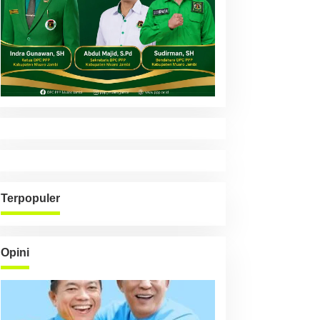
Terpopuler
Opini