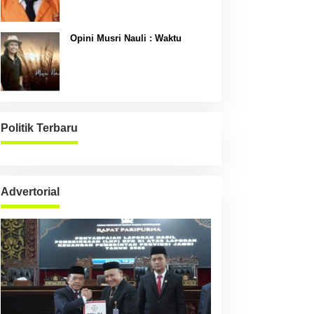
Opini Musri Nauli : Waktu
Politik Terbaru
Advertorial