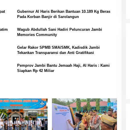
pat
Gubernur Al Haris Berikan Bantuan 10.189 Kg Beras
Pada Korban Banjir di Sarolangun
Yatim
Wagub Abdullah Sani Hadiri Peluncuran Jambi
Memories Community
Gelar Rakor SPMB SMA/SMK, Kadisdik Jambi
Tekankan Transparansi dan Anti Gratifikasi
Pemprov Jambi Bantu Jemaah Haji, Al Haris : Kami
Siapkan Rp 42 Miliar