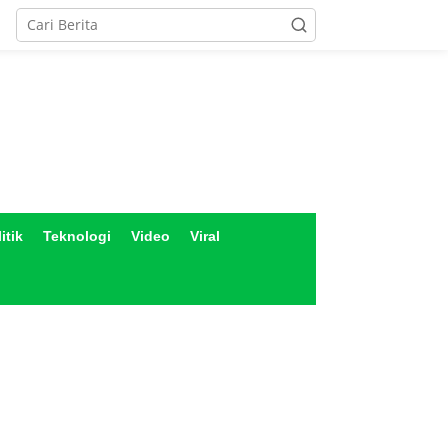
itik
Teknologi
Video
Viral