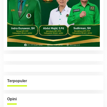
Terpopuler
Opini