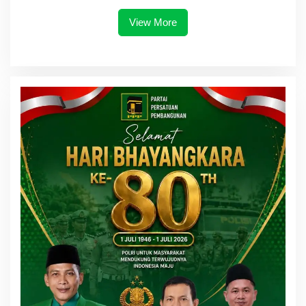
View More