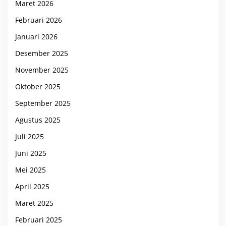
Maret 2026
Februari 2026
Januari 2026
Desember 2025
November 2025
Oktober 2025
September 2025
Agustus 2025
Juli 2025
Juni 2025
Mei 2025
April 2025
Maret 2025
Februari 2025