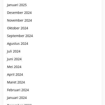
Januari 2025
Desember 2024
November 2024
Oktober 2024
September 2024
Agustus 2024
Juli 2024
Juni 2024
Mei 2024
April 2024
Maret 2024
Februari 2024
Januari 2024