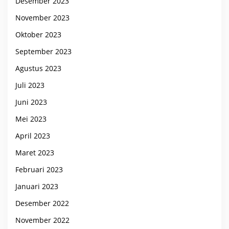
Desember 2023
November 2023
Oktober 2023
September 2023
Agustus 2023
Juli 2023
Juni 2023
Mei 2023
April 2023
Maret 2023
Februari 2023
Januari 2023
Desember 2022
November 2022