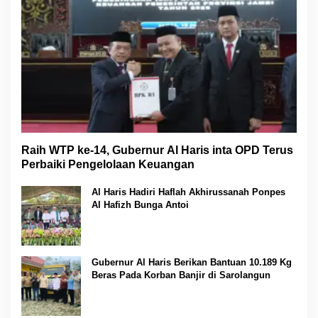
Raih WTP ke-14, Gubernur Al Haris inta OPD Terus
Perbaiki Pengelolaan Keuangan
Al Haris Hadiri Haflah Akhirussanah Ponpes
Al Hafizh Bunga Antoi
Gubernur Al Haris Berikan Bantuan 10.189 Kg
Beras Pada Korban Banjir di Sarolangun