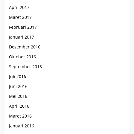
April 2017
Maret 2017
Februari 2017
Januari 2017
Desember 2016
Oktober 2016
September 2016
Juli 2016
Juni 2016
Mei 2016
April 2016
Maret 2016
Januari 2016