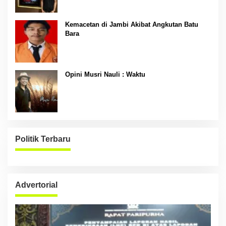
Kemacetan di Jambi Akibat Angkutan Batu
Bara
Opini Musri Nauli : Waktu
Politik Terbaru
Advertorial