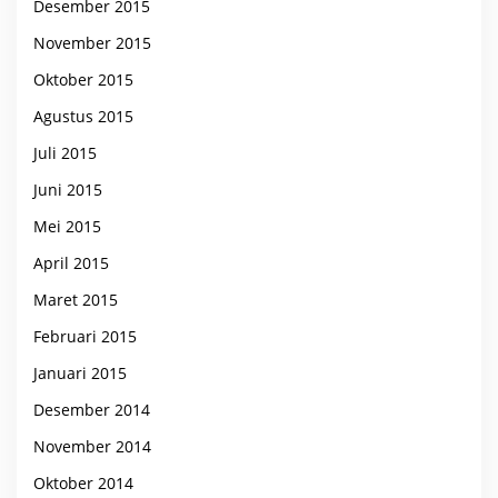
Desember 2015
November 2015
Oktober 2015
Agustus 2015
Juli 2015
Juni 2015
Mei 2015
April 2015
Maret 2015
Februari 2015
Januari 2015
Desember 2014
November 2014
Oktober 2014