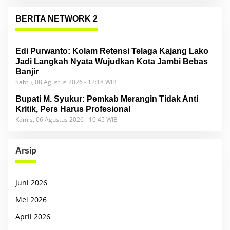
BERITA NETWORK 2
Edi Purwanto: Kolam Retensi Telaga Kajang Lako
Jadi Langkah Nyata Wujudkan Kota Jambi Bebas
Banjir
Sabtu, 08 Agustus 2026 - 12:18 WIB
Bupati M. Syukur: Pemkab Merangin Tidak Anti
Kritik, Pers Harus Profesional
Kamis, 06 Agustus 2026 - 10:45 WIB
Arsip
Juni 2026
Mei 2026
April 2026