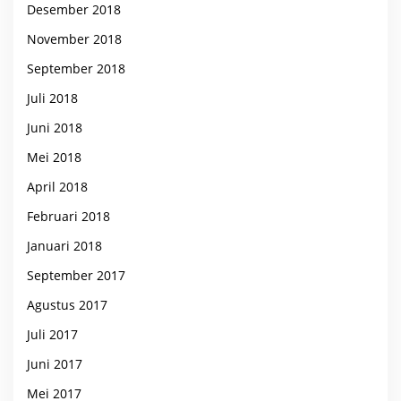
Desember 2018
November 2018
September 2018
Juli 2018
Juni 2018
Mei 2018
April 2018
Februari 2018
Januari 2018
September 2017
Agustus 2017
Juli 2017
Juni 2017
Mei 2017