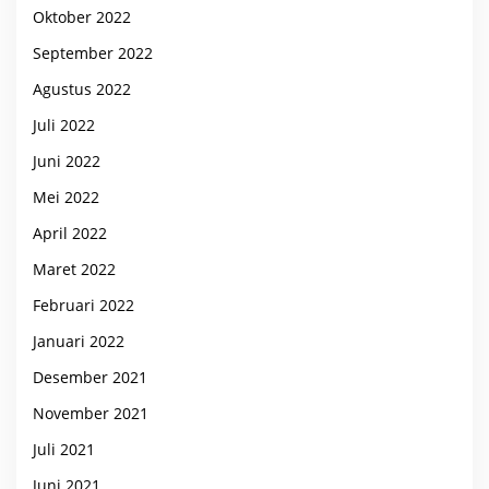
Oktober 2022
September 2022
Agustus 2022
Juli 2022
Juni 2022
Mei 2022
April 2022
Maret 2022
Februari 2022
Januari 2022
Desember 2021
November 2021
Juli 2021
Juni 2021