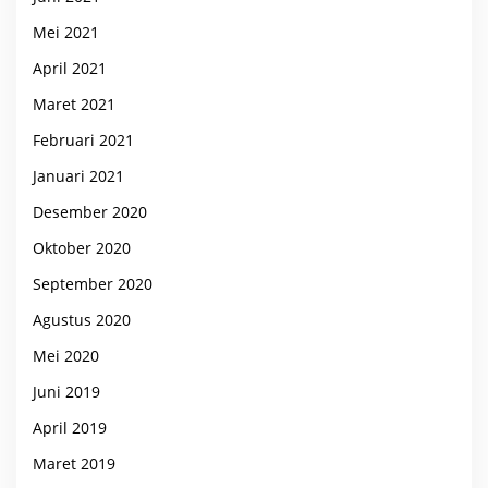
Mei 2021
April 2021
Maret 2021
Februari 2021
Januari 2021
Desember 2020
Oktober 2020
September 2020
Agustus 2020
Mei 2020
Juni 2019
April 2019
Maret 2019