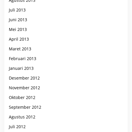
Agustus 2013
Juli 2013
Juni 2013
Mei 2013
April 2013
Maret 2013
Februari 2013
Januari 2013
Desember 2012
November 2012
Oktober 2012
September 2012
Agustus 2012
Juli 2012