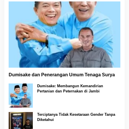
Dumisake dan Penerangan Umum Tenaga Surya
Dumisake: Membangun Kemandirian
Pertanian dan Peternakan di Jambi
Terciptanya Tidak Kesetaraan Gender Tanpa
Diketahui