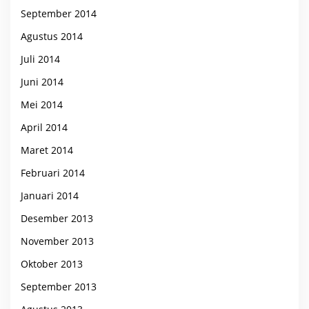
September 2014
Agustus 2014
Juli 2014
Juni 2014
Mei 2014
April 2014
Maret 2014
Februari 2014
Januari 2014
Desember 2013
November 2013
Oktober 2013
September 2013