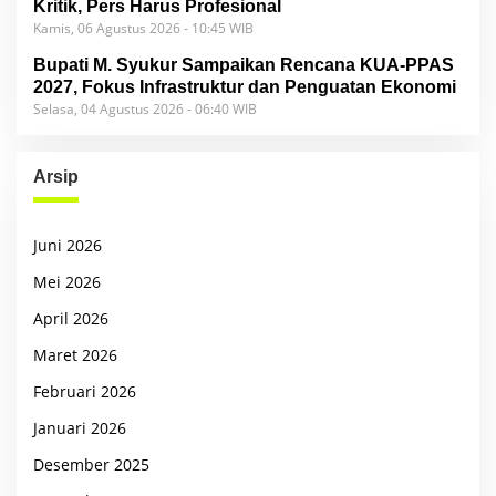
Kritik, Pers Harus Profesional
Kamis, 06 Agustus 2026 - 10:45 WIB
Bupati M. Syukur Sampaikan Rencana KUA-PPAS
2027, Fokus Infrastruktur dan Penguatan Ekonomi
Selasa, 04 Agustus 2026 - 06:40 WIB
Arsip
Juni 2026
Mei 2026
April 2026
Maret 2026
Februari 2026
Januari 2026
Desember 2025