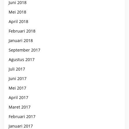
Juni 2018
Mei 2018
April 2018
Februari 2018
Januari 2018
September 2017
Agustus 2017
Juli 2017
Juni 2017
Mei 2017
April 2017
Maret 2017
Februari 2017
Januari 2017