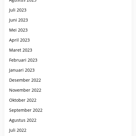
Juli 2023
Juni 2023
Mei 2023
April 2023
Maret 2023
Februari 2023
Januari 2023
Desember 2022
November 2022
Oktober 2022
September 2022
Agustus 2022
Juli 2022