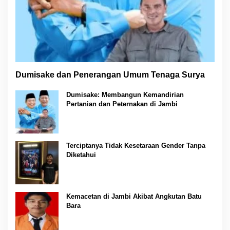
Dumisake dan Penerangan Umum Tenaga Surya
Dumisake: Membangun Kemandirian
Pertanian dan Peternakan di Jambi
Terciptanya Tidak Kesetaraan Gender Tanpa
Diketahui
Kemacetan di Jambi Akibat Angkutan Batu
Bara