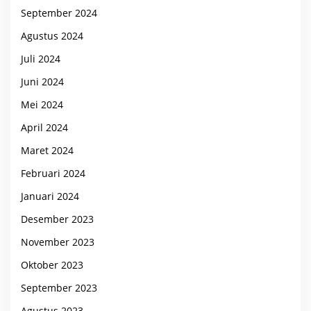
September 2024
Agustus 2024
Juli 2024
Juni 2024
Mei 2024
April 2024
Maret 2024
Februari 2024
Januari 2024
Desember 2023
November 2023
Oktober 2023
September 2023
Agustus 2023