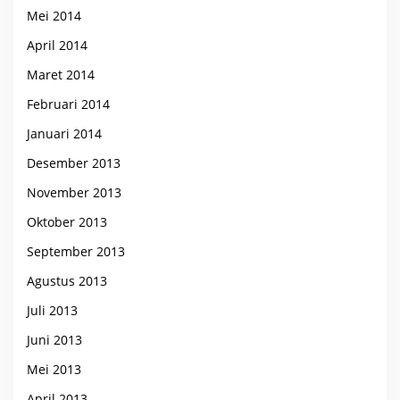
Mei 2014
April 2014
Maret 2014
Februari 2014
Januari 2014
Desember 2013
November 2013
Oktober 2013
September 2013
Agustus 2013
Juli 2013
Juni 2013
Mei 2013
April 2013