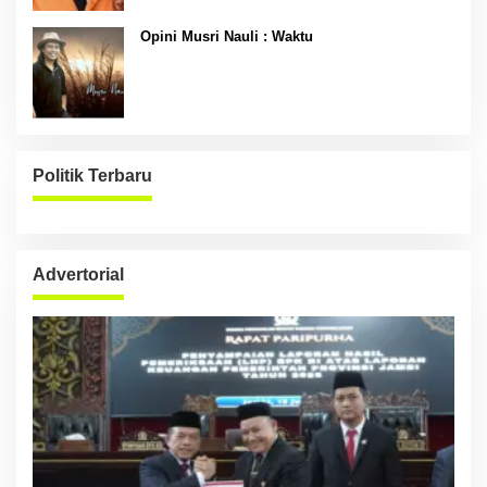
Opini Musri Nauli : Waktu
Politik Terbaru
Advertorial