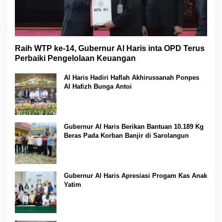
Raih WTP ke-14, Gubernur Al Haris inta OPD Terus
Perbaiki Pengelolaan Keuangan
Al Haris Hadiri Haflah Akhirussanah Ponpes
Al Hafizh Bunga Antoi
Gubernur Al Haris Berikan Bantuan 10.189 Kg
Beras Pada Korban Banjir di Sarolangun
Gubernur Al Haris Apresiasi Progam Kas Anak
Yatim