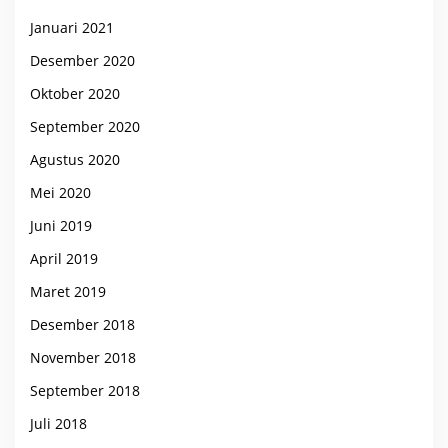
Januari 2021
Desember 2020
Oktober 2020
September 2020
Agustus 2020
Mei 2020
Juni 2019
April 2019
Maret 2019
Desember 2018
November 2018
September 2018
Juli 2018