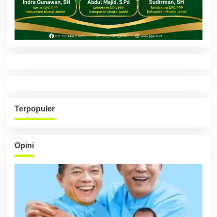
Terpopuler
Opini