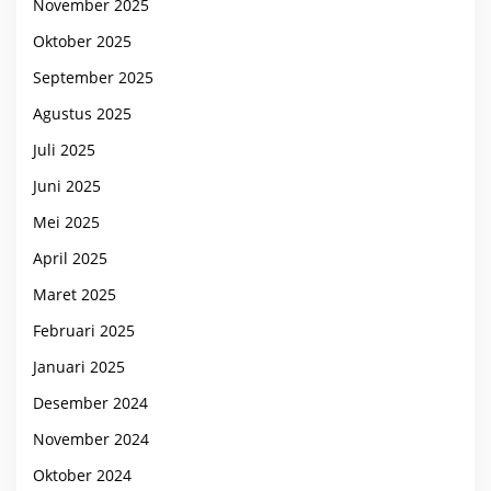
November 2025
Oktober 2025
September 2025
Agustus 2025
Juli 2025
Juni 2025
Mei 2025
April 2025
Maret 2025
Februari 2025
Januari 2025
Desember 2024
November 2024
Oktober 2024