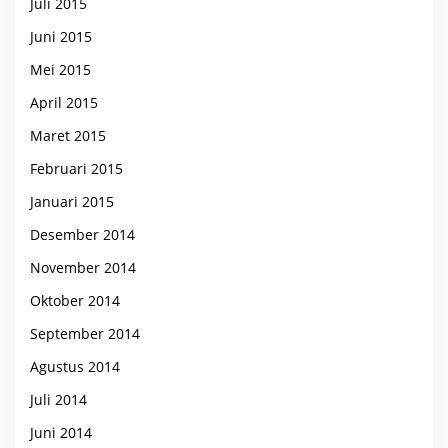
Juli 2015
Juni 2015
Mei 2015
April 2015
Maret 2015
Februari 2015
Januari 2015
Desember 2014
November 2014
Oktober 2014
September 2014
Agustus 2014
Juli 2014
Juni 2014