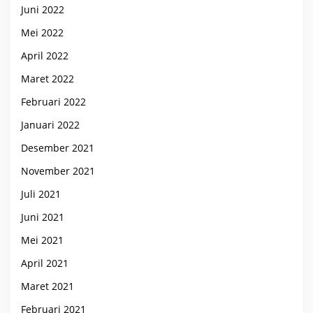
Juni 2022
Mei 2022
April 2022
Maret 2022
Februari 2022
Januari 2022
Desember 2021
November 2021
Juli 2021
Juni 2021
Mei 2021
April 2021
Maret 2021
Februari 2021