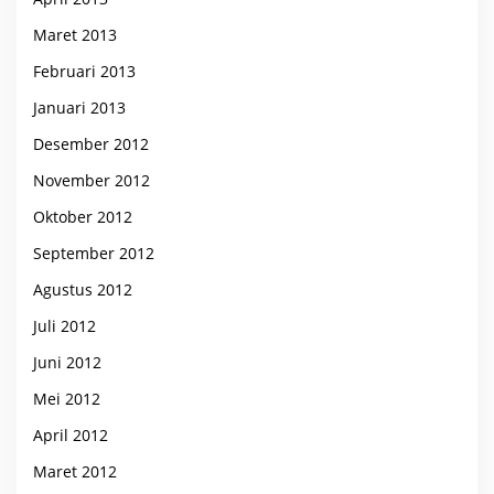
Maret 2013
Februari 2013
Januari 2013
Desember 2012
November 2012
Oktober 2012
September 2012
Agustus 2012
Juli 2012
Juni 2012
Mei 2012
April 2012
Maret 2012