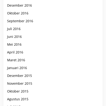
Desember 2016
Oktober 2016
September 2016
Juli 2016
Juni 2016
Mei 2016
April 2016
Maret 2016
Januari 2016
Desember 2015
November 2015
Oktober 2015
Agustus 2015