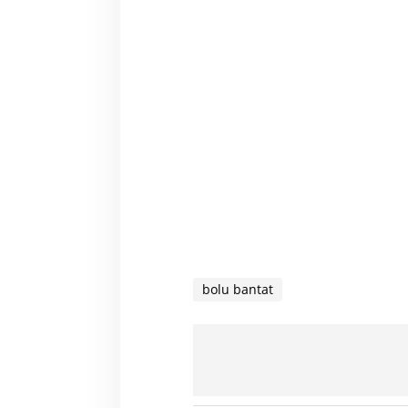
bolu bantat