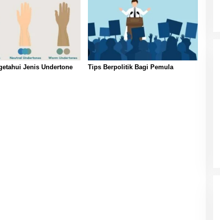
etahui Jenis Undertone
Tips Berpolitik Bagi Pemula