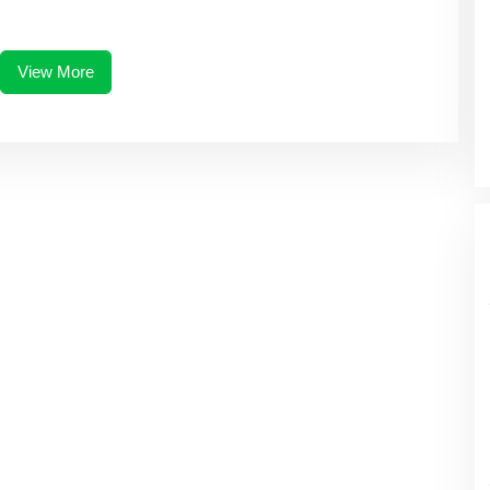
View More