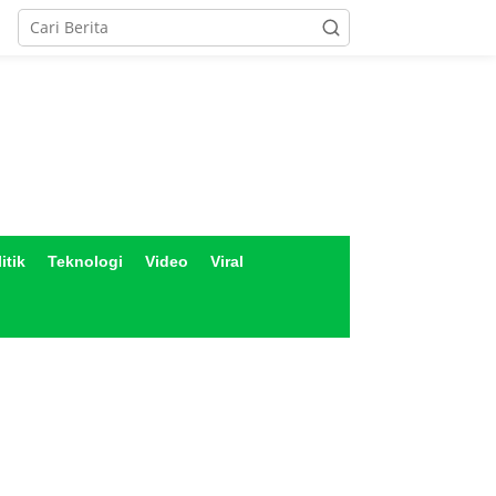
itik
Teknologi
Video
Viral