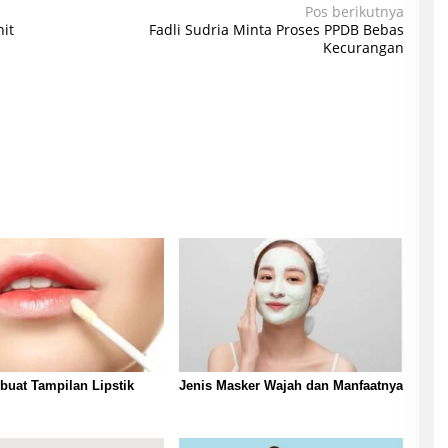
Pos berikutnya
it
Fadli Sudria Minta Proses PPDB Bebas
Kecurangan
uat Tampilan Lipstik
Jenis Masker Wajah dan Manfaatnya