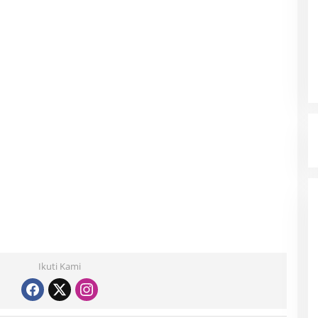
Ikuti Kami