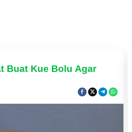
at Buat Kue Bolu Agar