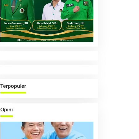
Terpopuler
Opini