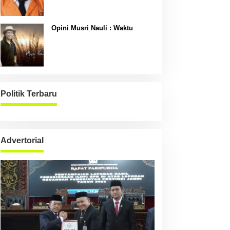
Opini Musri Nauli : Waktu
Politik Terbaru
Advertorial