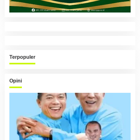
Terpopuler
Opini