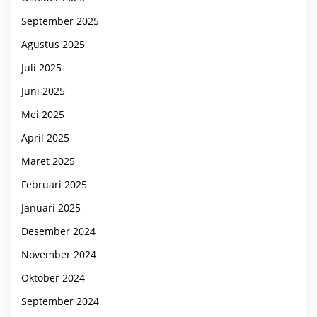
September 2025
Agustus 2025
Juli 2025
Juni 2025
Mei 2025
April 2025
Maret 2025
Februari 2025
Januari 2025
Desember 2024
November 2024
Oktober 2024
September 2024