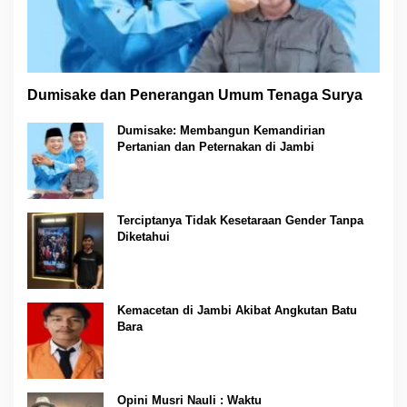
Dumisake dan Penerangan Umum Tenaga Surya
Dumisake: Membangun Kemandirian
Pertanian dan Peternakan di Jambi
Terciptanya Tidak Kesetaraan Gender Tanpa
Diketahui
Kemacetan di Jambi Akibat Angkutan Batu
Bara
Opini Musri Nauli : Waktu