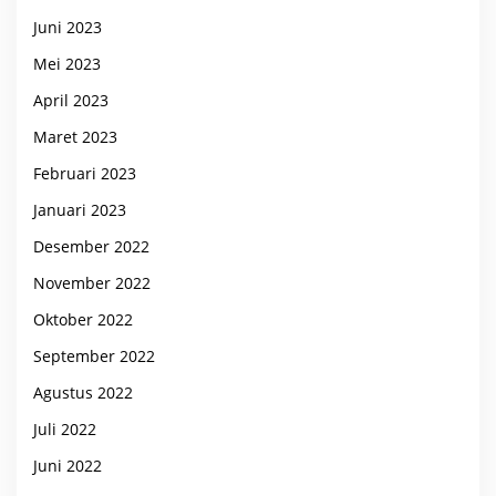
Juni 2023
Mei 2023
April 2023
Maret 2023
Februari 2023
Januari 2023
Desember 2022
November 2022
Oktober 2022
September 2022
Agustus 2022
Juli 2022
Juni 2022