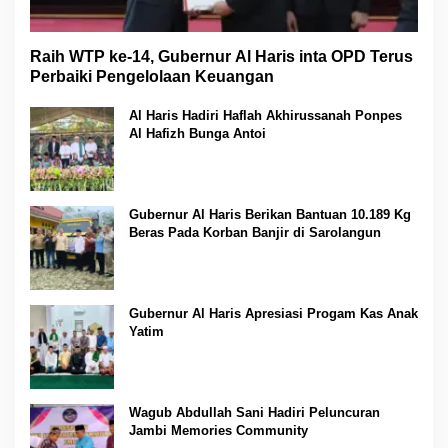
Raih WTP ke-14, Gubernur Al Haris inta OPD Terus
Perbaiki Pengelolaan Keuangan
Al Haris Hadiri Haflah Akhirussanah Ponpes
Al Hafizh Bunga Antoi
Gubernur Al Haris Berikan Bantuan 10.189 Kg
Beras Pada Korban Banjir di Sarolangun
Gubernur Al Haris Apresiasi Progam Kas Anak
Yatim
Wagub Abdullah Sani Hadiri Peluncuran
Jambi Memories Community