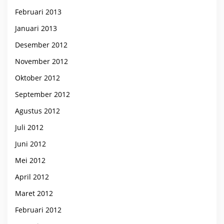
Februari 2013
Januari 2013
Desember 2012
November 2012
Oktober 2012
September 2012
Agustus 2012
Juli 2012
Juni 2012
Mei 2012
April 2012
Maret 2012
Februari 2012