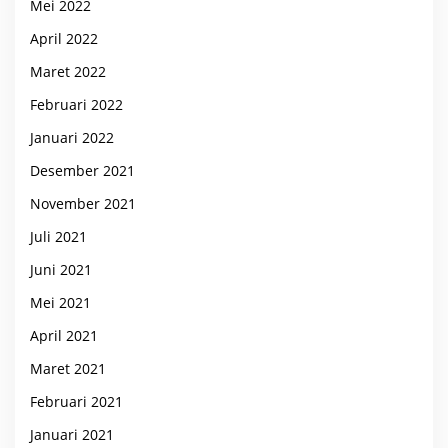
Mei 2022
April 2022
Maret 2022
Februari 2022
Januari 2022
Desember 2021
November 2021
Juli 2021
Juni 2021
Mei 2021
April 2021
Maret 2021
Februari 2021
Januari 2021