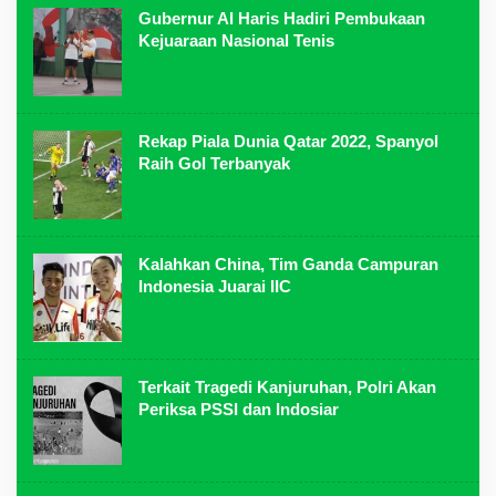
Gubernur Al Haris Hadiri Pembukaan
Kejuaraan Nasional Tenis
Rekap Piala Dunia Qatar 2022, Spanyol
Raih Gol Terbanyak
Kalahkan China, Tim Ganda Campuran
Indonesia Juarai IIC
Terkait Tragedi Kanjuruhan, Polri Akan
Periksa PSSI dan Indosiar