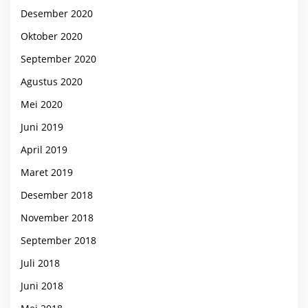
Desember 2020
Oktober 2020
September 2020
Agustus 2020
Mei 2020
Juni 2019
April 2019
Maret 2019
Desember 2018
November 2018
September 2018
Juli 2018
Juni 2018