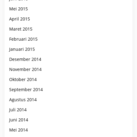
Mei 2015
April 2015
Maret 2015
Februari 2015
Januari 2015
Desember 2014
November 2014
Oktober 2014
September 2014
Agustus 2014
Juli 2014
Juni 2014
Mei 2014