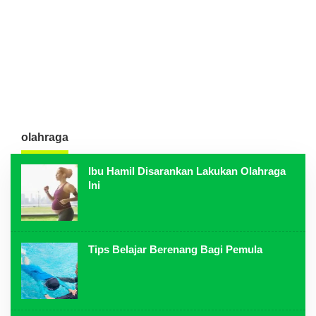
olahraga
Ibu Hamil Disarankan Lakukan Olahraga
Ini
Tips Belajar Berenang Bagi Pemula