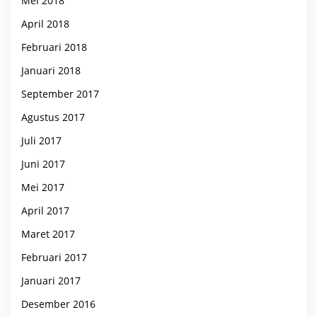
Mei 2018
April 2018
Februari 2018
Januari 2018
September 2017
Agustus 2017
Juli 2017
Juni 2017
Mei 2017
April 2017
Maret 2017
Februari 2017
Januari 2017
Desember 2016