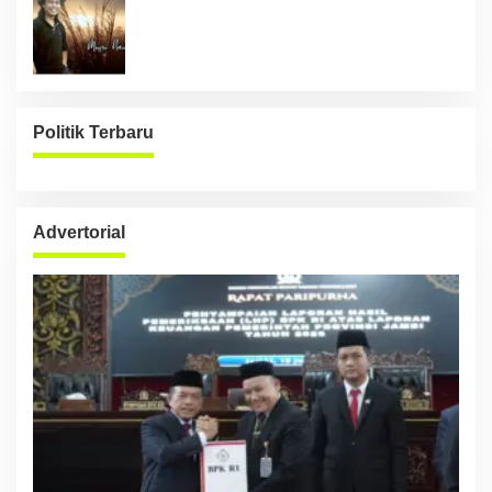
Politik Terbaru
Advertorial