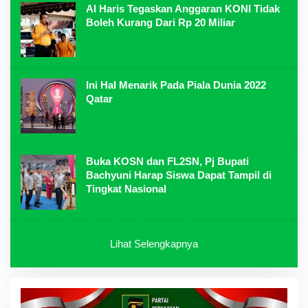
Al Haris Tegaskan Anggaran KONI Tidak
Boleh Kurang Dari Rp 20 Miliar
Ini Hal Menarik Pada Piala Dunia 2022
Qatar
Buka KOSN dan FL2SN, Pj Bupati
Bachyuni Harap Siswa Dapat Tampil di
Tingkat Nasional
Lihat Selengkapnya