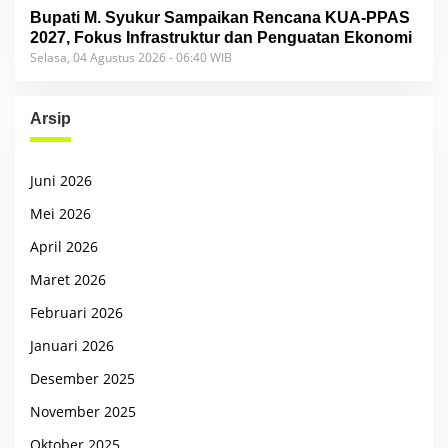
Bupati M. Syukur Sampaikan Rencana KUA-PPAS
2027, Fokus Infrastruktur dan Penguatan Ekonomi
Selasa, 04 Agustus 2026 - 06:40 WIB
Arsip
Juni 2026
Mei 2026
April 2026
Maret 2026
Februari 2026
Januari 2026
Desember 2025
November 2025
Oktober 2025