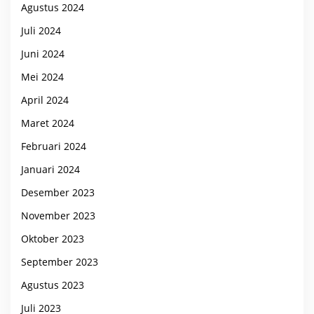
Agustus 2024
Juli 2024
Juni 2024
Mei 2024
April 2024
Maret 2024
Februari 2024
Januari 2024
Desember 2023
November 2023
Oktober 2023
September 2023
Agustus 2023
Juli 2023