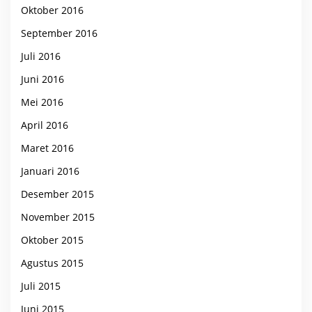
Oktober 2016
September 2016
Juli 2016
Juni 2016
Mei 2016
April 2016
Maret 2016
Januari 2016
Desember 2015
November 2015
Oktober 2015
Agustus 2015
Juli 2015
Juni 2015