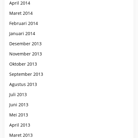
April 2014
Maret 2014
Februari 2014
Januari 2014
Desember 2013
November 2013
Oktober 2013
September 2013
Agustus 2013
Juli 2013
Juni 2013
Mei 2013
April 2013
Maret 2013