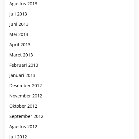
Agustus 2013
Juli 2013
Juni 2013
Mei 2013
April 2013
Maret 2013
Februari 2013
Januari 2013
Desember 2012
November 2012
Oktober 2012
September 2012
Agustus 2012
Juli 2012