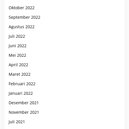
Oktober 2022
September 2022
Agustus 2022
Juli 2022
Juni 2022
Mei 2022
April 2022
Maret 2022
Februari 2022
Januari 2022
Desember 2021
November 2021
Juli 2021