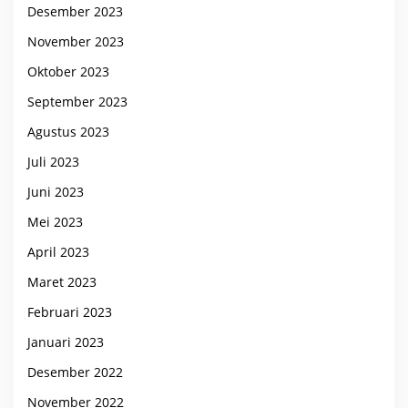
Desember 2023
November 2023
Oktober 2023
September 2023
Agustus 2023
Juli 2023
Juni 2023
Mei 2023
April 2023
Maret 2023
Februari 2023
Januari 2023
Desember 2022
November 2022