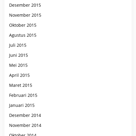
Desember 2015
November 2015
Oktober 2015
Agustus 2015
Juli 2015
Juni 2015
Mei 2015
April 2015
Maret 2015
Februari 2015
Januari 2015
Desember 2014
November 2014
Oktober 2014