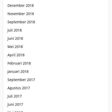
Desember 2018
November 2018
September 2018
Juli 2018
Juni 2018
Mei 2018
April 2018
Februari 2018
Januari 2018
September 2017
Agustus 2017
Juli 2017
Juni 2017