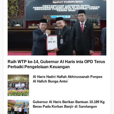
Raih WTP ke-14, Gubernur Al Haris inta OPD Terus
Perbaiki Pengelolaan Keuangan
Al Haris Hadiri Haflah Akhirussanah Ponpes
Al Hafizh Bunga Antoi
Gubernur Al Haris Berikan Bantuan 10.189 Kg
Beras Pada Korban Banjir di Sarolangun