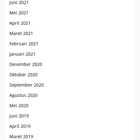
Juni 2021
Mei 2021
April 2021
Maret 2021
Februari 2021
Januari 2021
Desember 2020
Oktober 2020
September 2020
Agustus 2020
Mei 2020
Juni 2019
April 2019
Maret 2019