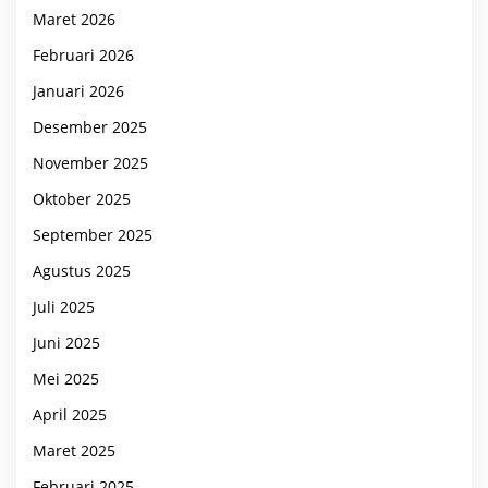
Maret 2026
Februari 2026
Januari 2026
Desember 2025
November 2025
Oktober 2025
September 2025
Agustus 2025
Juli 2025
Juni 2025
Mei 2025
April 2025
Maret 2025
Februari 2025