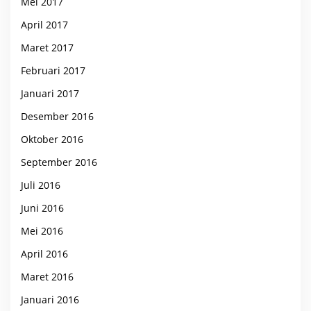
Mei 2017
April 2017
Maret 2017
Februari 2017
Januari 2017
Desember 2016
Oktober 2016
September 2016
Juli 2016
Juni 2016
Mei 2016
April 2016
Maret 2016
Januari 2016