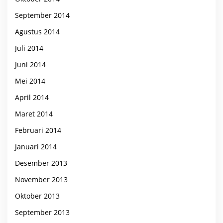
September 2014
Agustus 2014
Juli 2014
Juni 2014
Mei 2014
April 2014
Maret 2014
Februari 2014
Januari 2014
Desember 2013
November 2013
Oktober 2013
September 2013