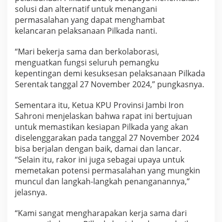
solusi dan alternatif untuk menangani
permasalahan yang dapat menghambat
kelancaran pelaksanaan Pilkada nanti.
“Mari bekerja sama dan berkolaborasi,
menguatkan fungsi seluruh pemangku
kepentingan demi kesuksesan pelaksanaan Pilkada
Serentak tanggal 27 November 2024,” pungkasnya.
Sementara itu, Ketua KPU Provinsi Jambi Iron
Sahroni menjelaskan bahwa rapat ini bertujuan
untuk memastikan kesiapan Pilkada yang akan
diselenggarakan pada tanggal 27 November 2024
bisa berjalan dengan baik, damai dan lancar.
“Selain itu, rakor ini juga sebagai upaya untuk
memetakan potensi permasalahan yang mungkin
muncul dan langkah-langkah penanganannya,”
jelasnya.
“Kami sangat mengharapakan kerja sama dari