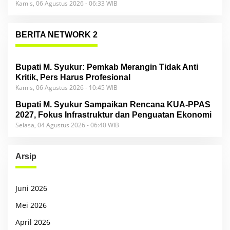
Kamis, 06 Agustus 2026 - 06:33 WIB
BERITA NETWORK 2
Bupati M. Syukur: Pemkab Merangin Tidak Anti
Kritik, Pers Harus Profesional
Kamis, 06 Agustus 2026 - 10:45 WIB
Bupati M. Syukur Sampaikan Rencana KUA-PPAS
2027, Fokus Infrastruktur dan Penguatan Ekonomi
Selasa, 04 Agustus 2026 - 06:40 WIB
Arsip
Juni 2026
Mei 2026
April 2026