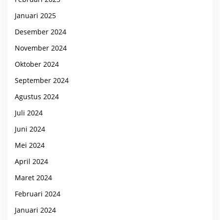
Januari 2025
Desember 2024
November 2024
Oktober 2024
September 2024
Agustus 2024
Juli 2024
Juni 2024
Mei 2024
April 2024
Maret 2024
Februari 2024
Januari 2024