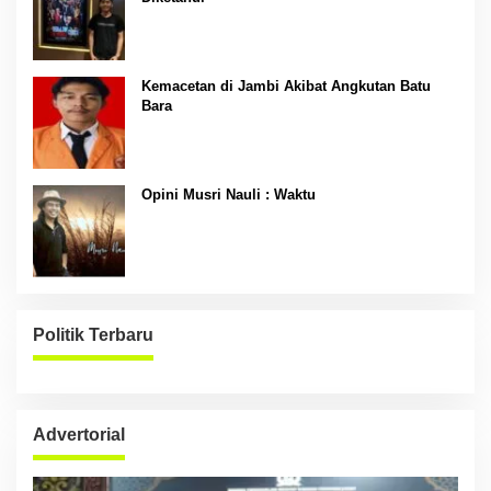
Kemacetan di Jambi Akibat Angkutan Batu
Bara
Opini Musri Nauli : Waktu
Politik Terbaru
Advertorial