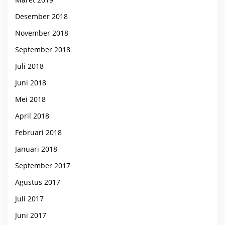
Desember 2018
November 2018
September 2018
Juli 2018
Juni 2018
Mei 2018
April 2018
Februari 2018
Januari 2018
September 2017
Agustus 2017
Juli 2017
Juni 2017