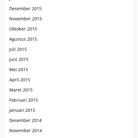
Desember 2015
November 2015
Oktober 2015
Agustus 2015
Juli 2015
Juni 2015
Mei 2015
April 2015
Maret 2015
Februari 2015
Januari 2015
Desember 2014
November 2014