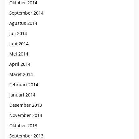
Oktober 2014
September 2014
Agustus 2014
Juli 2014
Juni 2014
Mei 2014
April 2014
Maret 2014
Februari 2014
Januari 2014
Desember 2013
November 2013
Oktober 2013
September 2013