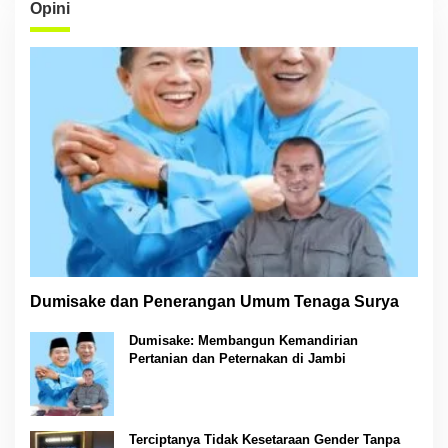
Opini
Dumisake dan Penerangan Umum Tenaga Surya
Dumisake: Membangun Kemandirian
Pertanian dan Peternakan di Jambi
Terciptanya Tidak Kesetaraan Gender Tanpa