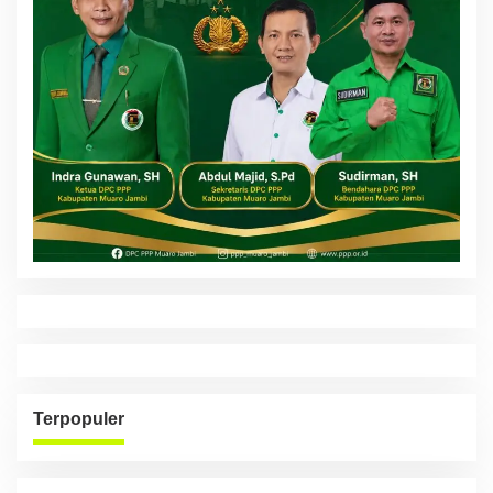
Terpopuler