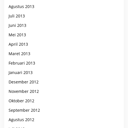
Agustus 2013
Juli 2013
Juni 2013
Mei 2013
April 2013
Maret 2013
Februari 2013
Januari 2013
Desember 2012
November 2012
Oktober 2012
September 2012
Agustus 2012