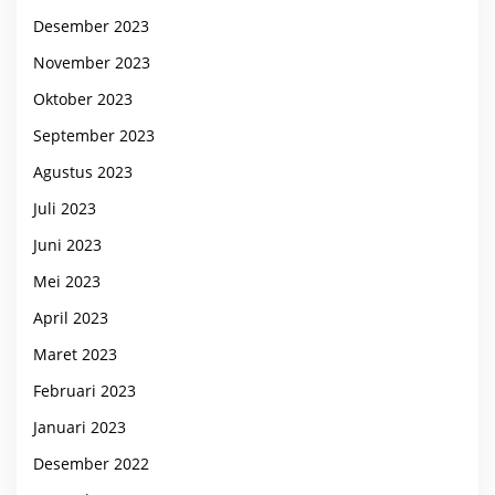
Desember 2023
November 2023
Oktober 2023
September 2023
Agustus 2023
Juli 2023
Juni 2023
Mei 2023
April 2023
Maret 2023
Februari 2023
Januari 2023
Desember 2022