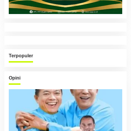
Terpopuler
Opini