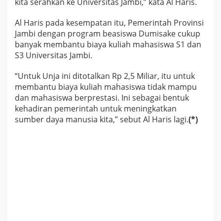
kita serahkan ke Universitas Jambi,” kata Al Haris.
Al Haris pada kesempatan itu, Pemerintah Provinsi
Jambi dengan program beasiswa Dumisake cukup
banyak membantu biaya kuliah mahasiswa S1 dan
S3 Universitas Jambi.
“Untuk Unja ini ditotalkan Rp 2,5 Miliar, itu untuk
membantu biaya kuliah mahasiswa tidak mampu
dan mahasiswa berprestasi. Ini sebagai bentuk
kehadiran pemerintah untuk meningkatkan
sumber daya manusia kita,” sebut Al Haris lagi.
(*)