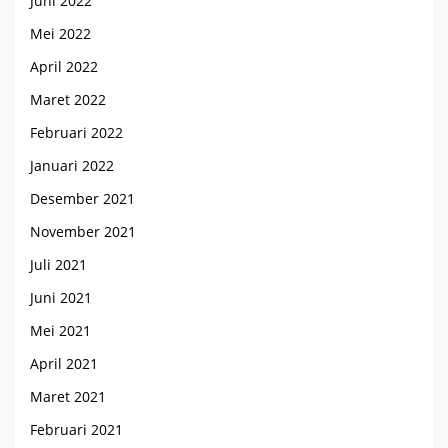
Juni 2022
Mei 2022
April 2022
Maret 2022
Februari 2022
Januari 2022
Desember 2021
November 2021
Juli 2021
Juni 2021
Mei 2021
April 2021
Maret 2021
Februari 2021