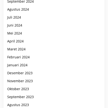
September 2024
Agustus 2024
Juli 2024
Juni 2024
Mei 2024
April 2024
Maret 2024
Februari 2024
Januari 2024
Desember 2023
November 2023
Oktober 2023
September 2023
Agustus 2023