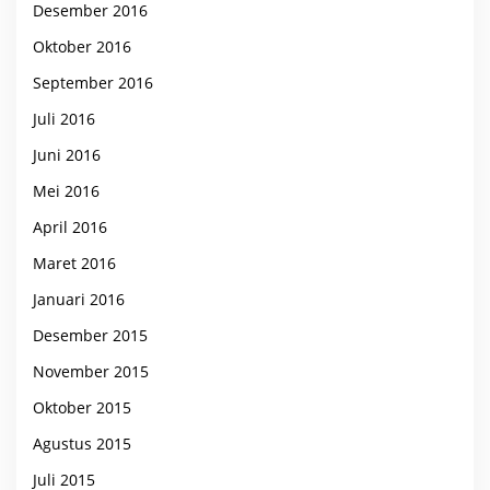
Desember 2016
Oktober 2016
September 2016
Juli 2016
Juni 2016
Mei 2016
April 2016
Maret 2016
Januari 2016
Desember 2015
November 2015
Oktober 2015
Agustus 2015
Juli 2015