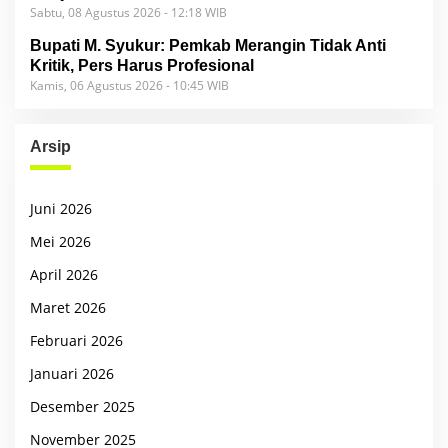
Sabtu, 08 Agustus 2026 - 12:18 WIB
Bupati M. Syukur: Pemkab Merangin Tidak Anti
Kritik, Pers Harus Profesional
Kamis, 06 Agustus 2026 - 10:45 WIB
Arsip
Juni 2026
Mei 2026
April 2026
Maret 2026
Februari 2026
Januari 2026
Desember 2025
November 2025