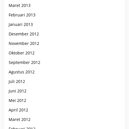
Maret 2013
Februari 2013
Januari 2013
Desember 2012
November 2012
Oktober 2012
September 2012
Agustus 2012
Juli 2012
Juni 2012
Mei 2012
April 2012
Maret 2012
Februari 2012