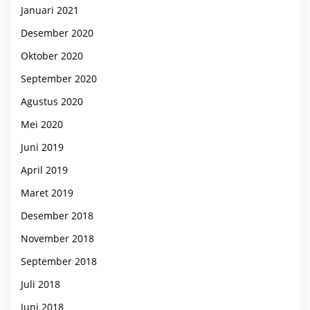
Januari 2021
Desember 2020
Oktober 2020
September 2020
Agustus 2020
Mei 2020
Juni 2019
April 2019
Maret 2019
Desember 2018
November 2018
September 2018
Juli 2018
Juni 2018