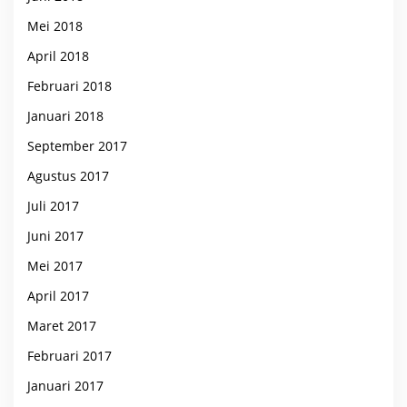
Mei 2018
April 2018
Februari 2018
Januari 2018
September 2017
Agustus 2017
Juli 2017
Juni 2017
Mei 2017
April 2017
Maret 2017
Februari 2017
Januari 2017