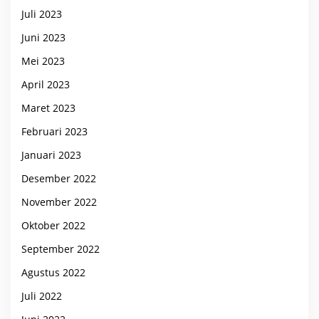
Juli 2023
Juni 2023
Mei 2023
April 2023
Maret 2023
Februari 2023
Januari 2023
Desember 2022
November 2022
Oktober 2022
September 2022
Agustus 2022
Juli 2022