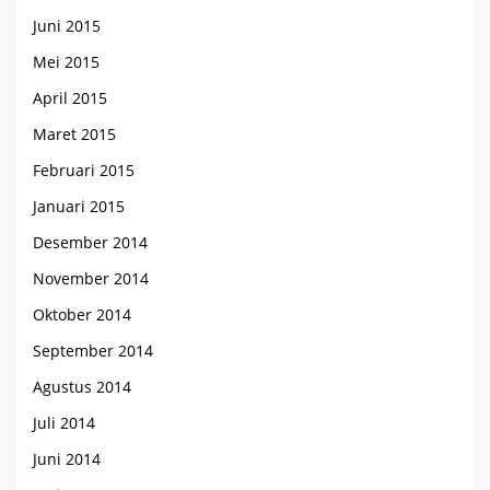
Juni 2015
Mei 2015
April 2015
Maret 2015
Februari 2015
Januari 2015
Desember 2014
November 2014
Oktober 2014
September 2014
Agustus 2014
Juli 2014
Juni 2014