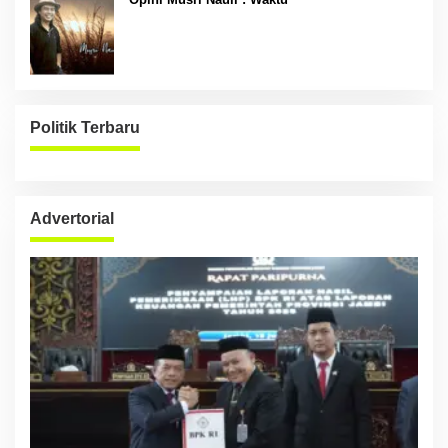
Politik Terbaru
Advertorial