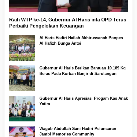
Raih WTP ke-14, Gubernur Al Haris inta OPD Terus
Perbaiki Pengelolaan Keuangan
Al Haris Hadiri Haflah Akhirussanah Ponpes
Al Hafizh Bunga Antoi
Gubernur Al Haris Berikan Bantuan 10.189 Kg
Beras Pada Korban Banjir di Sarolangun
Gubernur Al Haris Apresiasi Progam Kas Anak
Yatim
Wagub Abdullah Sani Hadiri Peluncuran
Jambi Memories Community