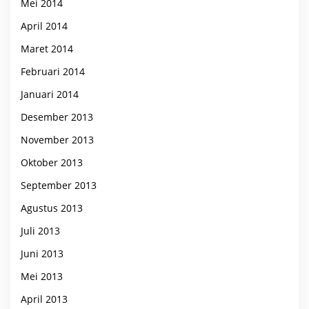
Mei 2014
April 2014
Maret 2014
Februari 2014
Januari 2014
Desember 2013
November 2013
Oktober 2013
September 2013
Agustus 2013
Juli 2013
Juni 2013
Mei 2013
April 2013