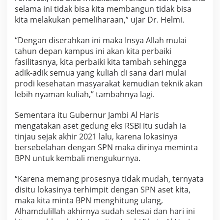
selama ini tidak bisa kita membangun tidak bisa
kita melakukan pemeliharaan,” ujar Dr. Helmi.
“Dengan diserahkan ini maka Insya Allah mulai
tahun depan kampus ini akan kita perbaiki
fasilitasnya, kita perbaiki kita tambah sehingga
adik-adik semua yang kuliah di sana dari mulai
prodi kesehatan masyarakat kemudian teknik akan
lebih nyaman kuliah,” tambahnya lagi.
Sementara itu Gubernur Jambi Al Haris
mengatakan aset gedung eks RSBI itu sudah ia
tinjau sejak akhir 2021 lalu, karena lokasinya
bersebelahan dengan SPN maka dirinya meminta
BPN untuk kembali mengukurnya.
“Karena memang prosesnya tidak mudah, ternyata
disitu lokasinya terhimpit dengan SPN aset kita,
maka kita minta BPN menghitung ulang,
Alhamdulillah akhirnya sudah selesai dan hari ini