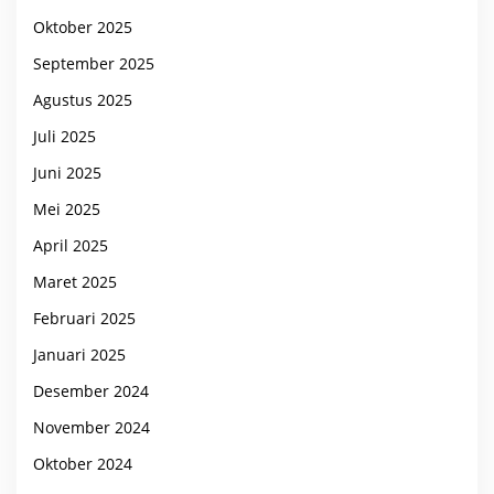
Oktober 2025
September 2025
Agustus 2025
Juli 2025
Juni 2025
Mei 2025
April 2025
Maret 2025
Februari 2025
Januari 2025
Desember 2024
November 2024
Oktober 2024