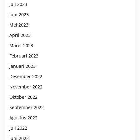
Juli 2023
Juni 2023
Mei 2023
April 2023
Maret 2023
Februari 2023
Januari 2023
Desember 2022
November 2022
Oktober 2022
September 2022
Agustus 2022
Juli 2022
Juni 2022