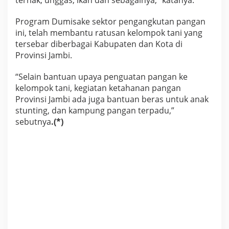
ternak, unggas, ikan dan sebagainya,” katanya.
Program Dumisake sektor pengangkutan pangan
ini, telah membantu ratusan kelompok tani yang
tersebar diberbagai Kabupaten dan Kota di
Provinsi Jambi.
“Selain bantuan upaya penguatan pangan ke
kelompok tani, kegiatan ketahanan pangan
Provinsi Jambi ada juga bantuan beras untuk anak
stunting, dan kampung pangan terpadu,”
sebutnya
.(*)