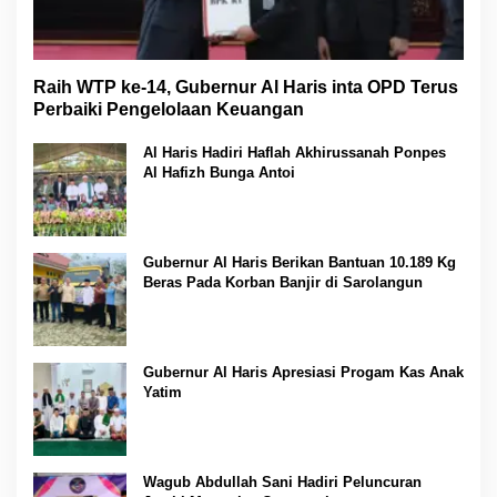
Raih WTP ke-14, Gubernur Al Haris inta OPD Terus
Perbaiki Pengelolaan Keuangan
Al Haris Hadiri Haflah Akhirussanah Ponpes
Al Hafizh Bunga Antoi
Gubernur Al Haris Berikan Bantuan 10.189 Kg
Beras Pada Korban Banjir di Sarolangun
Gubernur Al Haris Apresiasi Progam Kas Anak
Yatim
Wagub Abdullah Sani Hadiri Peluncuran