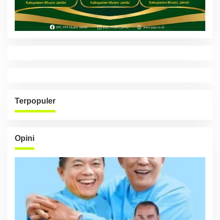
Terpopuler
Opini