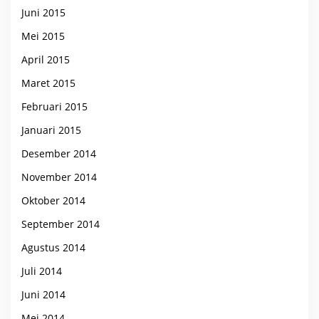
Juni 2015
Mei 2015
April 2015
Maret 2015
Februari 2015
Januari 2015
Desember 2014
November 2014
Oktober 2014
September 2014
Agustus 2014
Juli 2014
Juni 2014
Mei 2014