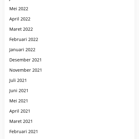
Mei 2022
April 2022
Maret 2022
Februari 2022
Januari 2022
Desember 2021
November 2021
Juli 2021
Juni 2021
Mei 2021
April 2021
Maret 2021
Februari 2021