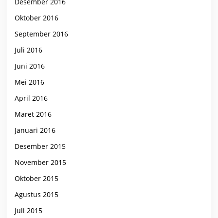
Desember 2016
Oktober 2016
September 2016
Juli 2016
Juni 2016
Mei 2016
April 2016
Maret 2016
Januari 2016
Desember 2015
November 2015
Oktober 2015
Agustus 2015
Juli 2015