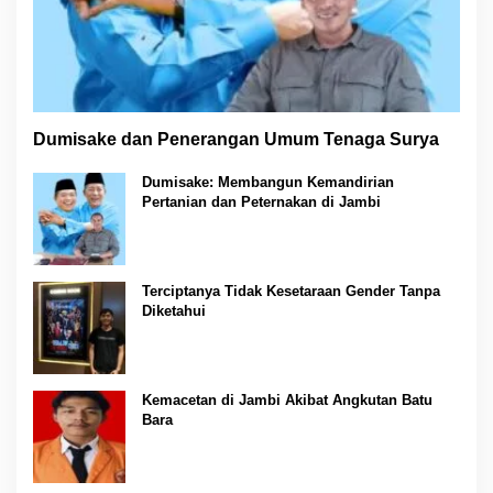
Dumisake dan Penerangan Umum Tenaga Surya
Dumisake: Membangun Kemandirian
Pertanian dan Peternakan di Jambi
Terciptanya Tidak Kesetaraan Gender Tanpa
Diketahui
Kemacetan di Jambi Akibat Angkutan Batu
Bara