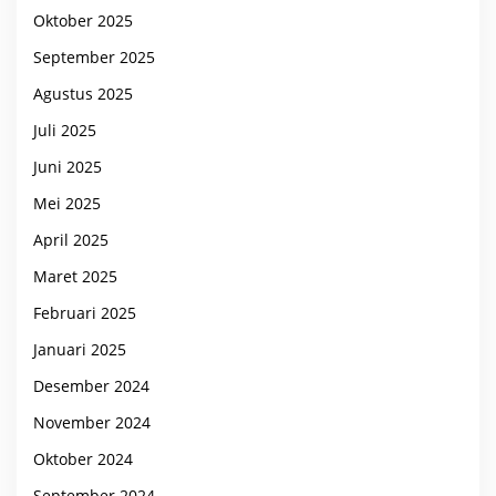
Oktober 2025
September 2025
Agustus 2025
Juli 2025
Juni 2025
Mei 2025
April 2025
Maret 2025
Februari 2025
Januari 2025
Desember 2024
November 2024
Oktober 2024
September 2024