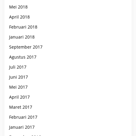
Mei 2018
April 2018
Februari 2018
Januari 2018
September 2017
Agustus 2017
Juli 2017
Juni 2017
Mei 2017
April 2017
Maret 2017
Februari 2017
Januari 2017