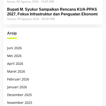
Kamis, 06 Agustus 2026 - 10:45 WIB
Bupati M. Syukur Sampaikan Rencana KUA-PPAS
2027, Fokus Infrastruktur dan Penguatan Ekonomi
Selasa, 04 Agustus 2026 - 06:40 WIB
Arsip
Juni 2026
Mei 2026
April 2026
Maret 2026
Februari 2026
Januari 2026
Desember 2025
November 2025