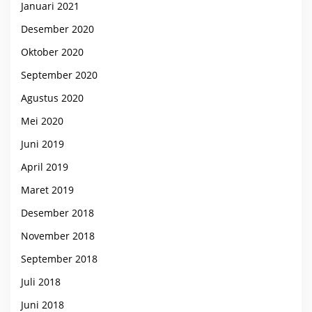
Januari 2021
Desember 2020
Oktober 2020
September 2020
Agustus 2020
Mei 2020
Juni 2019
April 2019
Maret 2019
Desember 2018
November 2018
September 2018
Juli 2018
Juni 2018