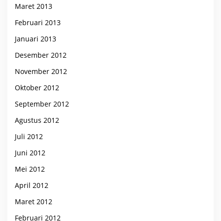
Maret 2013
Februari 2013
Januari 2013
Desember 2012
November 2012
Oktober 2012
September 2012
Agustus 2012
Juli 2012
Juni 2012
Mei 2012
April 2012
Maret 2012
Februari 2012