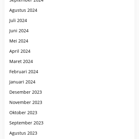
Agustus 2024
Juli 2024
Juni 2024
Mei 2024
April 2024
Maret 2024
Februari 2024
Januari 2024
Desember 2023
November 2023
Oktober 2023
September 2023
Agustus 2023