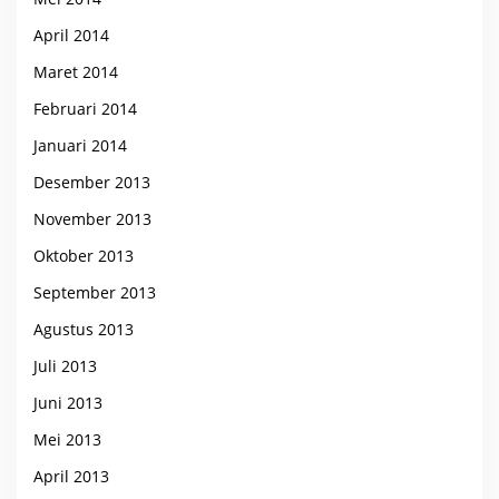
April 2014
Maret 2014
Februari 2014
Januari 2014
Desember 2013
November 2013
Oktober 2013
September 2013
Agustus 2013
Juli 2013
Juni 2013
Mei 2013
April 2013