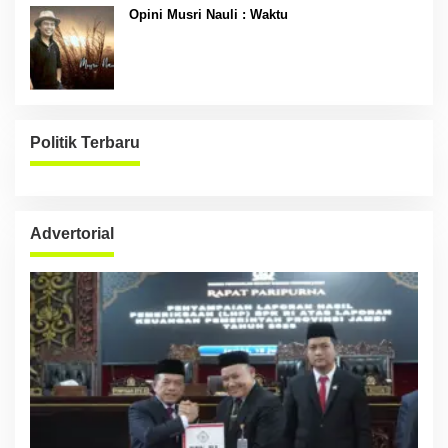
Opini Musri Nauli : Waktu
Politik Terbaru
Advertorial