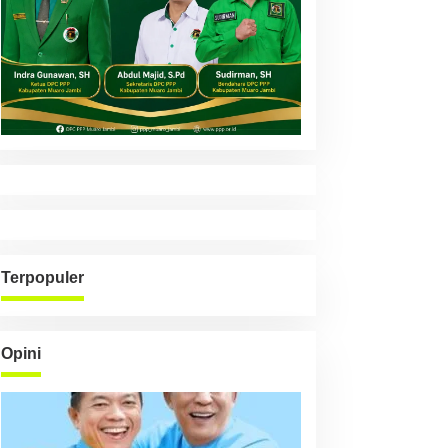
Terpopuler
Opini