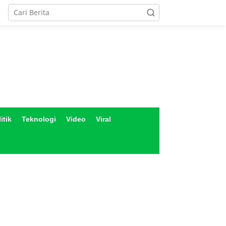
itik
Teknologi
Video
Viral