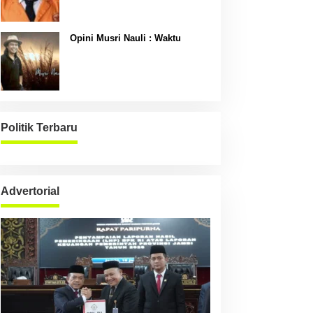
Opini Musri Nauli : Waktu
Politik Terbaru
Advertorial