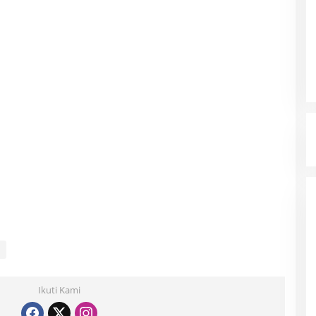
Ikuti Kami