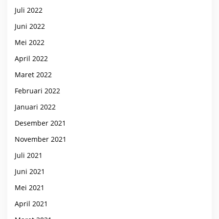
Juli 2022
Juni 2022
Mei 2022
April 2022
Maret 2022
Februari 2022
Januari 2022
Desember 2021
November 2021
Juli 2021
Juni 2021
Mei 2021
April 2021