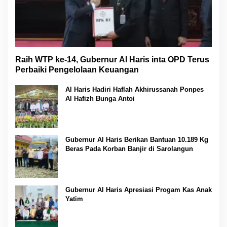
Raih WTP ke-14, Gubernur Al Haris inta OPD Terus
Perbaiki Pengelolaan Keuangan
Al Haris Hadiri Haflah Akhirussanah Ponpes
Al Hafizh Bunga Antoi
Gubernur Al Haris Berikan Bantuan 10.189 Kg
Beras Pada Korban Banjir di Sarolangun
Gubernur Al Haris Apresiasi Progam Kas Anak
Yatim