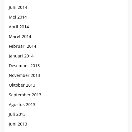
Juni 2014
Mei 2014
April 2014
Maret 2014
Februari 2014
Januari 2014
Desember 2013
November 2013
Oktober 2013
September 2013
Agustus 2013
Juli 2013
Juni 2013