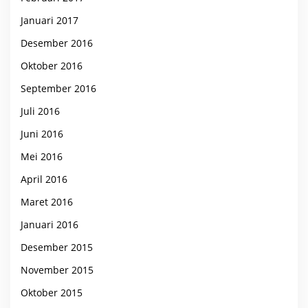
Januari 2017
Desember 2016
Oktober 2016
September 2016
Juli 2016
Juni 2016
Mei 2016
April 2016
Maret 2016
Januari 2016
Desember 2015
November 2015
Oktober 2015