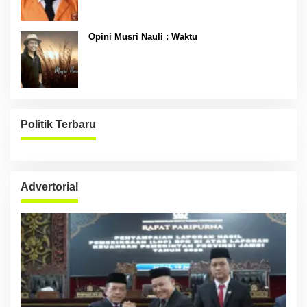
Opini Musri Nauli : Waktu
Politik Terbaru
Advertorial