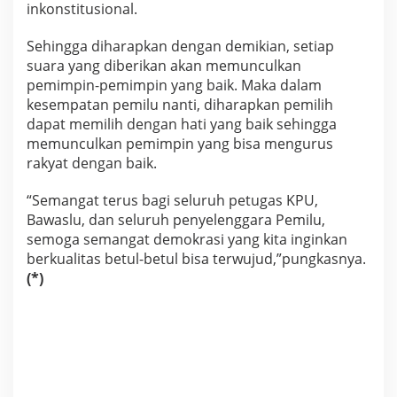
inkonstitusional.
Sehingga diharapkan dengan demikian, setiap
suara yang diberikan akan memunculkan
pemimpin-pemimpin yang baik. Maka dalam
kesempatan pemilu nanti, diharapkan pemilih
dapat memilih dengan hati yang baik sehingga
memunculkan pemimpin yang bisa mengurus
rakyat dengan baik.
“Semangat terus bagi seluruh petugas KPU,
Bawaslu, dan seluruh penyelenggara Pemilu,
semoga semangat demokrasi yang kita inginkan
berkualitas betul-betul bisa terwujud,”pungkasnya.
(*)