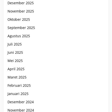
Desember 2025
November 2025
Oktober 2025
September 2025
Agustus 2025
Juli 2025
Juni 2025
Mei 2025
April 2025
Maret 2025
Februari 2025
Januari 2025
Desember 2024
November 2024