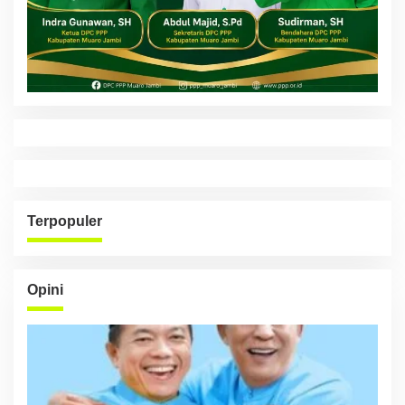
Terpopuler
Opini