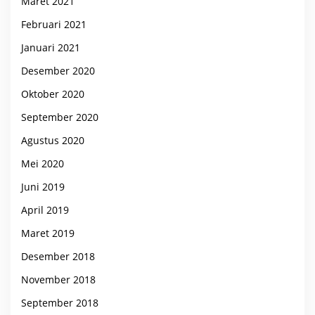
Maret 2021
Februari 2021
Januari 2021
Desember 2020
Oktober 2020
September 2020
Agustus 2020
Mei 2020
Juni 2019
April 2019
Maret 2019
Desember 2018
November 2018
September 2018