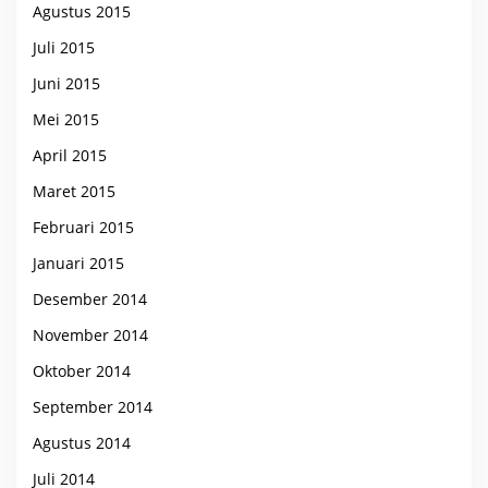
Agustus 2015
Juli 2015
Juni 2015
Mei 2015
April 2015
Maret 2015
Februari 2015
Januari 2015
Desember 2014
November 2014
Oktober 2014
September 2014
Agustus 2014
Juli 2014