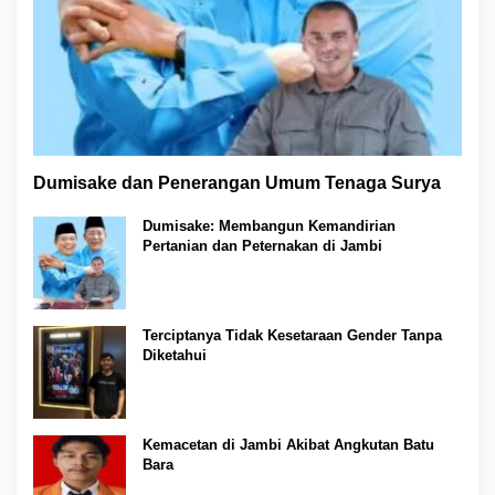
Dumisake dan Penerangan Umum Tenaga Surya
Dumisake: Membangun Kemandirian
Pertanian dan Peternakan di Jambi
Terciptanya Tidak Kesetaraan Gender Tanpa
Diketahui
Kemacetan di Jambi Akibat Angkutan Batu
Bara