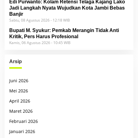
Edi Purwanto: Kolam Retensi Telaga Kajang Lako
Jadi Langkah Nyata Wujudkan Kota Jambi Bebas
Banjir
Sabtu, 08 Agustus 2026 - 12:18 WIB
Bupati M. Syukur: Pemkab Merangin Tidak Anti
Kritik, Pers Harus Profesional
Kamis, 06 Agustus 2026 - 10:45 WIB
Arsip
Juni 2026
Mei 2026
April 2026
Maret 2026
Februari 2026
Januari 2026