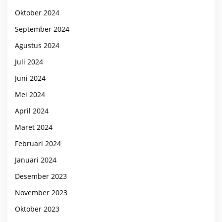
Oktober 2024
September 2024
Agustus 2024
Juli 2024
Juni 2024
Mei 2024
April 2024
Maret 2024
Februari 2024
Januari 2024
Desember 2023
November 2023
Oktober 2023