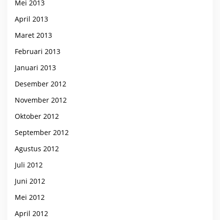
Mei 2013
April 2013
Maret 2013
Februari 2013
Januari 2013
Desember 2012
November 2012
Oktober 2012
September 2012
Agustus 2012
Juli 2012
Juni 2012
Mei 2012
April 2012