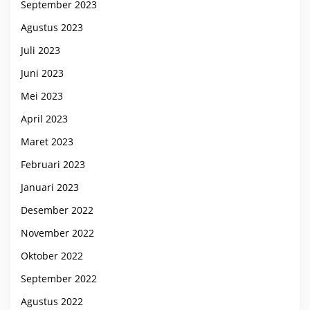
September 2023
Agustus 2023
Juli 2023
Juni 2023
Mei 2023
April 2023
Maret 2023
Februari 2023
Januari 2023
Desember 2022
November 2022
Oktober 2022
September 2022
Agustus 2022