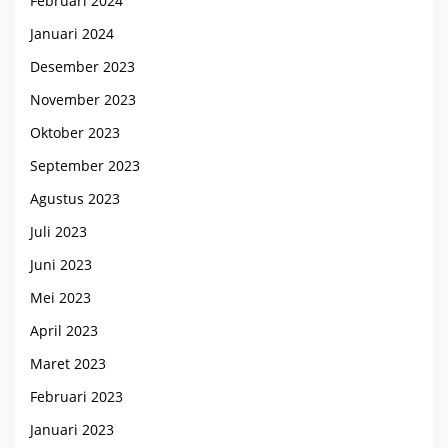
Februari 2024
Januari 2024
Desember 2023
November 2023
Oktober 2023
September 2023
Agustus 2023
Juli 2023
Juni 2023
Mei 2023
April 2023
Maret 2023
Februari 2023
Januari 2023