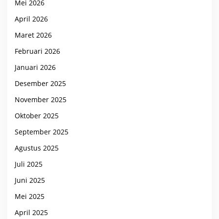
Mei 2026
April 2026
Maret 2026
Februari 2026
Januari 2026
Desember 2025
November 2025
Oktober 2025
September 2025
Agustus 2025
Juli 2025
Juni 2025
Mei 2025
April 2025