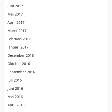
Juni 2017
Mei 2017
April 2017
Maret 2017
Februari 2017
Januari 2017
Desember 2016
Oktober 2016
September 2016
Juli 2016
Juni 2016
Mei 2016
April 2016