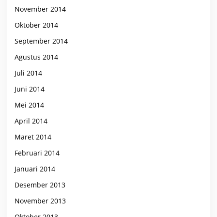
November 2014
Oktober 2014
September 2014
Agustus 2014
Juli 2014
Juni 2014
Mei 2014
April 2014
Maret 2014
Februari 2014
Januari 2014
Desember 2013
November 2013
Oktober 2013