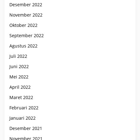
Desember 2022
November 2022
Oktober 2022
September 2022
Agustus 2022
Juli 2022
Juni 2022
Mei 2022
April 2022
Maret 2022
Februari 2022
Januari 2022
Desember 2021
November 2021