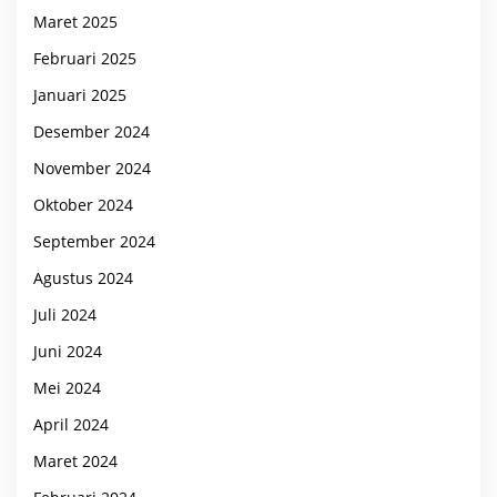
Maret 2025
Februari 2025
Januari 2025
Desember 2024
November 2024
Oktober 2024
September 2024
Agustus 2024
Juli 2024
Juni 2024
Mei 2024
April 2024
Maret 2024