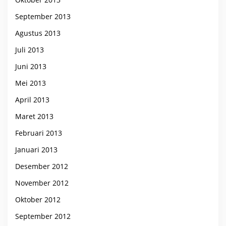
September 2013
Agustus 2013
Juli 2013
Juni 2013
Mei 2013
April 2013
Maret 2013
Februari 2013
Januari 2013
Desember 2012
November 2012
Oktober 2012
September 2012