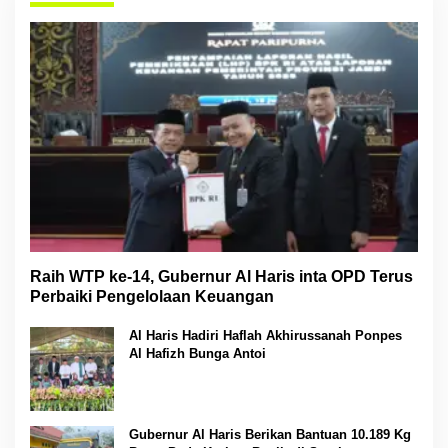
Raih WTP ke-14, Gubernur Al Haris inta OPD Terus
Perbaiki Pengelolaan Keuangan
Al Haris Hadiri Haflah Akhirussanah Ponpes
Al Hafizh Bunga Antoi
Gubernur Al Haris Berikan Bantuan 10.189 Kg