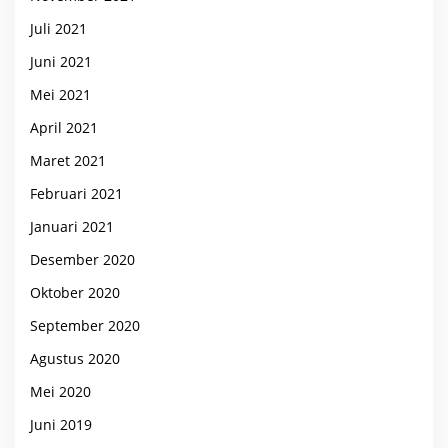
Juli 2021
Juni 2021
Mei 2021
April 2021
Maret 2021
Februari 2021
Januari 2021
Desember 2020
Oktober 2020
September 2020
Agustus 2020
Mei 2020
Juni 2019