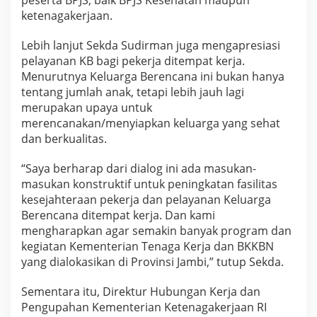
ketenagakerjaan.
Lebih lanjut Sekda Sudirman juga mengapresiasi
pelayanan KB bagi pekerja ditempat kerja.
Menurutnya Keluarga Berencana ini bukan hanya
tentang jumlah anak, tetapi lebih jauh lagi
merupakan upaya untuk
merencanakan/menyiapkan keluarga yang sehat
dan berkualitas.
“Saya berharap dari dialog ini ada masukan-
masukan konstruktif untuk peningkatan fasilitas
kesejahteraan pekerja dan pelayanan Keluarga
Berencana ditempat kerja. Dan kami
mengharapkan agar semakin banyak program dan
kegiatan Kementerian Tenaga Kerja dan BKKBN
yang dialokasikan di Provinsi Jambi,” tutup Sekda.
Sementara itu, Direktur Hubungan Kerja dan
Pengupahan Kementerian Ketenagakerjaan RI