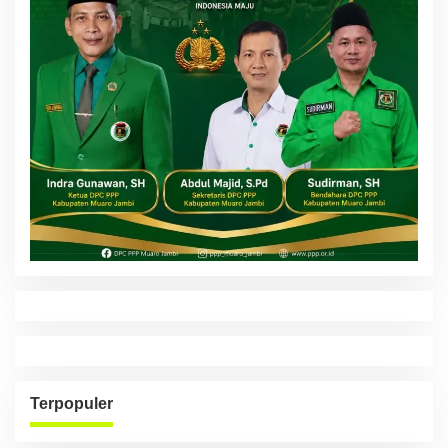
Terpopuler