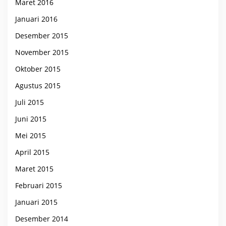
Maret 2016
Januari 2016
Desember 2015
November 2015
Oktober 2015
Agustus 2015
Juli 2015
Juni 2015
Mei 2015
April 2015
Maret 2015
Februari 2015
Januari 2015
Desember 2014