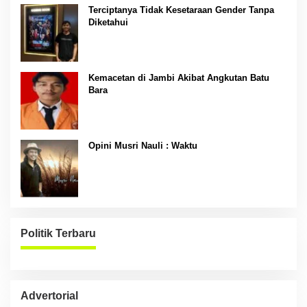
Terciptanya Tidak Kesetaraan Gender Tanpa
Diketahui
Kemacetan di Jambi Akibat Angkutan Batu
Bara
Opini Musri Nauli : Waktu
Politik Terbaru
Advertorial