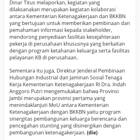
Dinar Titus melaporkan, kegiatan yang
dilaksanakan merupakan kegiatan kolaborasi
antara Kementerian Ketenagakerjaan dan BKKBN
yang bertujuan untuk memberikan pembinaan dan
pemahaman informasi kepada stakeholder,
mendorong penyediaan fasilitas kesejahteraan
pekerja di perusahaan khususnya yang berkaitan
dengan program ketahanan keluarga serta fasilitas
pelayanan KB di perusahaan.
Sementara itu juga, Direktur Jenderal Pembinaan
Hubungan Industrial dan Jaminan Sosial Tenaga
Kerja Kementerian Ketenagakerjaan RI Dra. Indah
Anggoro Putri mengemukakan bahwa Provinsi
Jambi merupakan provinsi pertama yang
menindaklanjuti MoU antara Kementerian
Ketenagakerjaan dengan BKKBN yaitu program
sinergitas pembangunan keluarga berencana dan
pencegahan stunting yang disinergikan dengan
pembangunan ketenagakerjaan.
(die)