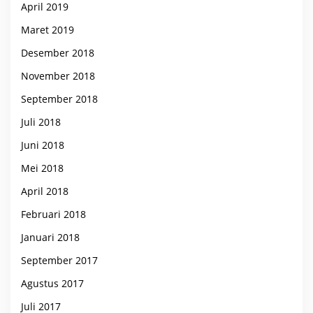
April 2019
Maret 2019
Desember 2018
November 2018
September 2018
Juli 2018
Juni 2018
Mei 2018
April 2018
Februari 2018
Januari 2018
September 2017
Agustus 2017
Juli 2017