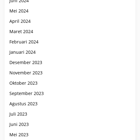
Juni 2024
Mei 2024
April 2024
Maret 2024
Februari 2024
Januari 2024
Desember 2023
November 2023
Oktober 2023
September 2023
Agustus 2023
Juli 2023
Juni 2023
Mei 2023