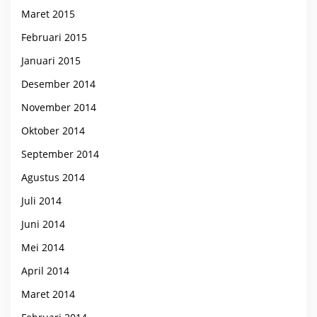
Maret 2015
Februari 2015
Januari 2015
Desember 2014
November 2014
Oktober 2014
September 2014
Agustus 2014
Juli 2014
Juni 2014
Mei 2014
April 2014
Maret 2014