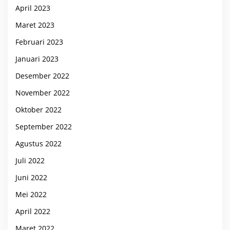
April 2023
Maret 2023
Februari 2023
Januari 2023
Desember 2022
November 2022
Oktober 2022
September 2022
Agustus 2022
Juli 2022
Juni 2022
Mei 2022
April 2022
Maret 2022