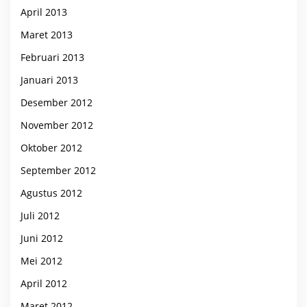
April 2013
Maret 2013
Februari 2013
Januari 2013
Desember 2012
November 2012
Oktober 2012
September 2012
Agustus 2012
Juli 2012
Juni 2012
Mei 2012
April 2012
Maret 2012