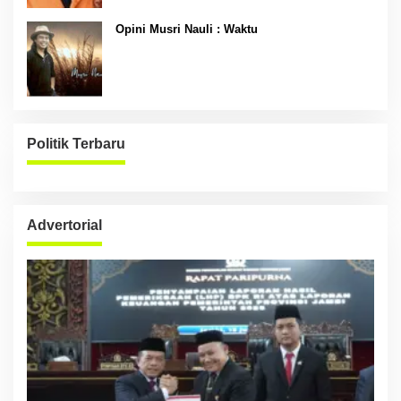
Opini Musri Nauli : Waktu
Politik Terbaru
Advertorial