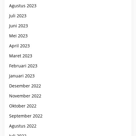
Agustus 2023
Juli 2023
Juni 2023
Mei 2023
April 2023
Maret 2023
Februari 2023
Januari 2023
Desember 2022
November 2022
Oktober 2022
September 2022
Agustus 2022
Juli 2022