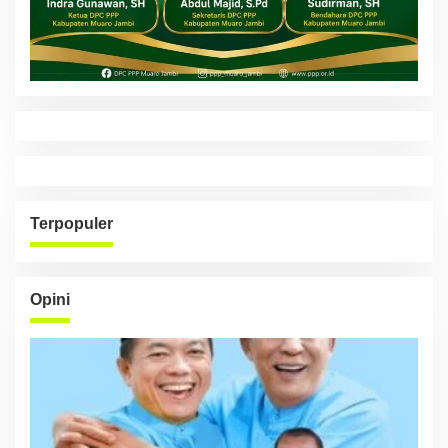
Terpopuler
Opini