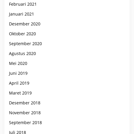
Februari 2021
Januari 2021
Desember 2020
Oktober 2020
September 2020
Agustus 2020
Mei 2020
Juni 2019
April 2019
Maret 2019
Desember 2018
November 2018
September 2018
Juli 2018