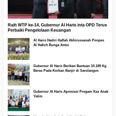
Raih WTP ke-14, Gubernur Al Haris inta OPD Terus
Perbaiki Pengelolaan Keuangan
Al Haris Hadiri Haflah Akhirussanah Ponpes
Al Hafizh Bunga Antoi
Gubernur Al Haris Berikan Bantuan 10.189 Kg
Beras Pada Korban Banjir di Sarolangun
Gubernur Al Haris Apresiasi Progam Kas Anak
Yatim