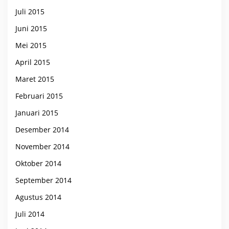
Juli 2015
Juni 2015
Mei 2015
April 2015
Maret 2015
Februari 2015
Januari 2015
Desember 2014
November 2014
Oktober 2014
September 2014
Agustus 2014
Juli 2014