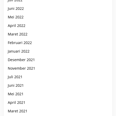
Juni 2022
Mei 2022
April 2022
Maret 2022
Februari 2022
Januari 2022
Desember 2021
November 2021
Juli 2021
Juni 2021
Mei 2021
April 2021
Maret 2021