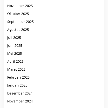
November 2025
Oktober 2025
September 2025
Agustus 2025
Juli 2025
Juni 2025
Mei 2025
April 2025
Maret 2025
Februari 2025
Januari 2025
Desember 2024
November 2024