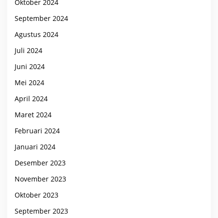
Oktober 2024
September 2024
Agustus 2024
Juli 2024
Juni 2024
Mei 2024
April 2024
Maret 2024
Februari 2024
Januari 2024
Desember 2023
November 2023
Oktober 2023
September 2023