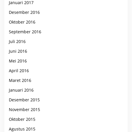
Januari 2017
Desember 2016
Oktober 2016
September 2016
Juli 2016
Juni 2016
Mei 2016
April 2016
Maret 2016
Januari 2016
Desember 2015
November 2015
Oktober 2015
Agustus 2015