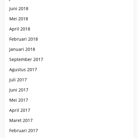
Juni 2018
Mei 2018
April 2018
Februari 2018
Januari 2018
September 2017
Agustus 2017
Juli 2017
Juni 2017
Mei 2017
April 2017
Maret 2017
Februari 2017