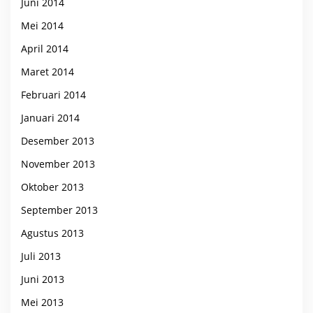
Juni 2014
Mei 2014
April 2014
Maret 2014
Februari 2014
Januari 2014
Desember 2013
November 2013
Oktober 2013
September 2013
Agustus 2013
Juli 2013
Juni 2013
Mei 2013