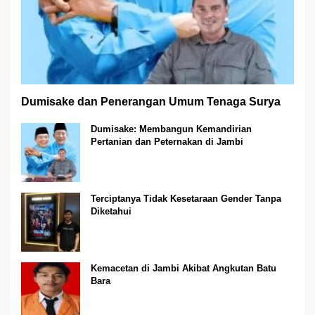
Dumisake dan Penerangan Umum Tenaga Surya
Dumisake: Membangun Kemandirian
Pertanian dan Peternakan di Jambi
Terciptanya Tidak Kesetaraan Gender Tanpa
Diketahui
Kemacetan di Jambi Akibat Angkutan Batu
Bara