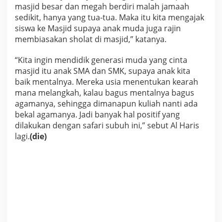
masjid besar dan megah berdiri malah jamaah
sedikit, hanya yang tua-tua. Maka itu kita mengajak
siswa ke Masjid supaya anak muda juga rajin
membiasakan sholat di masjid,” katanya.
“Kita ingin mendidik generasi muda yang cinta
masjid itu anak SMA dan SMK, supaya anak kita
baik mentalnya. Mereka usia menentukan kearah
mana melangkah, kalau bagus mentalnya bagus
agamanya, sehingga dimanapun kuliah nanti ada
bekal agamanya. Jadi banyak hal positif yang
dilakukan dengan safari subuh ini,” sebut Al Haris
lagi.
(die)