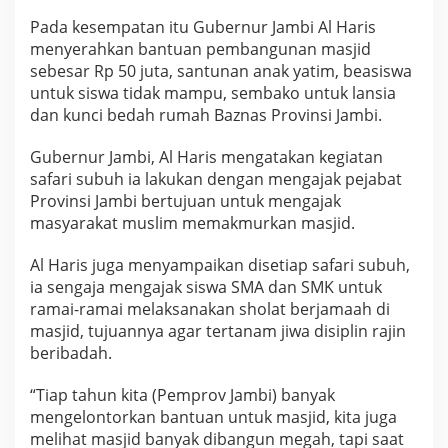
Pada kesempatan itu Gubernur Jambi Al Haris
menyerahkan bantuan pembangunan masjid
sebesar Rp 50 juta, santunan anak yatim, beasiswa
untuk siswa tidak mampu, sembako untuk lansia
dan kunci bedah rumah Baznas Provinsi Jambi.
Gubernur Jambi, Al Haris mengatakan kegiatan
safari subuh ia lakukan dengan mengajak pejabat
Provinsi Jambi bertujuan untuk mengajak
masyarakat muslim memakmurkan masjid.
Al Haris juga menyampaikan disetiap safari subuh,
ia sengaja mengajak siswa SMA dan SMK untuk
ramai-ramai melaksanakan sholat berjamaah di
masjid, tujuannya agar tertanam jiwa disiplin rajin
beribadah.
“Tiap tahun kita (Pemprov Jambi) banyak
mengelontorkan bantuan untuk masjid, kita juga
melihat masjid banyak dibangun megah, tapi saat