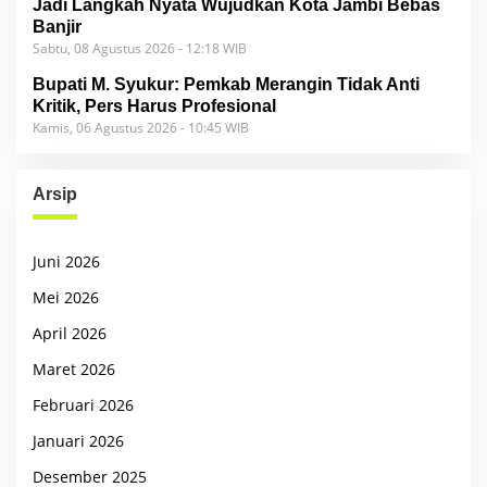
Jadi Langkah Nyata Wujudkan Kota Jambi Bebas
Banjir
Sabtu, 08 Agustus 2026 - 12:18 WIB
Bupati M. Syukur: Pemkab Merangin Tidak Anti
Kritik, Pers Harus Profesional
Kamis, 06 Agustus 2026 - 10:45 WIB
Arsip
Juni 2026
Mei 2026
April 2026
Maret 2026
Februari 2026
Januari 2026
Desember 2025