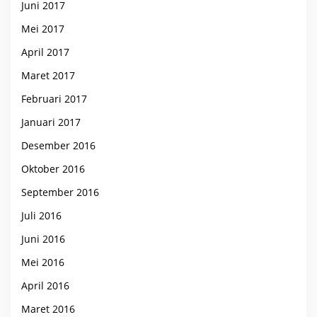
Juni 2017
Mei 2017
April 2017
Maret 2017
Februari 2017
Januari 2017
Desember 2016
Oktober 2016
September 2016
Juli 2016
Juni 2016
Mei 2016
April 2016
Maret 2016