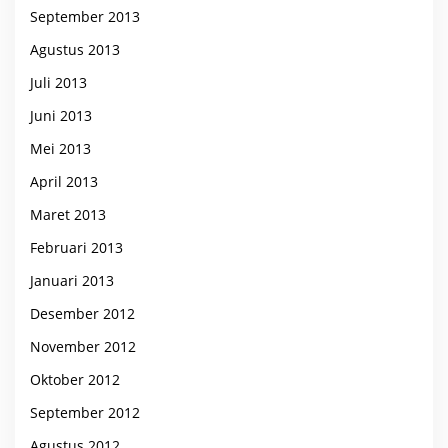
September 2013
Agustus 2013
Juli 2013
Juni 2013
Mei 2013
April 2013
Maret 2013
Februari 2013
Januari 2013
Desember 2012
November 2012
Oktober 2012
September 2012
Agustus 2012