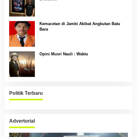
Kemacetan di Jambi Akibat Angkutan Batu
Bara
Opini Musri Nauli : Waktu
Politik Terbaru
Advertorial