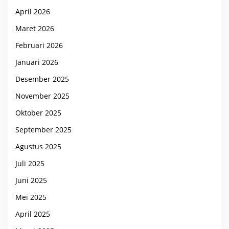
April 2026
Maret 2026
Februari 2026
Januari 2026
Desember 2025
November 2025
Oktober 2025
September 2025
Agustus 2025
Juli 2025
Juni 2025
Mei 2025
April 2025