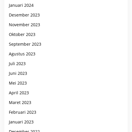
Januari 2024
Desember 2023
November 2023
Oktober 2023
September 2023
Agustus 2023
Juli 2023
Juni 2023
Mei 2023
April 2023
Maret 2023
Februari 2023
Januari 2023
Desember 2022