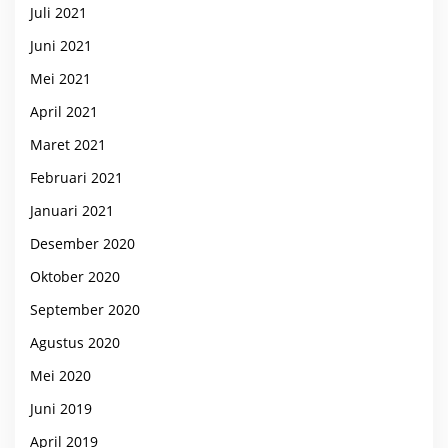
Juli 2021
Juni 2021
Mei 2021
April 2021
Maret 2021
Februari 2021
Januari 2021
Desember 2020
Oktober 2020
September 2020
Agustus 2020
Mei 2020
Juni 2019
April 2019