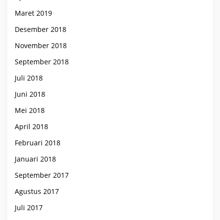
Maret 2019
Desember 2018
November 2018
September 2018
Juli 2018
Juni 2018
Mei 2018
April 2018
Februari 2018
Januari 2018
September 2017
Agustus 2017
Juli 2017