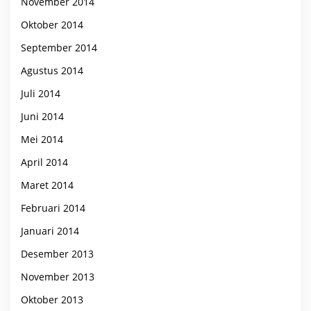
November 2014
Oktober 2014
September 2014
Agustus 2014
Juli 2014
Juni 2014
Mei 2014
April 2014
Maret 2014
Februari 2014
Januari 2014
Desember 2013
November 2013
Oktober 2013