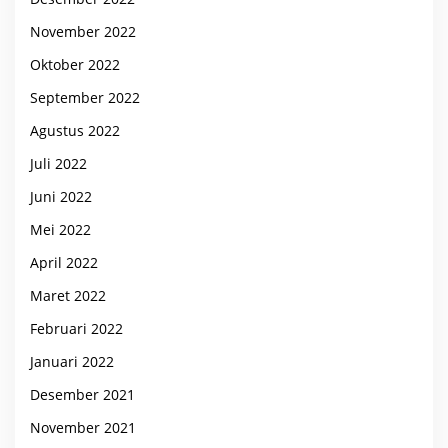
November 2022
Oktober 2022
September 2022
Agustus 2022
Juli 2022
Juni 2022
Mei 2022
April 2022
Maret 2022
Februari 2022
Januari 2022
Desember 2021
November 2021