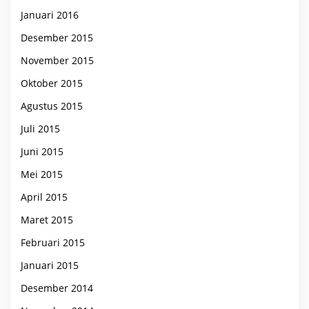
Januari 2016
Desember 2015
November 2015
Oktober 2015
Agustus 2015
Juli 2015
Juni 2015
Mei 2015
April 2015
Maret 2015
Februari 2015
Januari 2015
Desember 2014