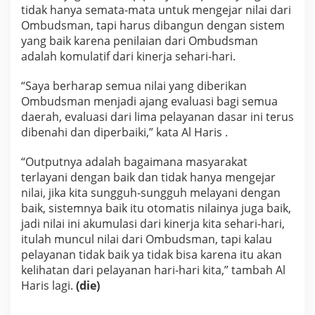
tidak hanya semata-mata untuk mengejar nilai dari
Ombudsman, tapi harus dibangun dengan sistem
yang baik karena penilaian dari Ombudsman
adalah komulatif dari kinerja sehari-hari.
“Saya berharap semua nilai yang diberikan
Ombudsman menjadi ajang evaluasi bagi semua
daerah, evaluasi dari lima pelayanan dasar ini terus
dibenahi dan diperbaiki,” kata Al Haris .
“Outputnya adalah bagaimana masyarakat
terlayani dengan baik dan tidak hanya mengejar
nilai, jika kita sungguh-sungguh melayani dengan
baik, sistemnya baik itu otomatis nilainya juga baik,
jadi nilai ini akumulasi dari kinerja kita sehari-hari,
itulah muncul nilai dari Ombudsman, tapi kalau
pelayanan tidak baik ya tidak bisa karena itu akan
kelihatan dari pelayanan hari-hari kita,” tambah Al
Haris lagi.
(die)