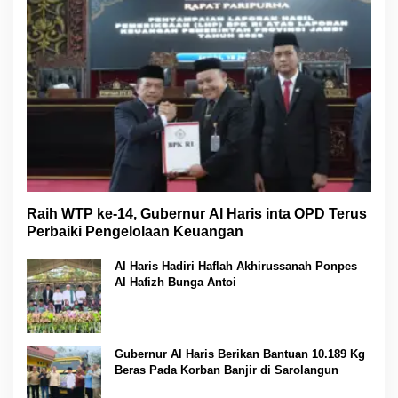
Raih WTP ke-14, Gubernur Al Haris inta OPD Terus
Perbaiki Pengelolaan Keuangan
Al Haris Hadiri Haflah Akhirussanah Ponpes
Al Hafizh Bunga Antoi
Gubernur Al Haris Berikan Bantuan 10.189 Kg
Beras Pada Korban Banjir di Sarolangun