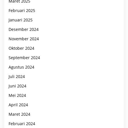
Maret 2025
Februari 2025
Januari 2025
Desember 2024
November 2024
Oktober 2024
September 2024
Agustus 2024
Juli 2024
Juni 2024
Mei 2024
April 2024
Maret 2024
Februari 2024