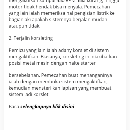
mengaktifkan sampai 450 RPM. Bila kurang, hingga
motor tidak hendak bisa menyala. Pemecahan
yang lain ialah memeriksa hal pengisian listrik ke
bagian aki apakah sistemnya berjalan mudah
ataupun tidak.
2. Terjalin korsleting
Pemicu yang lain ialah adany korslet di sistem
mengaktifkan. Biasanya, korsleting ini diakibatkan
posisi metal mesin dengan halte starter
bersebelahan. Pemecahan buat menanganinya
ialah dengan membuka sistem mengaktifkan,
kemudian mensterilkan lapisan yang membuat
sistem jadi korslet.
Baca
selengkapnya klik disini