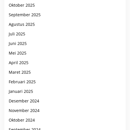
Oktober 2025
September 2025
Agustus 2025
Juli 2025
Juni 2025
Mei 2025
April 2025
Maret 2025
Februari 2025
Januari 2025
Desember 2024
November 2024
Oktober 2024
September 2024