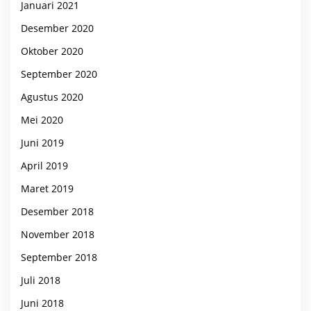
Januari 2021
Desember 2020
Oktober 2020
September 2020
Agustus 2020
Mei 2020
Juni 2019
April 2019
Maret 2019
Desember 2018
November 2018
September 2018
Juli 2018
Juni 2018