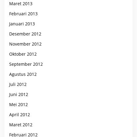
Maret 2013
Februari 2013
Januari 2013
Desember 2012
November 2012
Oktober 2012
September 2012
Agustus 2012
Juli 2012
Juni 2012
Mei 2012
April 2012
Maret 2012
Februari 2012