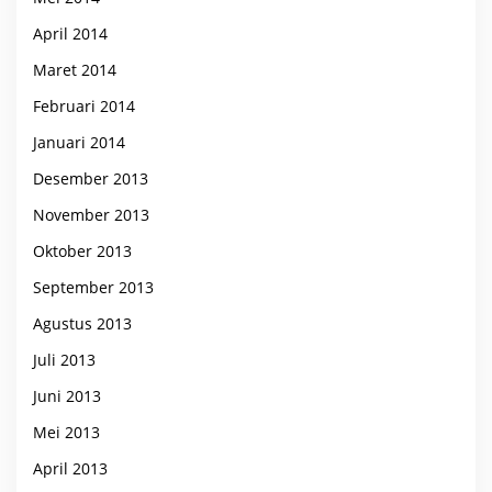
April 2014
Maret 2014
Februari 2014
Januari 2014
Desember 2013
November 2013
Oktober 2013
September 2013
Agustus 2013
Juli 2013
Juni 2013
Mei 2013
April 2013