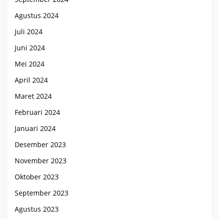
Agustus 2024
Juli 2024
Juni 2024
Mei 2024
April 2024
Maret 2024
Februari 2024
Januari 2024
Desember 2023
November 2023
Oktober 2023
September 2023
Agustus 2023