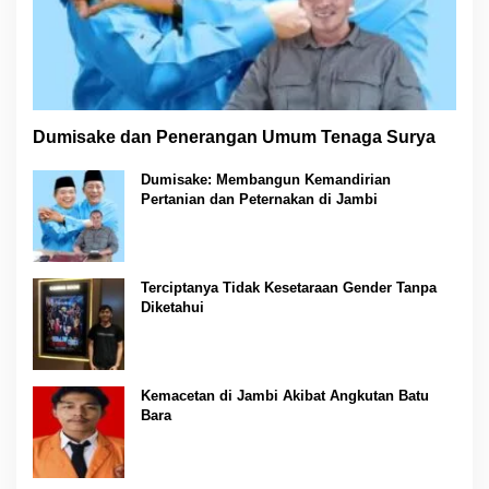
Dumisake dan Penerangan Umum Tenaga Surya
Dumisake: Membangun Kemandirian
Pertanian dan Peternakan di Jambi
Terciptanya Tidak Kesetaraan Gender Tanpa
Diketahui
Kemacetan di Jambi Akibat Angkutan Batu
Bara