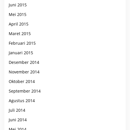
Juni 2015
Mei 2015
April 2015
Maret 2015
Februari 2015
Januari 2015
Desember 2014
November 2014
Oktober 2014
September 2014
Agustus 2014
Juli 2014
Juni 2014
Mei 2014