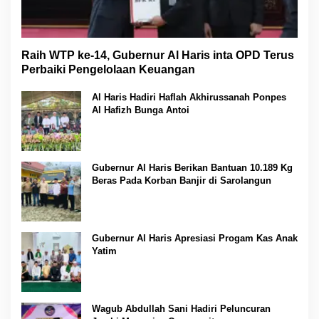
Raih WTP ke-14, Gubernur Al Haris inta OPD Terus
Perbaiki Pengelolaan Keuangan
Al Haris Hadiri Haflah Akhirussanah Ponpes
Al Hafizh Bunga Antoi
Gubernur Al Haris Berikan Bantuan 10.189 Kg
Beras Pada Korban Banjir di Sarolangun
Gubernur Al Haris Apresiasi Progam Kas Anak
Yatim
Wagub Abdullah Sani Hadiri Peluncuran