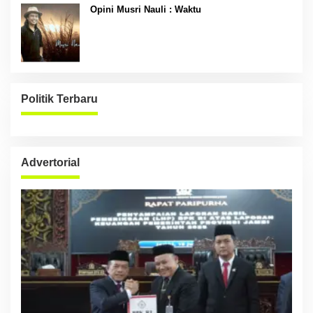
Opini Musri Nauli : Waktu
Politik Terbaru
Advertorial