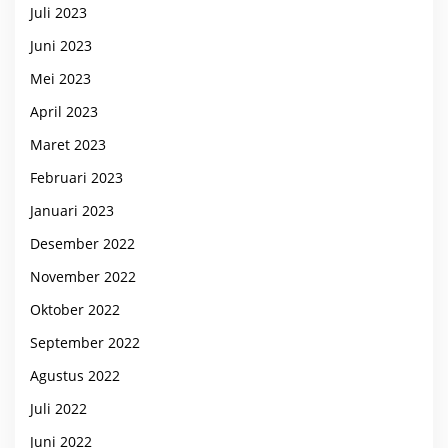
Juli 2023
Juni 2023
Mei 2023
April 2023
Maret 2023
Februari 2023
Januari 2023
Desember 2022
November 2022
Oktober 2022
September 2022
Agustus 2022
Juli 2022
Juni 2022