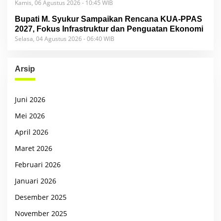
Kamis, 06 Agustus 2026 - 10:45 WIB
Bupati M. Syukur Sampaikan Rencana KUA-PPAS
2027, Fokus Infrastruktur dan Penguatan Ekonomi
Selasa, 04 Agustus 2026 - 06:40 WIB
Arsip
Juni 2026
Mei 2026
April 2026
Maret 2026
Februari 2026
Januari 2026
Desember 2025
November 2025