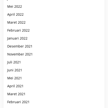
Mei 2022
April 2022
Maret 2022
Februari 2022
Januari 2022
Desember 2021
November 2021
Juli 2021
Juni 2021
Mei 2021
April 2021
Maret 2021
Februari 2021