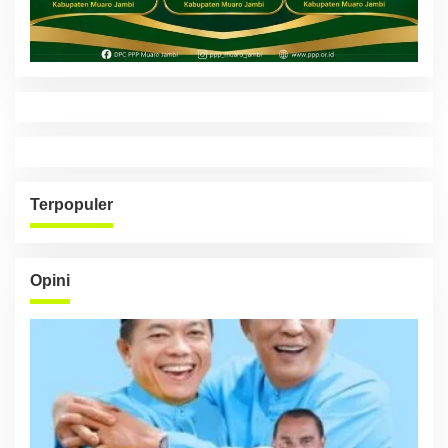
Terpopuler
Opini