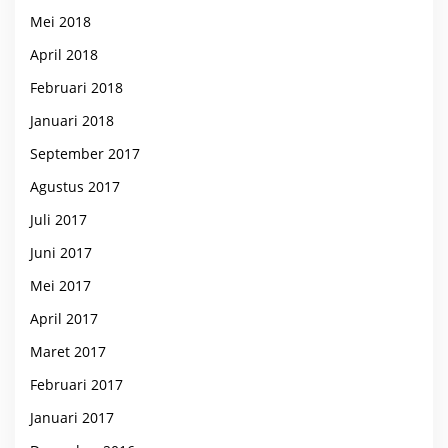
Mei 2018
April 2018
Februari 2018
Januari 2018
September 2017
Agustus 2017
Juli 2017
Juni 2017
Mei 2017
April 2017
Maret 2017
Februari 2017
Januari 2017