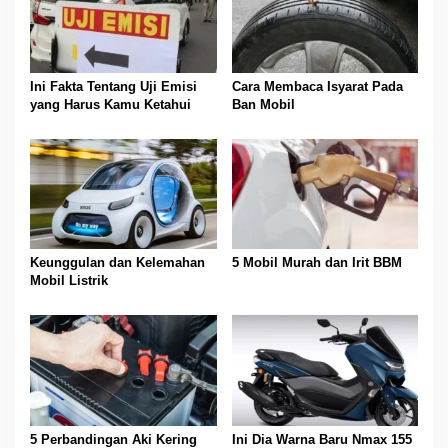
Ini Fakta Tentang Uji Emisi
Cara Membaca Isyarat Pada
yang Harus Kamu Ketahui
Ban Mobil
Keunggulan dan Kelemahan
5 Mobil Murah dan Irit BBM
Mobil Listrik
5 Perbandingan Aki Kering
Ini Dia Warna Baru Nmax 155