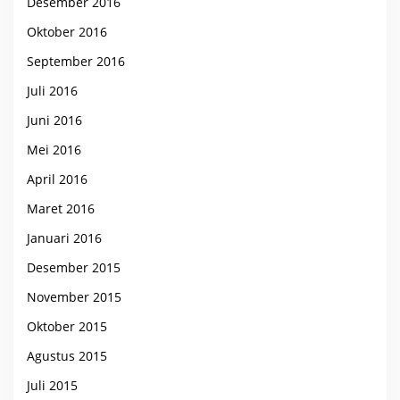
Desember 2016
Oktober 2016
September 2016
Juli 2016
Juni 2016
Mei 2016
April 2016
Maret 2016
Januari 2016
Desember 2015
November 2015
Oktober 2015
Agustus 2015
Juli 2015